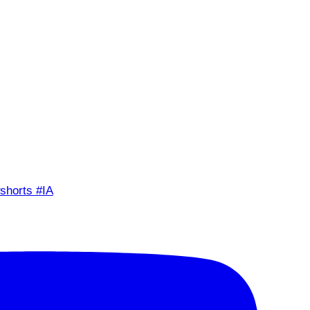
shorts #IA