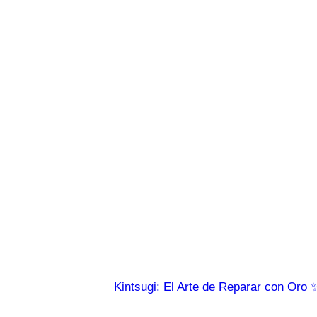
Kintsugi: El Arte de Reparar con Oro 