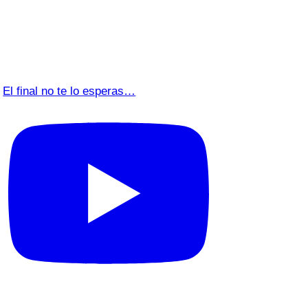
El final no te lo esperas…