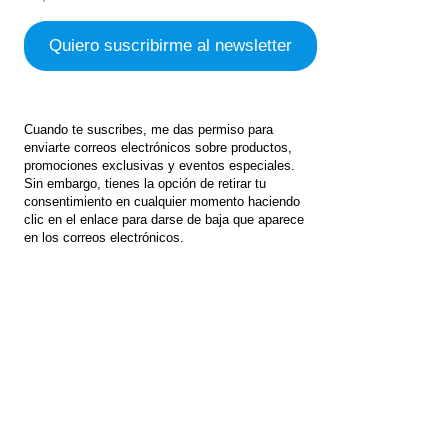
Cuando te suscribes, me das permiso para
enviarte correos electrónicos sobre productos,
promociones exclusivas y eventos especiales.
Sin embargo, tienes la opción de retirar tu
consentimiento en cualquier momento haciendo
clic en el enlace para darse de baja que aparece
en los correos electrónicos.