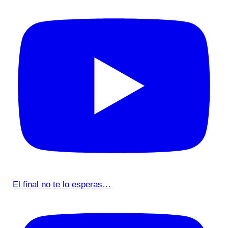
El final no te lo esperas…