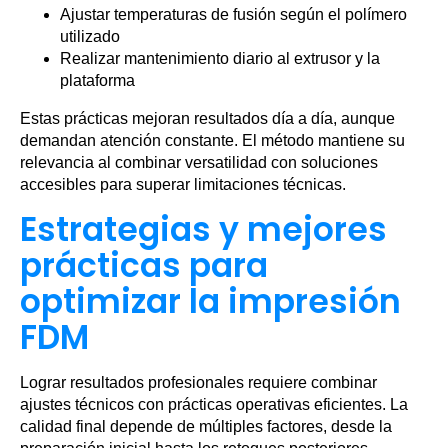
Ajustar temperaturas de fusión según el polímero
utilizado
Realizar mantenimiento diario al extrusor y la
plataforma
Estas prácticas mejoran resultados día a día, aunque
demandan atención constante. El método mantiene su
relevancia al combinar versatilidad con soluciones
accesibles para superar limitaciones técnicas.
Estrategias y mejores
prácticas para
optimizar la impresión
FDM
Lograr resultados profesionales requiere combinar
ajustes técnicos con prácticas operativas eficientes. La
calidad final depende de múltiples factores, desde la