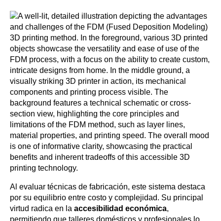
Al evaluar técnicas de fabricación, este sistema destaca
por su equilibrio entre costo y complejidad. Su principal
virtud radica en la
accesibilidad económica
,
permitiendo que talleres domésticos y profesionales lo