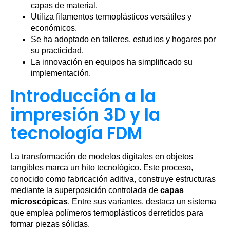
capas de material.
Utiliza filamentos termoplásticos versátiles y
económicos.
Se ha adoptado en talleres, estudios y hogares por
su practicidad.
La innovación en equipos ha simplificado su
implementación.
Introducción a la
impresión 3D y la
tecnología FDM
La transformación de modelos digitales en objetos
tangibles marca un hito tecnológico. Este proceso,
conocido como fabricación aditiva, construye estructuras
mediante la superposición controlada de
capas
microscópicas
. Entre sus variantes, destaca un sistema
que emplea polímeros termoplásticos derretidos para
formar piezas sólidas.