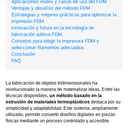
Aplicaciones reales y casos de uso del FDM
Ventajas y desafíos del método FDM
Estrategias y mejores prácticas para optimizar la
impresión FDM
Innovación y futuro en la tecnología de
fabricación aditiva FDM
Consejos para elegir la impresora FDM y
seleccionar filamentos adecuados
Conclusión
FAQ
La fabricación de objetos tridimensionales ha
revolucionado la manera de materializar ideas. Entre las
técnicas disponibles,
un método basado en la
extrusión de materiales termoplásticos
destaca por su
simplicidad y adaptabilidad. Este sistema, ampliamente
utilizado, permite convertir diseños digitales en piezas
físicas mediante un proceso controlado y accesible.