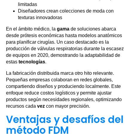
limitadas
Diseñadores crean colecciones de moda con
texturas innovadoras
En el ámbito médico, la
gama
de soluciones abarca
desde prótesis económicas hasta modelos anatómicos
para planificar cirugías. Un caso destacado es la
producción de válvulas respiratorias durante la escasez
de equipos en 2020, demostrando la adaptabilidad de
estas
tecnologías
.
La fabricación distribuida marca otro hito relevante.
Pequeñas empresas colaboran en redes globales,
compartiendo diseños y produciendo localmente. Este
enfoque reduce costos logísticos y permite ajustar
productos según necesidades regionales, optimizando
recursos cada
vez
con mayor precisión.
Ventajas y desafíos del
método FDM