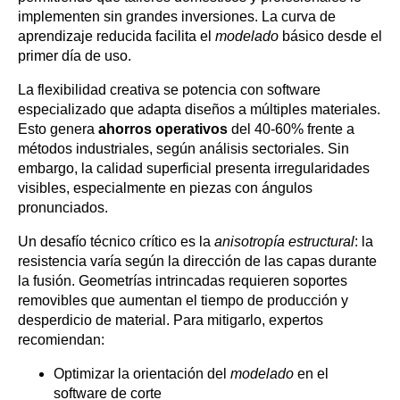
implementen sin grandes inversiones. La curva de
aprendizaje reducida facilita el
modelado
básico desde el
primer día de uso.
La flexibilidad creativa se potencia con software
especializado que adapta diseños a múltiples materiales.
Esto genera
ahorros operativos
del 40-60% frente a
métodos industriales, según análisis sectoriales. Sin
embargo, la calidad superficial presenta irregularidades
visibles, especialmente en piezas con ángulos
pronunciados.
Un desafío técnico crítico es la
anisotropía estructural
: la
resistencia varía según la dirección de las capas durante
la fusión. Geometrías intrincadas requieren soportes
removibles que aumentan el tiempo de producción y
desperdicio de material. Para mitigarlo, expertos
recomiendan:
Optimizar la orientación del
modelado
en el
software de corte