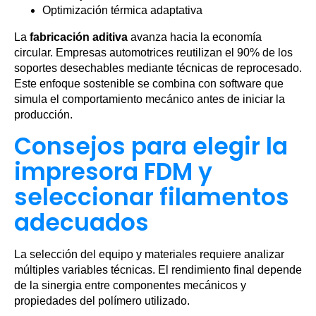
Optimización térmica adaptativa
La
fabricación aditiva
avanza hacia la economía
circular. Empresas automotrices reutilizan el 90% de los
soportes desechables mediante técnicas de reprocesado.
Este enfoque sostenible se combina con software que
simula el comportamiento mecánico antes de iniciar la
producción.
Consejos para elegir la
impresora FDM y
seleccionar filamentos
adecuados
La selección del equipo y materiales requiere analizar
múltiples variables técnicas. El rendimiento final depende
de la sinergia entre componentes mecánicos y
propiedades del polímero utilizado.