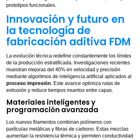
prototipos funcionales.
Innovación y futuro en
la tecnología de
fabricación aditiva FDM
La evolución técnica redefine constantemente los límites
de la producción estratificada. Investigaciones recientes
muestran mejoras del 40% en velocidad y precisión
mediante algoritmos de inteligencia artificial aplicados al
proceso impresión
. Este avance optimiza rutas de
extrusión y reduce tiempos muertos entre capas.
Materiales inteligentes y
programación avanzada
Los nuevos filamentos combinan polímeros con
partículas metálicas y fibras de carbono. Estas mezclas
aumentan la resistencia térmica y permiten conductividad