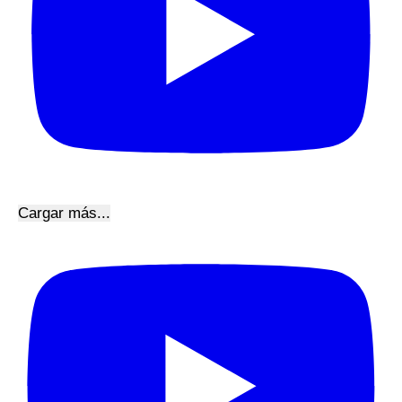
Cargar más...