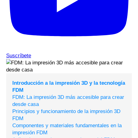
Suscríbete
Introducción a la impresión 3D y la tecnología
FDM
FDM: La impresión 3D más accesible para crear
desde casa
Principios y funcionamiento de la impresión 3D
FDM
Componentes y materiales fundamentales en la
impresión FDM