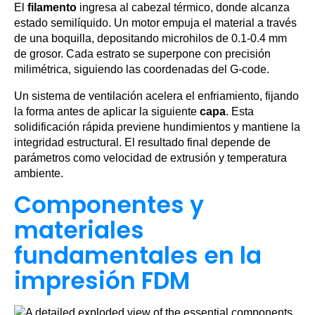
El
filamento
ingresa al cabezal térmico, donde alcanza
estado semilíquido. Un motor empuja el material a través
de una boquilla, depositando microhilos de 0.1-0.4 mm
de grosor. Cada estrato se superpone con precisión
milimétrica, siguiendo las coordenadas del G-code.
Un sistema de ventilación acelera el enfriamiento, fijando
la forma antes de aplicar la siguiente
capa
. Esta
solidificación rápida previene hundimientos y mantiene la
integridad estructural. El resultado final depende de
parámetros como velocidad de extrusión y temperatura
ambiente.
Componentes y
materiales
fundamentales en la
impresión FDM