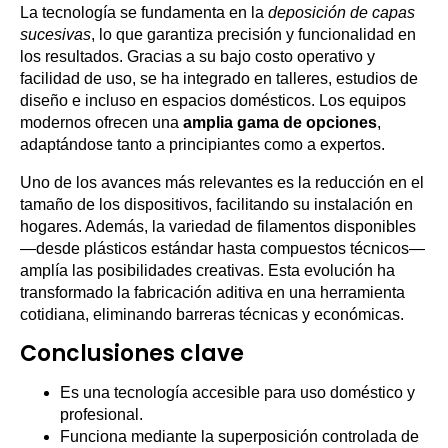
La tecnología se fundamenta en la
deposición de capas
sucesivas
, lo que garantiza precisión y funcionalidad en
los resultados. Gracias a su bajo costo operativo y
facilidad de uso, se ha integrado en talleres, estudios de
diseño e incluso en espacios domésticos. Los equipos
modernos ofrecen una
amplia gama de opciones
,
adaptándose tanto a principiantes como a expertos.
Uno de los avances más relevantes es la reducción en el
tamaño de los dispositivos, facilitando su instalación en
hogares. Además, la variedad de filamentos disponibles
—desde plásticos estándar hasta compuestos técnicos—
amplía las posibilidades creativas. Esta evolución ha
transformado la fabricación aditiva en una herramienta
cotidiana, eliminando barreras técnicas y económicas.
Conclusiones clave
Es una tecnología accesible para uso doméstico y
profesional.
Funciona mediante la superposición controlada de