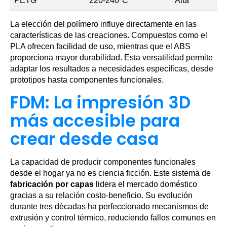
PETG
220-240°C
Alta
La elección del polímero influye directamente en las
características de las creaciones. Compuestos como el
PLA ofrecen facilidad de uso, mientras que el ABS
proporciona mayor durabilidad. Esta versatilidad permite
adaptar los resultados a necesidades específicas, desde
prototipos hasta componentes funcionales.
FDM: La impresión 3D
más accesible para
crear desde casa
La capacidad de producir componentes funcionales
desde el hogar ya no es ciencia ficción. Este sistema de
fabricación por capas
lidera el mercado doméstico
gracias a su relación costo-beneficio. Su evolución
durante tres décadas ha perfeccionado mecanismos de
extrusión y control térmico, reduciendo fallos comunes en