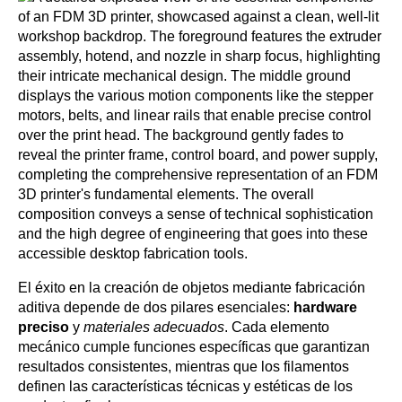
El éxito en la creación de objetos mediante fabricación
aditiva depende de dos pilares esenciales:
hardware
preciso
y
materiales adecuados
. Cada elemento
mecánico cumple funciones específicas que garantizan
resultados consistentes, mientras que los filamentos
definen las características técnicas y estéticas de los