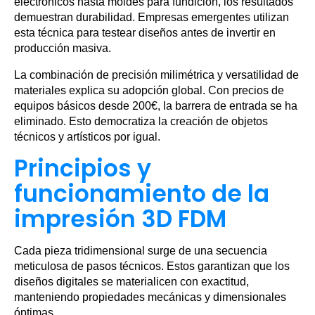
electrónicos hasta moldes para fundición, los resultados
demuestran durabilidad. Empresas emergentes utilizan
esta técnica para testear diseños antes de invertir en
producción masiva.
La combinación de precisión milimétrica y versatilidad de
materiales explica su adopción global. Con precios de
equipos básicos desde 200€, la barrera de entrada se ha
eliminado. Esto democratiza la creación de objetos
técnicos y artísticos por igual.
Principios y
funcionamiento de la
impresión 3D FDM
Cada pieza tridimensional surge de una secuencia
meticulosa de pasos técnicos. Estos garantizan que los
diseños digitales se materialicen con exactitud,
manteniendo propiedades mecánicas y dimensionales
óptimas.