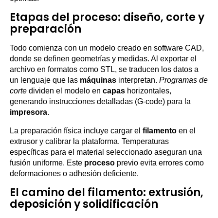
Etapas del proceso: diseño, corte y
preparación
Todo comienza con un modelo creado en software CAD,
donde se definen geometrías y medidas. Al exportar el
archivo en formatos como STL, se traducen los datos a
un lenguaje que las
máquinas
interpretan.
Programas de
corte
dividen el modelo en
capas
horizontales,
generando instrucciones detalladas (G-code) para la
impresora
.
La preparación física incluye cargar el
filamento
en el
extrusor y calibrar la plataforma. Temperaturas
específicas para el material seleccionado aseguran una
fusión uniforme. Este
proceso
previo evita errores como
deformaciones o adhesión deficiente.
El camino del filamento: extrusión,
deposición y solidificación