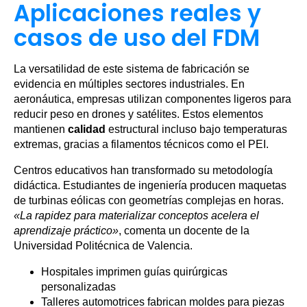
Aplicaciones reales y
casos de uso del FDM
La versatilidad de este sistema de fabricación se
evidencia en múltiples sectores industriales. En
aeronáutica, empresas utilizan componentes ligeros para
reducir peso en drones y satélites. Estos elementos
mantienen
calidad
estructural incluso bajo temperaturas
extremas, gracias a filamentos técnicos como el PEI.
Centros educativos han transformado su metodología
didáctica. Estudiantes de ingeniería producen maquetas
de turbinas eólicas con geometrías complejas en horas.
«La rapidez para materializar conceptos acelera el
aprendizaje práctico»
, comenta un docente de la
Universidad Politécnica de Valencia.
Hospitales imprimen guías quirúrgicas
personalizadas
Talleres automotrices fabrican moldes para piezas