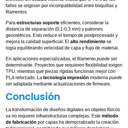
fallos se originan por incompatibilidad entre boquillas y
filamentos.
Para
estructuras soporte
eficientes, considerar la
distancia de separación (0.1-0.3 mm) y patrones
geométricos. Esto reduce el tiempo de postprocesado y
mejora la calidad superficial. El
alto rendimiento
se
logra equilibrando velocidad de capa y flujo de material.
En aplicaciones especializadas, el filamento
puede ser
determinante. Proyectos que requieren flexibilidad exigen
TPU, mientras que piezas rígidas funcionan mejor con
PLA reforzado. La
tecnología impresión
moderna
puede
ser
adaptada mediante actualizaciones de firmware.
Conclusión
La transformación de diseños digitales en objetos físicos
ya no requiere infraestructuras complejas. Este
método
de fabricación
por capas ha democratizado la creación