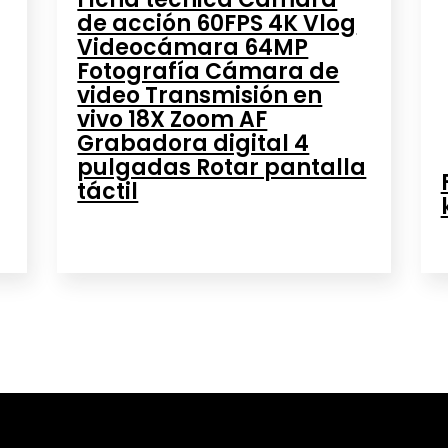
de acción 60FPS 4K Vlog
Videocámara 64MP
Fotografía Cámara de
video Transmisión en
vivo 18X Zoom AF
Grabadora digital 4
pulgadas Rotar pantalla
táctil