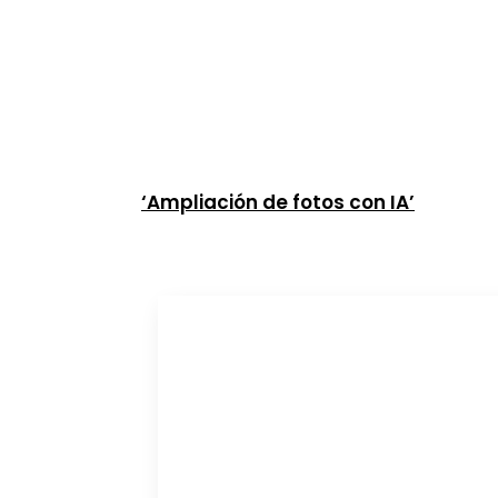
‘Ampliación de fotos con IA’