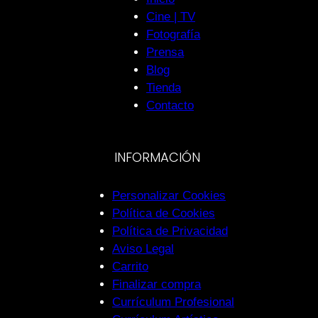
Cine | TV
Fotografía
Prensa
Blog
Tienda
Contacto
INFORMACIÓN
Personalizar Cookies
Política de Cookies
Política de Privacidad
Aviso Legal
Carrito
Finalizar compra
Currículum Profesional