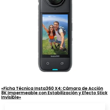
«Ficha Técnica Insta360 X4: Cámara de Acción
8K Impermeable con Estabilización y Efecto Stick
Invisible»