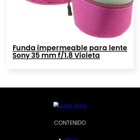
Funda impermeable para lente
Sony 35 mm f/1.8 Violeta
CONTENIDO
Inicio