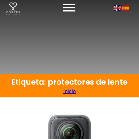
Etiqueta: protectores de lente
Inicio