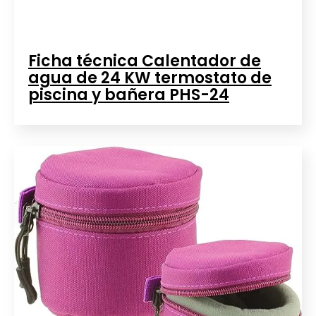
Ficha técnica Calentador de
agua de 24 KW termostato de
piscina y bañera PHS-24