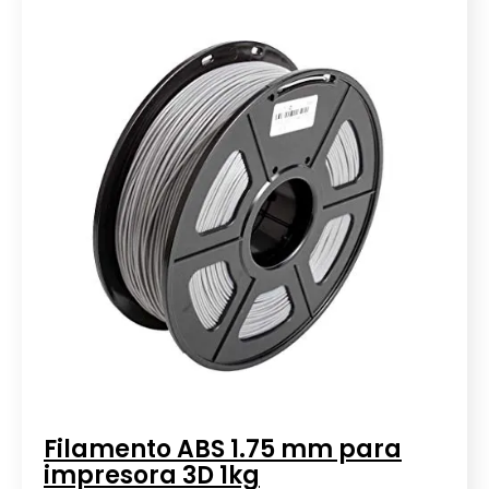
Filamento ABS 1.75 mm para
impresora 3D 1kg