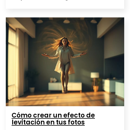
Cómo crear un efecto de
levitación en tus fotos