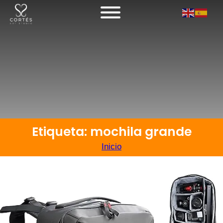
Etiqueta: mochila grande
Inicio