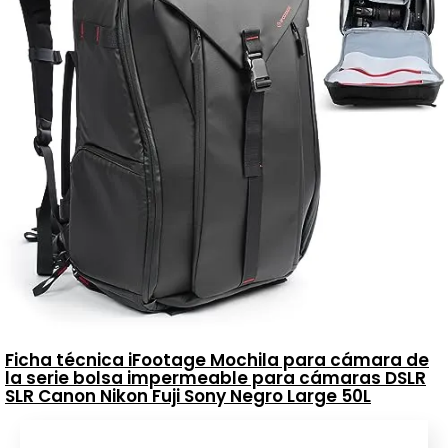
Ficha técnica iFootage Mochila para cámara de
la serie bolsa impermeable para cámaras DSLR
SLR Canon Nikon Fuji Sony Negro Large 50L