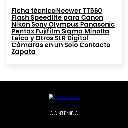
Ficha técnicaNeewer TT560
Flash Speedlite para Canon
Nikon Sony Olympus Panasonic
Pentax Fujifilm Sigma Minolta
Leica y Otros SLR Digital
Cámaras en un Solo Contacto
Zapata
CONTENIDO