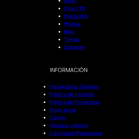
Inicio
Cine | TV
Fotografía
Prensa
Blog
Tienda
Contacto
INFORMACIÓN
Personalizar Cookies
Política de Cookies
Política de Privacidad
Aviso Legal
Carrito
Finalizar compra
Currículum Profesional