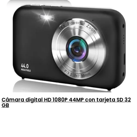
Cámara digital HD 1080P 44MP con tarjeta SD 32
GB