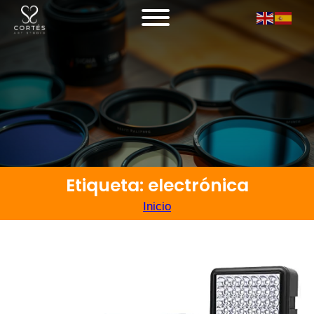
Etiqueta: electrónica
Inicio