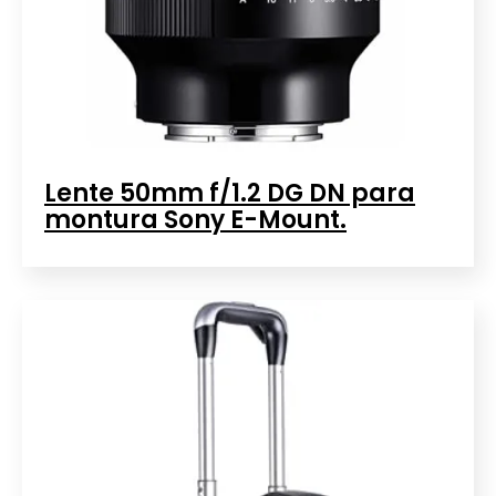
Lente 50mm f/1.2 DG DN para
montura Sony E-Mount.