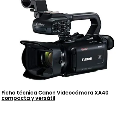
Ficha técnica Canon Videocámara XA40
compacta y versátil