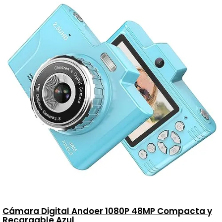
Cámara Digital Andoer 1080P 48MP Compacta y
Recargable Azul