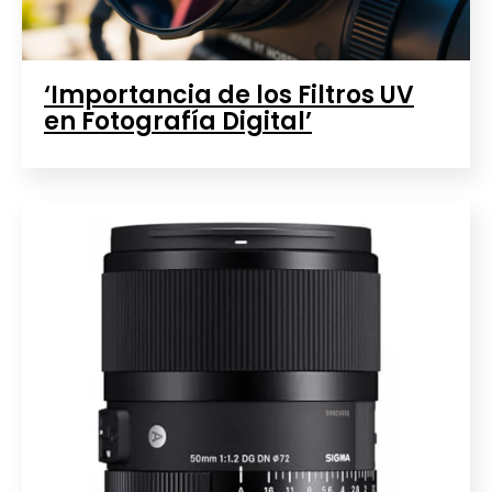
‘Importancia de los Filtros UV
en Fotografía Digital’