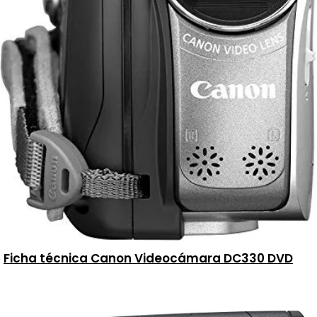
Ficha técnica Canon Videocámara DC330 DVD