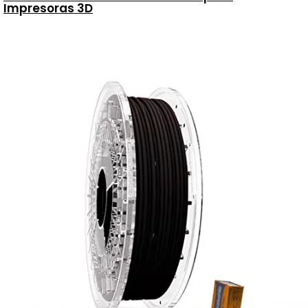
Impresoras 3D