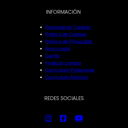
INFORMACIÓN
Personalizar Cookies
Política de Cookies
Política de Privacidad
Aviso Legal
Carrito
Finalizar compra
Currículum Profesional
Currículum Artístico
REDES SOCIALES