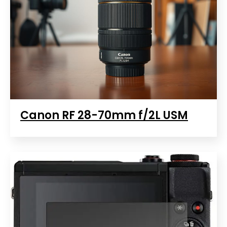
Canon RF 28-70mm f/2L USM