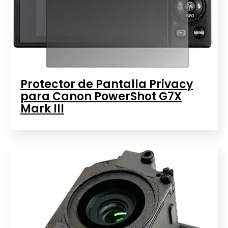
Protector de Pantalla Privacy
para Canon PowerShot G7X
Mark III