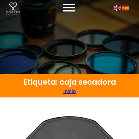
Etiqueta: caja secadora
Inicio