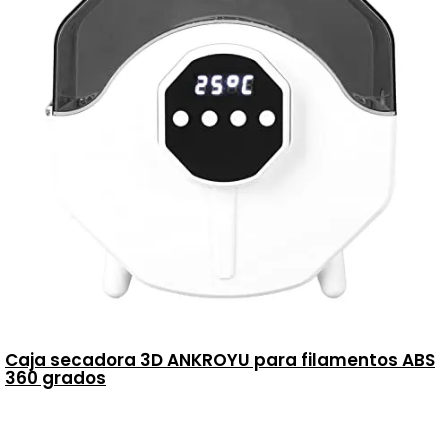
Caja secadora 3D ANKROYU para filamentos ABS
360 grados