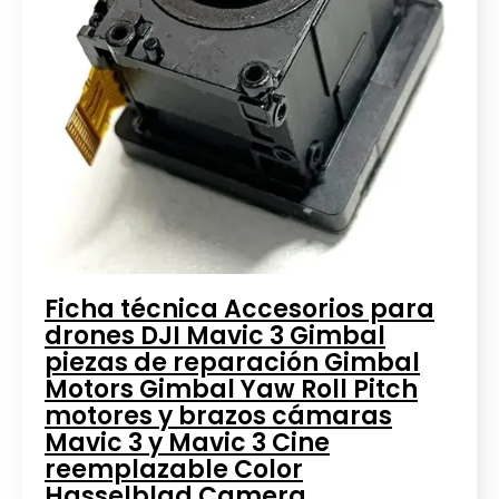
Ficha técnica Accesorios para
drones DJI Mavic 3 Gimbal
piezas de reparación Gimbal
Motors Gimbal Yaw Roll Pitch
motores y brazos cámaras
Mavic 3 y Mavic 3 Cine
reemplazable Color
Hasselblad Camera