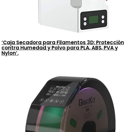
‘Caja Secadora para Filamentos 3D: Protección
contra Humedad y Polvo para PLA, ABS, PVA y
Nylon’.