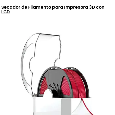
Secador de Filamento para Impresora 3D con
LCD