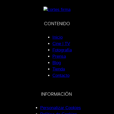
CONTENIDO
Inicio
Cine | TV
Fotografía
Prensa
Blog
Tienda
Contacto
INFORMACIÓN
Personalizar Cookies