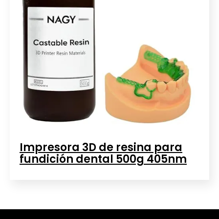
Impresora 3D de resina para
fundición dental 500g 405nm