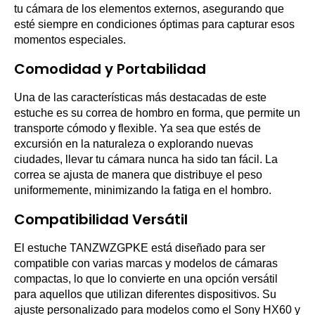
tu cámara de los elementos externos, asegurando que
esté siempre en condiciones óptimas para capturar esos
momentos especiales.
Comodidad y Portabilidad
Una de las características más destacadas de este
estuche es su correa de hombro en forma, que permite un
transporte cómodo y flexible. Ya sea que estés de
excursión en la naturaleza o explorando nuevas
ciudades, llevar tu cámara nunca ha sido tan fácil. La
correa se ajusta de manera que distribuye el peso
uniformemente, minimizando la fatiga en el hombro.
Compatibilidad Versátil
El estuche TANZWZGPKE está diseñado para ser
compatible con varias marcas y modelos de cámaras
compactas, lo que lo convierte en una opción versátil
para aquellos que utilizan diferentes dispositivos. Su
ajuste personalizado para modelos como el Sony HX60 y