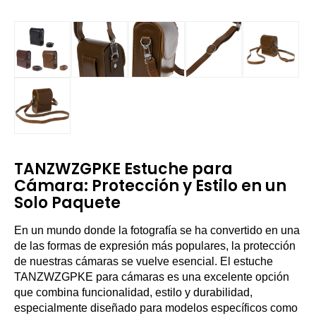
TANZWZGPKE Estuche para
Cámara: Protección y Estilo en un
Solo Paquete
En un mundo donde la fotografía se ha convertido en una
de las formas de expresión más populares, la protección
de nuestras cámaras se vuelve esencial. El estuche
TANZWZGPKE para cámaras es una excelente opción
que combina funcionalidad, estilo y durabilidad,
especialmente diseñado para modelos específicos como