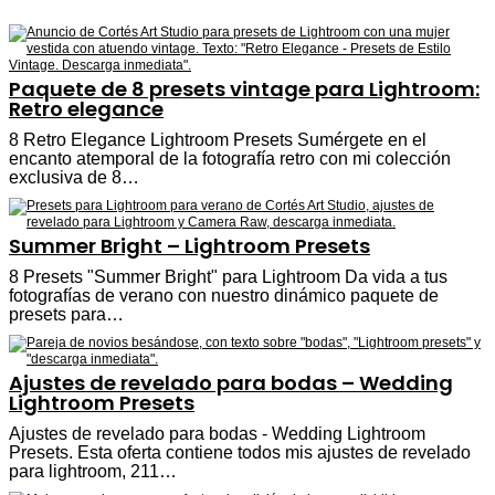
Paquete de 8 presets vintage para Lightroom:
Retro elegance
8 Retro Elegance Lightroom Presets Sumérgete en el
encanto atemporal de la fotografía retro con mi colección
exclusiva de 8…
Summer Bright – Lightroom Presets
8 Presets "Summer Bright" para Lightroom Da vida a tus
fotografías de verano con nuestro dinámico paquete de
presets para…
Ajustes de revelado para bodas – Wedding
Lightroom Presets
Ajustes de revelado para bodas - Wedding Lightroom
Presets. Esta oferta contiene todos mis ajustes de revelado
para lightroom, 211…