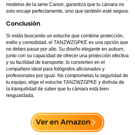
modelos de la serie Canon, garantiza que tu cámara no
solo encaje perfectamente, sino que también esté segura.
Conclusión
Si estás buscando un estuche que combine protección,
estilo y comodidad, el TANZWZGPKE es una opción que
no debes pasar por alto. Su diseño elegante en auburn,
junto con su capacidad de ofrecer una protección efectiva
y su facilidad de transporte, lo convierten en el
compañero ideal para fotógrafos aficionados y
profesionales por igual. No comprometas la seguridad de
tu equipo; elige el estuche TANZWZGPKE y disfruta de
la tranquilidad de saber que tu cámara está bien
resguardada.