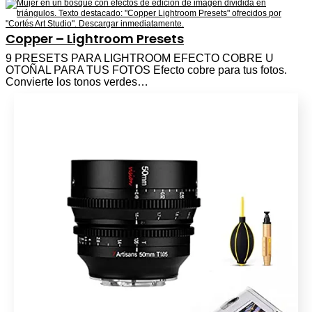
Copper – Lightroom Presets
9 PRESETS PARA LIGHTROOM EFECTO COBRE U
OTOÑAL PARA TUS FOTOS Efecto cobre para tus fotos.
Convierte los tonos verdes…