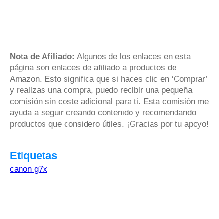
Nota de Afiliado:
Algunos de los enlaces en esta
página son enlaces de afiliado a productos de
Amazon. Esto significa que si haces clic en ‘Comprar’
y realizas una compra, puedo recibir una pequeña
comisión sin coste adicional para ti. Esta comisión me
ayuda a seguir creando contenido y recomendando
productos que considero útiles. ¡Gracias por tu apoyo!
Etiquetas
canon g7x