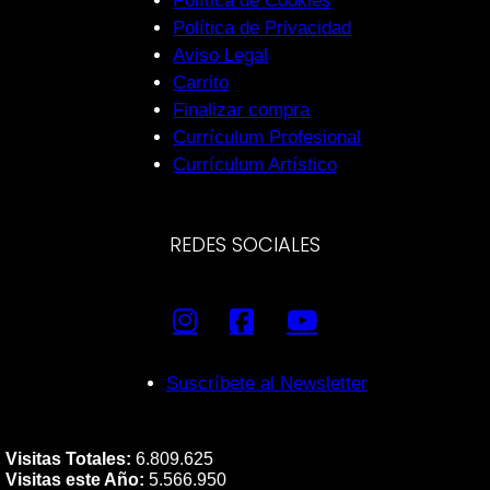
Política de Cookies
Política de Privacidad
Aviso Legal
Carrito
Finalizar compra
Currículum Profesional
Currículum Artístico
REDES SOCIALES
Suscríbete al Newsletter
Visitas Totales:
6.809.625
Visitas este Año:
5.566.950