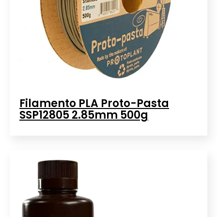
Filamento PLA Proto-Pasta
SSP12805 2.85mm 500g