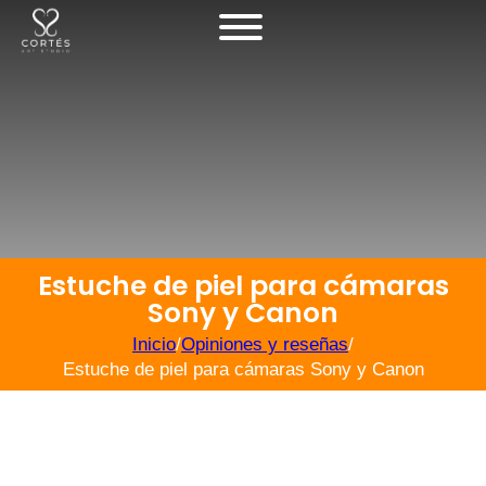
Estuche de piel para cámaras
Sony y Canon
Inicio
/
Opiniones y reseñas
/
Estuche de piel para cámaras Sony y Canon