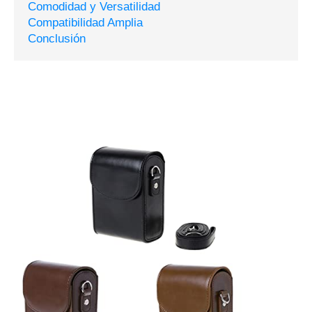
Comodidad y Versatilidad
Compatibilidad Amplia
Conclusión