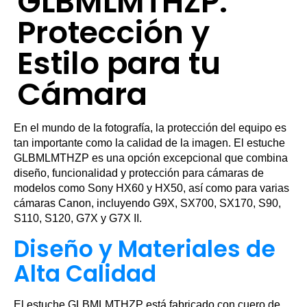
GLBMLMTHZP:
Protección y
Estilo para tu
Cámara
En el mundo de la fotografía, la protección del equipo es
tan importante como la calidad de la imagen. El estuche
GLBMLMTHZP es una opción excepcional que combina
diseño, funcionalidad y protección para cámaras de
modelos como Sony HX60 y HX50, así como para varias
cámaras Canon, incluyendo G9X, SX700, SX170, S90,
S110, S120, G7X y G7X II.
Diseño y Materiales de
Alta Calidad
El estuche GLBMLMTHZP está fabricado con cuero de