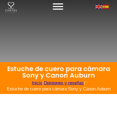
Estuche de cuero para cámara
Sony y Canon Auburn
Inicio
/
Opiniones y reseñas
/
Estuche de cuero para cámara Sony y Canon Auburn