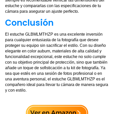
siempre es recomendable verificar las dimensiones del
estuche y compararlas con las especificaciones de tu
cámara para asegurar un ajuste perfecto.
Conclusión
El estuche GLBMLMTHZP es una excelente inversión
para cualquier entusiasta de la fotografía que desee
proteger su equipo sin sacrificar el estilo. Con su diseño
elegante en color auburn, materiales de alta calidad y
funcionalidad excepcional, este estuche no solo cumple
con su objetivo principal de protección, sino que también
añade un toque de sofisticación a tu kit de fotografía. Ya
sea que estés en una sesión de fotos profesional o en
una aventura personal, el estuche GLBMLMTHZP es el
compañero ideal para llevar tu cámara de manera segura
y con estilo.