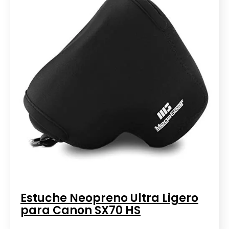
Estuche Neopreno Ultra Ligero
para Canon SX70 HS