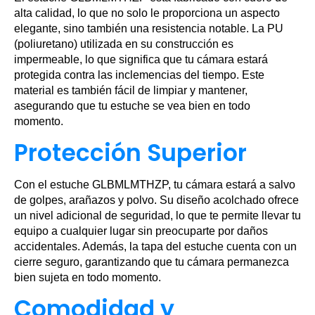
alta calidad, lo que no solo le proporciona un aspecto
elegante, sino también una resistencia notable. La PU
(poliuretano) utilizada en su construcción es
impermeable, lo que significa que tu cámara estará
protegida contra las inclemencias del tiempo. Este
material es también fácil de limpiar y mantener,
asegurando que tu estuche se vea bien en todo
momento.
Protección Superior
Con el estuche GLBMLMTHZP, tu cámara estará a salvo
de golpes, arañazos y polvo. Su diseño acolchado ofrece
un nivel adicional de seguridad, lo que te permite llevar tu
equipo a cualquier lugar sin preocuparte por daños
accidentales. Además, la tapa del estuche cuenta con un
cierre seguro, garantizando que tu cámara permanezca
bien sujeta en todo momento.
Comodidad y