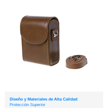
Diseño y Materiales de Alta Calidad
Protección Superior