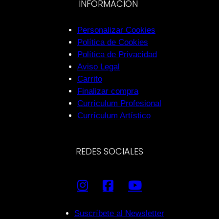
INFORMACIÓN
Personalizar Cookies
Política de Cookies
Política de Privacidad
Aviso Legal
Carrito
Finalizar compra
Currículum Profesional
Currículum Artístico
REDES SOCIALES
Suscríbete al Newsletter