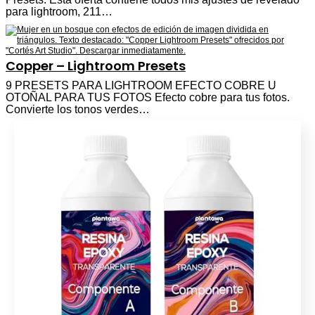
para lightroom, 211…
Copper – Lightroom Presets
9 PRESETS PARA LIGHTROOM EFECTO COBRE U
OTOÑAL PARA TUS FOTOS Efecto cobre para tus fotos.
Convierte los tonos verdes…