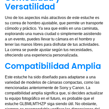
Versatilidad
Uno de los aspectos más atractivos de este estuche es
su correa de hombro ajustable, que permite un transporte
cómodo y práctico. Ya sea que estés en una caminata,
explorando una nueva ciudad o simplemente asistiendo
a un evento, puedes llevar tu cámara en el hombro y
tener las manos libres para disfrutar de tus actividades.
La correa se puede ajustar según tus necesidades,
ofreciendo una experiencia personalizada.
Compatibilidad Amplia
Este estuche ha sido diseñado para adaptarse a una
variedad de modelos de cámaras compactas, como las
mencionadas anteriormente de Sony y Canon. La
compatibilidad amplia significa que, si decides actualizar
tu equipo fotográfico en el futuro, es probable que el
estuche GLBMLMTHZP siga siendo útil. No obstante,