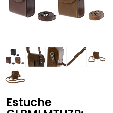
Estuche