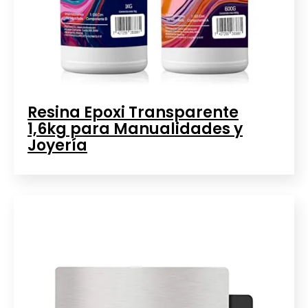
Resina Epoxi Transparente
1,6kg para Manualidades y
Joyería