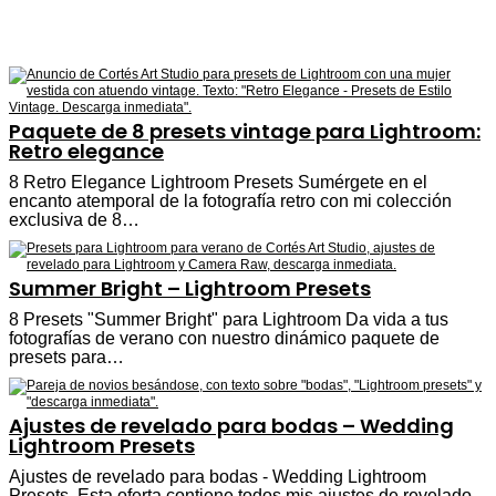
Paquete de 8 presets vintage para Lightroom:
Retro elegance
8 Retro Elegance Lightroom Presets Sumérgete en el
encanto atemporal de la fotografía retro con mi colección
exclusiva de 8…
Summer Bright – Lightroom Presets
8 Presets "Summer Bright" para Lightroom Da vida a tus
fotografías de verano con nuestro dinámico paquete de
presets para…
Ajustes de revelado para bodas – Wedding
Lightroom Presets
Ajustes de revelado para bodas - Wedding Lightroom
Presets. Esta oferta contiene todos mis ajustes de revelado