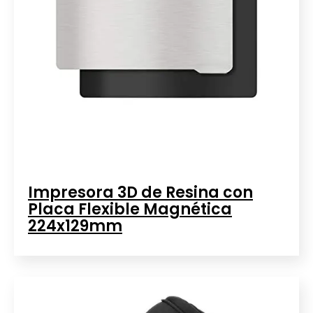
Impresora 3D de Resina con
Placa Flexible Magnética
224x129mm