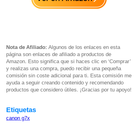
Nota de Afiliado:
Algunos de los enlaces en esta
página son enlaces de afiliado a productos de
Amazon. Esto significa que si haces clic en ‘Comprar’
y realizas una compra, puedo recibir una pequeña
comisión sin coste adicional para ti. Esta comisión me
ayuda a seguir creando contenido y recomendando
productos que considero útiles. ¡Gracias por tu apoyo!
Etiquetas
canon g7x