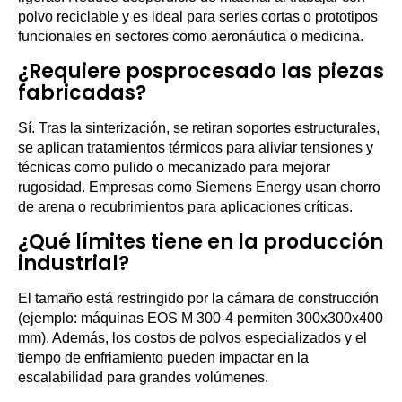
polvo reciclable y es ideal para series cortas o prototipos
funcionales en sectores como aeronáutica o medicina.
¿Requiere posprocesado las piezas
fabricadas?
Sí. Tras la sinterización, se retiran soportes estructurales,
se aplican tratamientos térmicos para aliviar tensiones y
técnicas como pulido o mecanizado para mejorar
rugosidad. Empresas como Siemens Energy usan chorro
de arena o recubrimientos para aplicaciones críticas.
¿Qué límites tiene en la producción
industrial?
El tamaño está restringido por la cámara de construcción
(ejemplo: máquinas EOS M 300-4 permiten 300x300x400
mm). Además, los costos de polvos especializados y el
tiempo de enfriamiento pueden impactar en la
escalabilidad para grandes volúmenes.