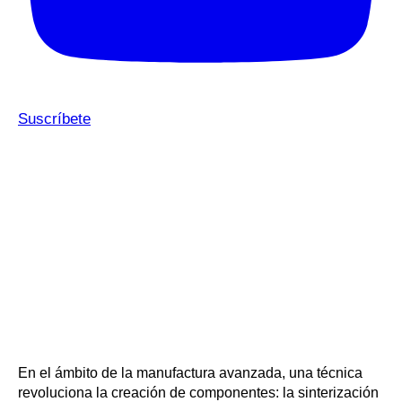
Suscríbete
En el ámbito de la manufactura avanzada, una técnica
revoluciona la creación de componentes: la sinterización