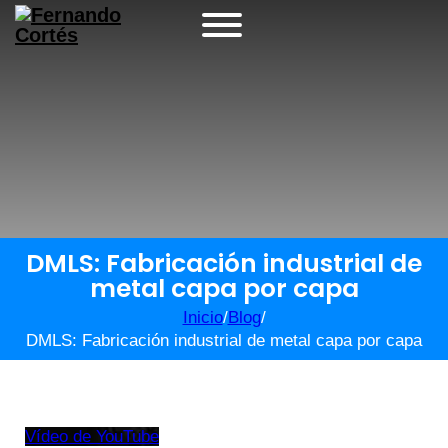
DMLS: Fabricación industrial de
metal capa por capa
Inicio
/
Blog
/
DMLS: Fabricación industrial de metal capa por capa
Vídeo de YouTube