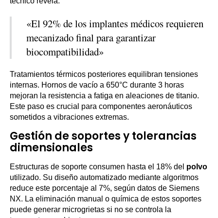
técnico revela:
«El 92% de los implantes médicos requieren
mecanizado final para garantizar
biocompatibilidad»
Tratamientos térmicos posteriores equilibran tensiones
internas. Hornos de vacío a 650°C durante 3 horas
mejoran la resistencia a fatiga en aleaciones de titanio.
Este paso es crucial para componentes aeronáuticos
sometidos a vibraciones extremas.
Gestión de soportes y tolerancias
dimensionales
Estructuras de soporte consumen hasta el 18% del
polvo
utilizado. Su diseño automatizado mediante algoritmos
reduce este porcentaje al 7%, según datos de Siemens
NX. La eliminación manual o química de estos soportes
puede generar microgrietas si no se controla la