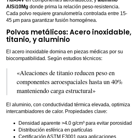
AlSi10Mg
donde prima la relación peso-resistencia.
Cada polvo requiere granulometría controlada entre 15-
45 μm para garantizar fusión homogénea.
Polvos metálicos: Acero inoxidable,
titanio, y aluminio
El acero inoxidable domina en piezas médicas por su
biocompatibilidad. Según estudios técnicos:
«Aleaciones de titanio reducen peso en
componentes aeroespaciales hasta un 40%
manteniendo carga estructural»
El aluminio, con conductividad térmica elevada, optimiza
intercambiadores de calor. Propiedades clave:
Densidad aparente >4.0 g/cm³ para evitar porosidad
Distribución esférica en partículas
Certificación ASTM F3001 para aplicaciones