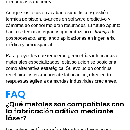
mecánicas superiores.
Aunque los retos en acabado superficial y gestión
térmica persisten, avances en software predictivo y
cámaras de control mejoran resultados. El futuro apunta
hacia sistemas integrados que reduzcan el
trabajo
de
posprocesado, ampliando aplicaciones en ingeniería
médica y aeroespacial.
Para proyectos que requieran geometrías intrincadas o
materiales especializados, esta solución se posiciona
como alternativa estratégica. Su evolución continua
redefinirá los estándares de fabricación, ofreciendo
respuestas ágiles a demandas industriales crecientes.
FAQ
¿Qué metales son compatibles con
la fabricación aditiva mediante
láser?
Los polvos metálicos más utilizados incluyen acero