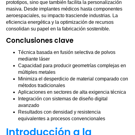
prototipos, sino que también facilita la personalización
masiva. Desde implantes médicos hasta componentes
aeroespaciales, su impacto trasciende industrias. La
eficiencia energética y la optimización de recursos
consolidan su papel en la fabricación sostenible.
Conclusiones clave
Técnica basada en fusión selectiva de polvos
mediante láser
Capacidad para producir geometrías complejas en
múltiples metales
Minimiza el desperdicio de material comparado con
métodos tradicionales
Aplicaciones en sectores de alta exigencia técnica
Integración con sistemas de diseño digital
avanzado
Resultados con densidad y resistencia
equivalentes a procesos convencionales
Introducción a la