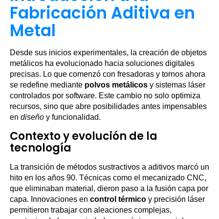
Fabricación Aditiva en
Metal
Desde sus inicios experimentales, la creación de objetos
metálicos ha evolucionado hacia soluciones digitales
precisas. Lo que comenzó con fresadoras y tornos ahora
se redefine mediante
polvos metálicos
y sistemas láser
controlados por software. Este cambio no solo optimiza
recursos, sino que abre posibilidades antes impensables
en
diseño
y funcionalidad.
Contexto y evolución de la
tecnología
La transición de métodos sustractivos a aditivos marcó un
hito en los años 90. Técnicas como el mecanizado CNC,
que eliminaban material, dieron paso a la fusión capa por
capa. Innovaciones en
control térmico
y precisión láser
permitieron trabajar con aleaciones complejas,