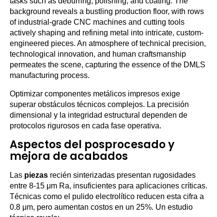
Optimizar componentes metálicos impresos exige
superar obstáculos técnicos complejos. La precisión
dimensional y la integridad estructural dependen de
protocolos rigurosos en cada fase operativa.
Aspectos del posprocesado y
mejora de acabados
Las
piezas
recién sinterizadas presentan rugosidades
entre 8-15 μm Ra, insuficientes para aplicaciones críticas.
Técnicas como el pulido electrolítico reducen esta cifra a
0.8 μm, pero aumentan costos en un 25%. Un estudio