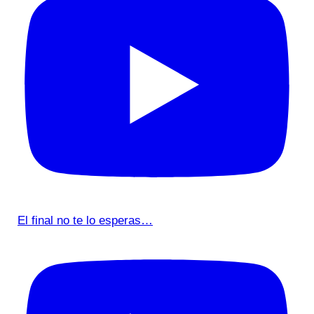
El final no te lo esperas…