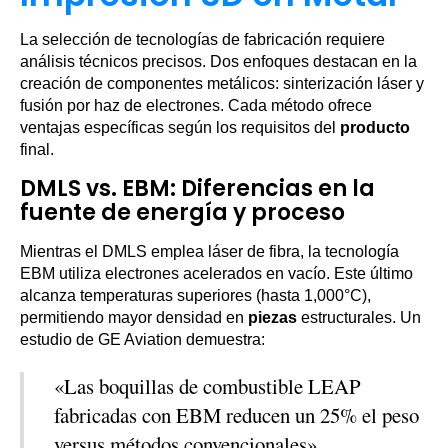
La selección de tecnologías de fabricación requiere
análisis técnicos precisos. Dos enfoques destacan en la
creación de componentes metálicos: sinterización láser y
fusión por haz de electrones. Cada método ofrece
ventajas específicas según los requisitos del
producto
final.
DMLS vs. EBM: Diferencias en la
fuente de energía y proceso
Mientras el DMLS emplea láser de fibra, la tecnología
EBM utiliza electrones acelerados en vacío. Este último
alcanza temperaturas superiores (hasta 1,000°C),
permitiendo mayor densidad en
piezas
estructurales. Un
estudio de GE Aviation demuestra:
«Las boquillas de combustible LEAP
fabricadas con EBM reducen un 25% el peso
versus métodos convencionales»