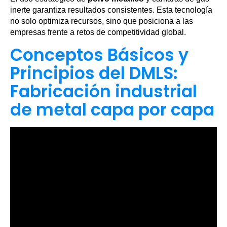
inerte garantiza resultados consistentes. Esta tecnología
no solo optimiza recursos, sino que posiciona a las
empresas frente a retos de competitividad global.
Conceptos Básicos y
Principios del DMLS:
Fabricación industrial
de metal capa por capa