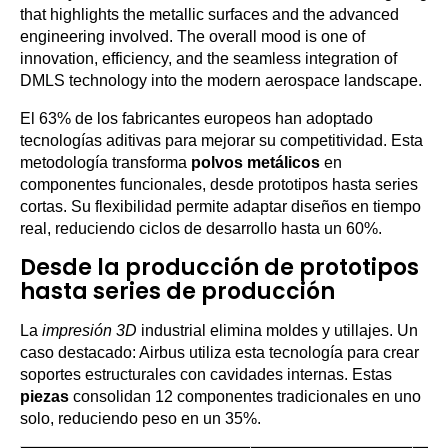
El 63% de los fabricantes europeos han adoptado
tecnologías aditivas para mejorar su competitividad. Esta
metodología transforma
polvos metálicos
en
componentes funcionales, desde prototipos hasta series
cortas. Su flexibilidad permite adaptar diseños en tiempo
real, reduciendo ciclos de desarrollo hasta un 60%.
Desde la producción de prototipos
hasta series de producción
La
impresión 3D
industrial elimina moldes y utillajes. Un
caso destacado: Airbus utiliza esta tecnología para crear
soportes estructurales con cavidades internas. Estas
piezas
consolidan 12 componentes tradicionales en uno
solo, reduciendo peso en un 35%.