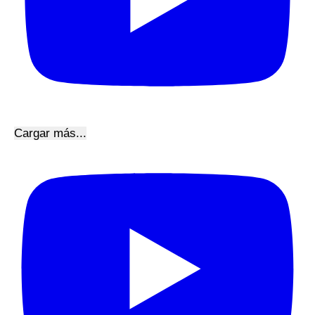
Cargar más...