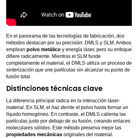
En el panorama de las tecnologías de fabricación, dos
métodos destacan por su precisión: DMLS y SLM. Ambos
emplean
polvo metálico
y energía láser, pero su enfoque
difiere radicalmente. Mientras el SLM funde
completamente el material, el DMLS utiliza un proceso de
sinterización que une partículas sin alcanzar su punto de
fusión total.
Distinciones técnicas clave
La diferencia principal radica en la interacción láser-
material. En SLM, el
haz derrite
el polvo hasta formar un
líquido homogéneo. En contraste, el DMLS calienta las
partículas justo por debajo de su fusión, creando enlaces
moleculares sólidos. Este método preserva mejor las
propiedades mecánicas
originales del material.