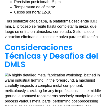
Precisión posicional: ±5 μm
Temperatura de cámara:
Ciclos por hora: 12-18
Tras sinterizar cada
capa
, la plataforma desciende 0.03
mm. El proceso se repite hasta completar la
pieza
, que
luego se enfría en atmósfera controlada. Sistemas de
vibración eliminan el exceso de polvo para reutilización.
Consideraciones
Técnicas y Desafíos del
DMLS