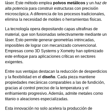
láser. Este método emplea
polvos metálicos
y un
haz de
alta potencia
para construir estructuras con precisión
microscópica. A diferencia de los procesos tradicionales,
elimina la necesidad de moldes o herramientas físicas.
La tecnología opera depositando capas ultrafinas de
material, que son fusionadas selectivamente mediante un
láser. Esto permite generar geometrías intrincadas,
imposibles de lograr con mecanizado convencional.
Empresas como 3D Systems y Xometry han optimizado
este enfoque para aplicaciones críticas en sectores
exigentes.
Entre sus ventajas destacan la reducción de desperdicios
y la flexibilidad en el
diseño
. Cada pieza mantiene
propiedades mecánicas comparables a las de fundición,
gracias al control preciso de la temperatura y el
enfriamiento progresivo. Además, admite metales como
titanio o aleaciones especializadas.
Esta innovación no solo acelera la producción de