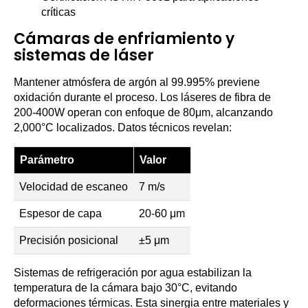
críticas
Cámaras de enfriamiento y
sistemas de láser
Mantener atmósfera de argón al 99.995% previene
oxidación durante el proceso. Los láseres de fibra de
200-400W operan con enfoque de 80μm, alcanzando
2,000°C localizados. Datos técnicos revelan:
Parámetro
Valor
Velocidad de escaneo
7 m/s
Espesor de capa
20-60 μm
Precisión posicional
±5 μm
Sistemas de refrigeración por agua estabilizan la
temperatura de la cámara bajo 30°C, evitando
deformaciones térmicas. Esta sinergia entre materiales y