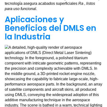
tecnología asegura acabados superficiales
Ra , listos
para uso funcional.
Aplicaciones y
Beneficios del DMLS en
la Industria