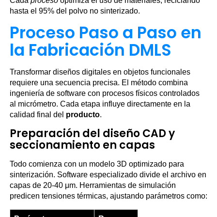
Cada
proceso
optimiza el uso de materiales, reciclando
hasta el 95% del polvo no sinterizado.
Proceso Paso a Paso en
la Fabricación DMLS
Transformar diseños digitales en objetos funcionales
requiere una secuencia precisa. El método combina
ingeniería de software con procesos físicos controlados
al micrómetro. Cada etapa influye directamente en la
calidad final del
producto
.
Preparación del diseño CAD y
seccionamiento en capas
Todo comienza con un modelo 3D optimizado para
sinterización. Software especializado divide el archivo en
capas de 20-40 μm. Herramientas de simulación
predicen tensiones térmicas, ajustando parámetros como: