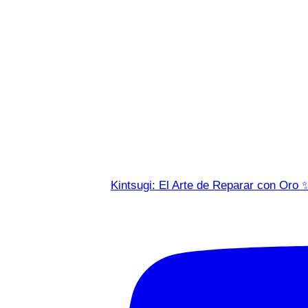
Kintsugi: El Arte de Reparar con Oro 