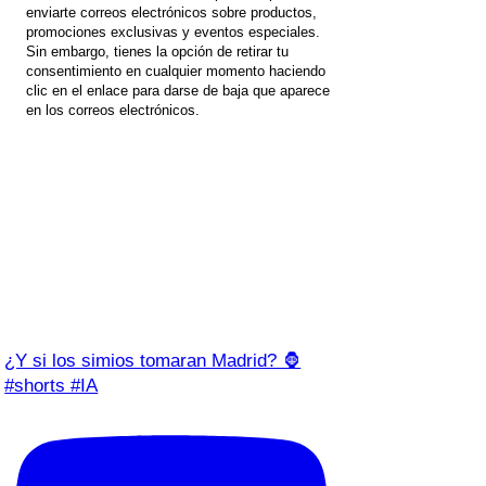
enviarte correos electrónicos sobre productos,
promociones exclusivas y eventos especiales.
Sin embargo, tienes la opción de retirar tu
consentimiento en cualquier momento haciendo
clic en el enlace para darse de baja que aparece
en los correos electrónicos.
¿Y si los simios tomaran Madrid? 🦍
#shorts #IA