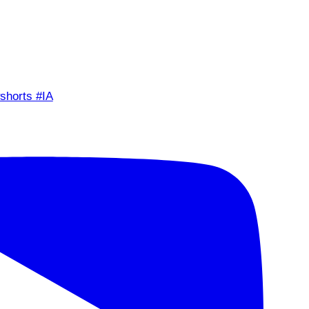
shorts #IA