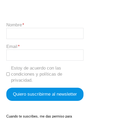
Nombre
Email
Estoy de acuerdo con las
condiciones y políticas de
privacidad.
Cuando te suscribes, me das permiso para