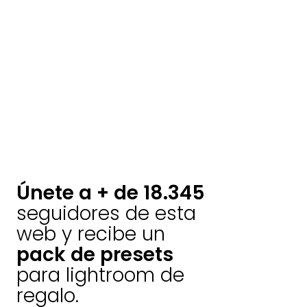
Únete a + de 18.345
seguidores de esta
web y recibe un
pack de presets
para lightroom de
regalo.