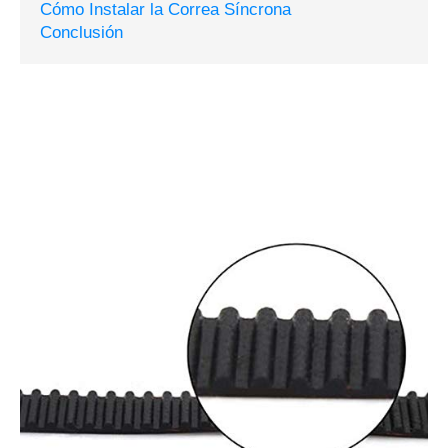
Cómo Instalar la Correa Síncrona
Conclusión