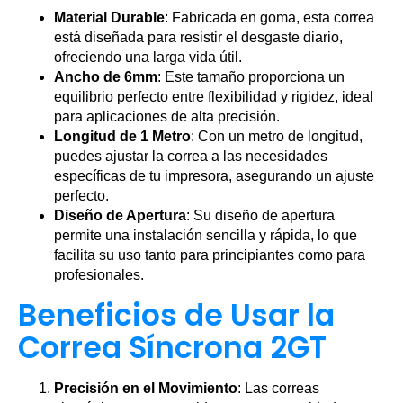
Material Durable
: Fabricada en goma, esta correa
está diseñada para resistir el desgaste diario,
ofreciendo una larga vida útil.
Ancho de 6mm
: Este tamaño proporciona un
equilibrio perfecto entre flexibilidad y rigidez, ideal
para aplicaciones de alta precisión.
Longitud de 1 Metro
: Con un metro de longitud,
puedes ajustar la correa a las necesidades
específicas de tu impresora, asegurando un ajuste
perfecto.
Diseño de Apertura
: Su diseño de apertura
permite una instalación sencilla y rápida, lo que
facilita su uso tanto para principiantes como para
profesionales.
Beneficios de Usar la
Correa Síncrona 2GT
Precisión en el Movimiento
: Las correas