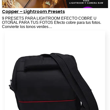
Copper – Lightroom Presets
9 PRESETS PARA LIGHTROOM EFECTO COBRE U
OTOÑAL PARA TUS FOTOS Efecto cobre para tus fotos.
Convierte los tonos verdes…