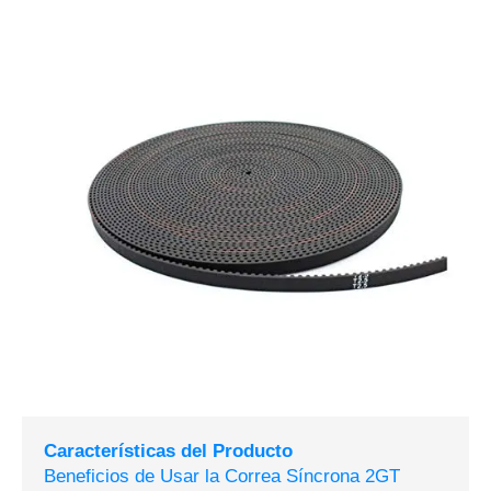
Características del Producto
Beneficios de Usar la Correa Síncrona 2GT