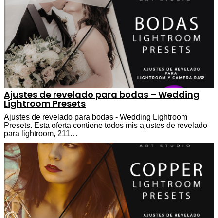
Ajustes de revelado para bodas – Wedding
Lightroom Presets
Ajustes de revelado para bodas - Wedding Lightroom
Presets. Esta oferta contiene todos mis ajustes de revelado
para lightroom, 211…