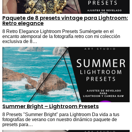
Paquete de 8 presets vintage para Lightroom:
Retro elegance
8 Retro Elegance Lightroom Presets Sumérgete en el
encanto atemporal de la fotografía retro con mi colección
exclusiva de 8…
Summer Bright – Lightroom Presets
8 Presets "Summer Bright" para Lightroom Da vida a tus
fotografías de verano con nuestro dinámico paquete de
presets para…