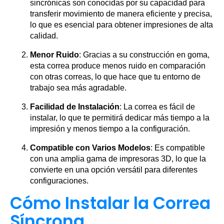
sincrónicas son conocidas por su capacidad para
transferir movimiento de manera eficiente y precisa,
lo que es esencial para obtener impresiones de alta
calidad.
Menor Ruido
: Gracias a su construcción en goma,
esta correa produce menos ruido en comparación
con otras correas, lo que hace que tu entorno de
trabajo sea más agradable.
Facilidad de Instalación
: La correa es fácil de
instalar, lo que te permitirá dedicar más tiempo a la
impresión y menos tiempo a la configuración.
Compatible con Varios Modelos
: Es compatible
con una amplia gama de impresoras 3D, lo que la
convierte en una opción versátil para diferentes
configuraciones.
Cómo Instalar la Correa
Síncrona