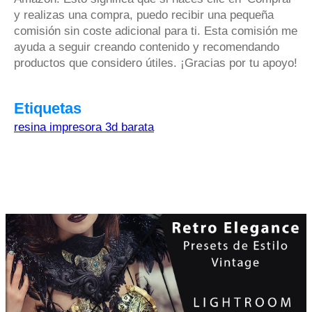
y realizas una compra, puedo recibir una pequeña
comisión sin coste adicional para ti. Esta comisión me
ayuda a seguir creando contenido y recomendando
productos que considero útiles. ¡Gracias por tu apoyo!
Etiquetas
resina impresora 3d barata