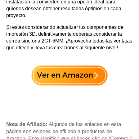
instalación la convierten en una opción ideal para
quienes desean obtener resultados óptimos en cada
proyecto.
Si estás considerando actualizar tus componentes de
impresión 3D, definitivamente deberías considerar la
correa síncrona 2GT-6MM. ¡Aprovecha todas las ventajas
que ofrece y lleva tus creaciones al siguiente nivel!
Nota de Afiliado:
Algunos de los enlaces en esta
página son enlaces de afiliado a productos de
Amazon. Esto significa que si haces clic en ‘Comprar’