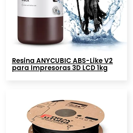
Resina ANYCUBIC ABS-Like V2
para Impresoras 3D LCD 1kg