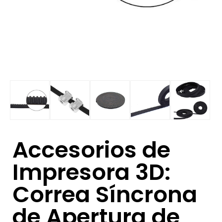
Accesorios de
Impresora 3D:
Correa Síncrona
de Apertura de