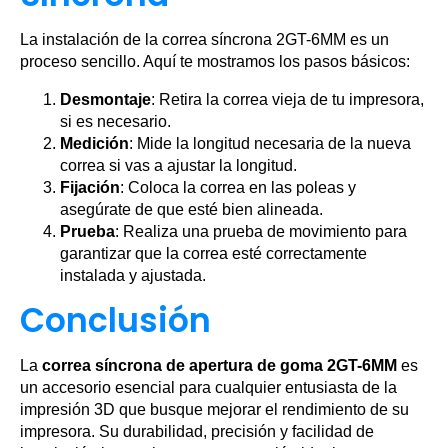
La instalación de la correa síncrona 2GT-6MM es un
proceso sencillo. Aquí te mostramos los pasos básicos:
Desmontaje
: Retira la correa vieja de tu impresora,
si es necesario.
Medición
: Mide la longitud necesaria de la nueva
correa si vas a ajustar la longitud.
Fijación
: Coloca la correa en las poleas y
asegúrate de que esté bien alineada.
Prueba
: Realiza una prueba de movimiento para
garantizar que la correa esté correctamente
instalada y ajustada.
Conclusión
La
correa síncrona de apertura de goma 2GT-6MM
es
un accesorio esencial para cualquier entusiasta de la
impresión 3D que busque mejorar el rendimiento de su
impresora. Su durabilidad, precisión y facilidad de