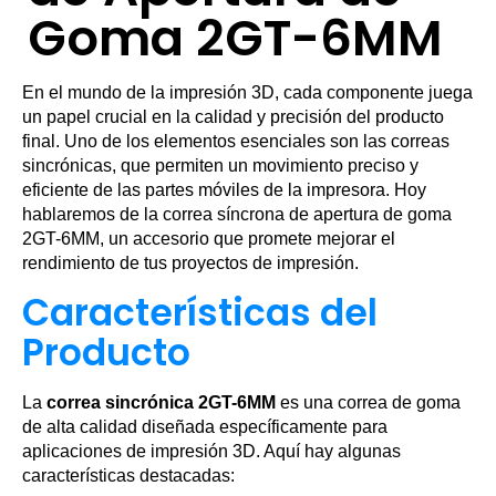
Goma 2GT-6MM
En el mundo de la impresión 3D, cada componente juega
un papel crucial en la calidad y precisión del producto
final. Uno de los elementos esenciales son las correas
sincrónicas, que permiten un movimiento preciso y
eficiente de las partes móviles de la impresora. Hoy
hablaremos de la correa síncrona de apertura de goma
2GT-6MM, un accesorio que promete mejorar el
rendimiento de tus proyectos de impresión.
Características del
Producto
La
correa sincrónica 2GT-6MM
es una correa de goma
de alta calidad diseñada específicamente para
aplicaciones de impresión 3D. Aquí hay algunas
características destacadas: