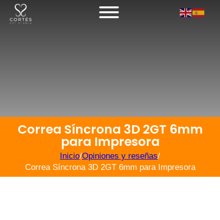
Correa Síncrona 3D 2GT 6mm
para Impresora
Inicio
/
Opiniones y reseñas
/
Correa Síncrona 3D 2GT 6mm para Impresora