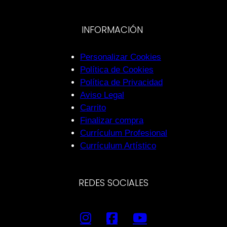
INFORMACIÓN
Personalizar Cookies
Política de Cookies
Política de Privacidad
Aviso Legal
Carrito
Finalizar compra
Currículum Profesional
Currículum Artístico
REDES SOCIALES