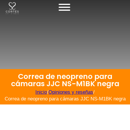
Correa de neopreno para
cámaras JJC NS-M1BK negra
Inicio
/
Opiniones y reseñas
/
Correa de neopreno para cámaras JJC NS-M1BK negra