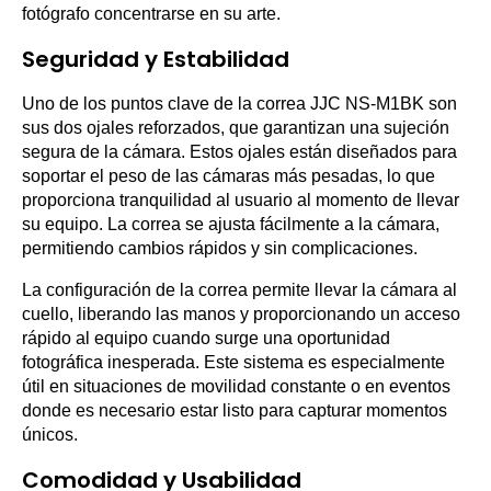
fotógrafo concentrarse en su arte.
Seguridad y Estabilidad
Uno de los puntos clave de la correa JJC NS-M1BK son
sus dos ojales reforzados, que garantizan una sujeción
segura de la cámara. Estos ojales están diseñados para
soportar el peso de las cámaras más pesadas, lo que
proporciona tranquilidad al usuario al momento de llevar
su equipo. La correa se ajusta fácilmente a la cámara,
permitiendo cambios rápidos y sin complicaciones.
La configuración de la correa permite llevar la cámara al
cuello, liberando las manos y proporcionando un acceso
rápido al equipo cuando surge una oportunidad
fotográfica inesperada. Este sistema es especialmente
útil en situaciones de movilidad constante o en eventos
donde es necesario estar listo para capturar momentos
únicos.
Comodidad y Usabilidad