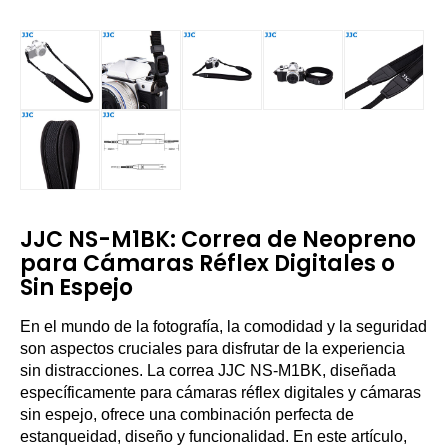
JJC NS-M1BK: Correa de Neopreno
para Cámaras Réflex Digitales o
Sin Espejo
En el mundo de la fotografía, la comodidad y la seguridad
son aspectos cruciales para disfrutar de la experiencia
sin distracciones. La correa JJC NS-M1BK, diseñada
específicamente para cámaras réflex digitales y cámaras
sin espejo, ofrece una combinación perfecta de
estanqueidad, diseño y funcionalidad. En este artículo,