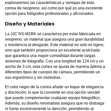
exploraremos las características y ventajas de esta
correa de neopreno, así como por qué es una excelente
opción para fotógrafos profesionales y aficionados.
Diseño y Materiales
La JJC NS-M1BK se caracteriza por estar fabricada en
neopreno, un material que asegura una gran durabilidad
y resistencia al desgaste. Este material no solo es ligero,
sino que también proporciona un excelente acolchado
que garantiza una mayor comodidad durante largas
sesiones de fotografía. Con una longitud de 124 cm y un
ancho de 3 cm, esta correa se ajusta de manera óptima a
diferentes tipos de cuerpos de cámara, permitiendo un
uso ergonómico y sin molestias.
El color negro de la correa añade un toque de elegancia
y discreción, lo que la convierte en una opción versátil
que puede complementar cualquier equipo fotográfico.
Además, su diseño minimalista asegura que no distraiga
ni llame excesivamente la atención, permitiendo al