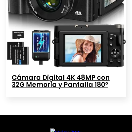
Cámara Digital 4K 48MP con
32G Memoria y Pantalla 180°