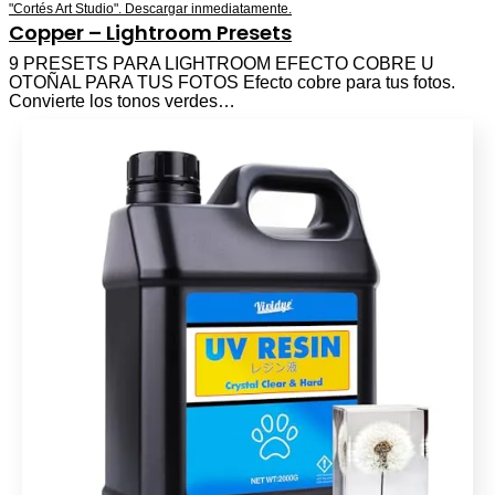
Copper – Lightroom Presets
9 PRESETS PARA LIGHTROOM EFECTO COBRE U
OTOÑAL PARA TUS FOTOS Efecto cobre para tus fotos.
Convierte los tonos verdes…