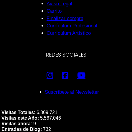
Aviso Legal
Carrito
Finalizar compra
Currículum Profesional
Currículum Artístico
REDES SOCIALES
Suscríbete al Newsletter
Visitas Totales:
6.809.721
Visitas este Año:
5.567.046
Visitas ahora:
9
Entradas de Blog:
732