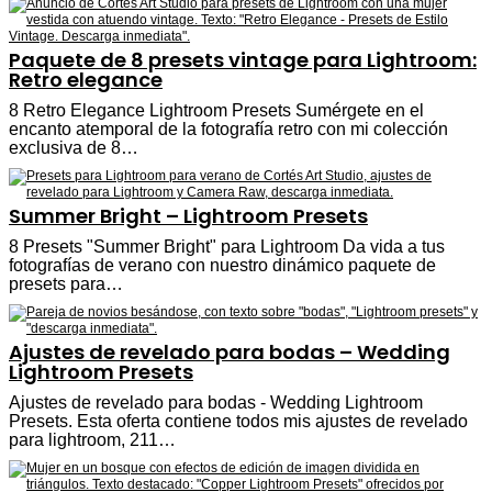
Paquete de 8 presets vintage para Lightroom:
Retro elegance
8 Retro Elegance Lightroom Presets Sumérgete en el
encanto atemporal de la fotografía retro con mi colección
exclusiva de 8…
Summer Bright – Lightroom Presets
8 Presets "Summer Bright" para Lightroom Da vida a tus
fotografías de verano con nuestro dinámico paquete de
presets para…
Ajustes de revelado para bodas – Wedding
Lightroom Presets
Ajustes de revelado para bodas - Wedding Lightroom
Presets. Esta oferta contiene todos mis ajustes de revelado
para lightroom, 211…