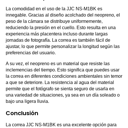
La comodidad en el uso de la JJC NS-M1BK es
innegable. Gracias al diseño acolchado del neopreno, el
peso de la cámara se distribuye uniformemente,
reduciendo la presión en el cuello. Esto resulta en una
experiencia más placentera incluso durante largas
jornadas de fotografía. La correa es también fácil de
ajustar, lo que permite personalizar la longitud según las
preferencias del usuario.
A su vez, el neopreno es un material que resiste las
inclemencias del tiempo. Esto significa que puedes usar
la correa en diferentes condiciones ambientales sin temor
a que se deteriore. La resistencia al agua del material
permite que el fotógrafo se sienta seguro de usarla en
una variedad de situaciones, ya sea en un día soleado o
bajo una ligera lluvia.
Conclusión
La correa JJC NS-M1BK es una excelente opción para