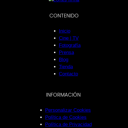
CONTENIDO
Inicio
Cine | TV
Fotografía
Prensa
Blog
Tienda
Contacto
INFORMACIÓN
Personalizar Cookies
Política de Cookies
Política de Privacidad