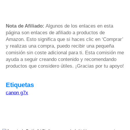
Nota de Afiliado:
Algunos de los enlaces en esta
página son enlaces de afiliado a productos de
Amazon. Esto significa que si haces clic en ‘Comprar’
y realizas una compra, puedo recibir una pequeña
comisión sin coste adicional para ti. Esta comisión me
ayuda a seguir creando contenido y recomendando
productos que considero útiles. ¡Gracias por tu apoyo!
Etiquetas
canon g7x