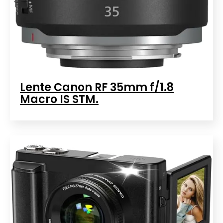
Lente Canon RF 35mm f/1.8
Macro IS STM.