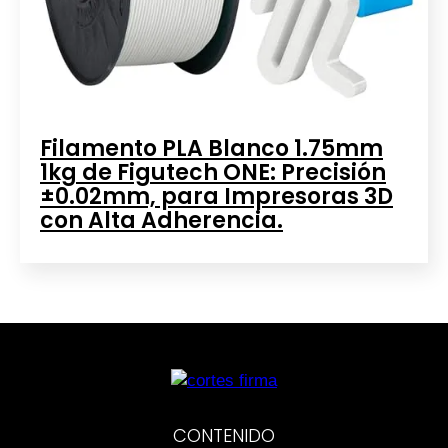
Filamento PLA Blanco 1.75mm
1kg de Figutech ONE: Precisión
±0.02mm, para Impresoras 3D
con Alta Adherencia.
CONTENIDO