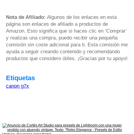
Nota de Afiliado:
Algunos de los enlaces en esta
página son enlaces de afiliado a productos de
Amazon. Esto significa que si haces clic en ‘Comprar’
y realizas una compra, puedo recibir una pequeña
comisión sin coste adicional para ti. Esta comisión me
ayuda a seguir creando contenido y recomendando
productos que considero útiles. ¡Gracias por tu apoyo!
Etiquetas
canon g7x