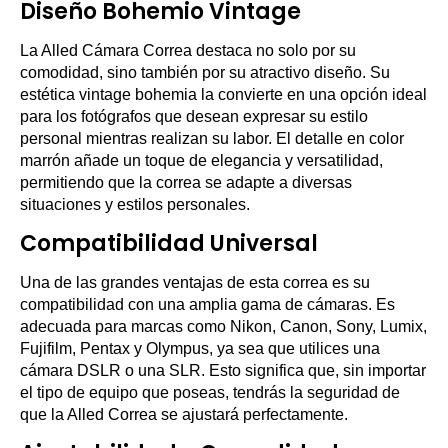
Diseño Bohemio Vintage
La Alled Cámara Correa destaca no solo por su
comodidad, sino también por su atractivo diseño. Su
estética vintage bohemia la convierte en una opción ideal
para los fotógrafos que desean expresar su estilo
personal mientras realizan su labor. El detalle en color
marrón añade un toque de elegancia y versatilidad,
permitiendo que la correa se adapte a diversas
situaciones y estilos personales.
Compatibilidad Universal
Una de las grandes ventajas de esta correa es su
compatibilidad con una amplia gama de cámaras. Es
adecuada para marcas como Nikon, Canon, Sony, Lumix,
Fujifilm, Pentax y Olympus, ya sea que utilices una
cámara DSLR o una SLR. Esto significa que, sin importar
el tipo de equipo que poseas, tendrás la seguridad de
que la Alled Correa se ajustará perfectamente.