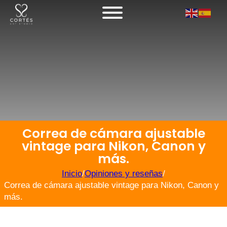
Correa de cámara ajustable
vintage para Nikon, Canon y
más.
Inicio
/
Opiniones y reseñas
/
Correa de cámara ajustable vintage para Nikon, Canon y
más.