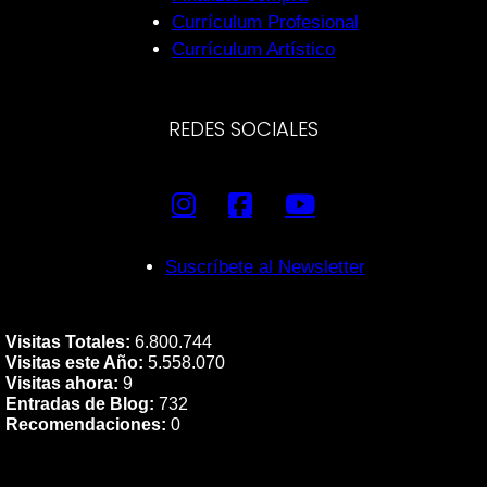
Currículum Profesional
Currículum Artístico
REDES SOCIALES
Suscríbete al Newsletter
Visitas Totales:
6.800.744
Visitas este Año:
5.558.070
Visitas ahora:
9
Entradas de Blog:
732
Recomendaciones:
0