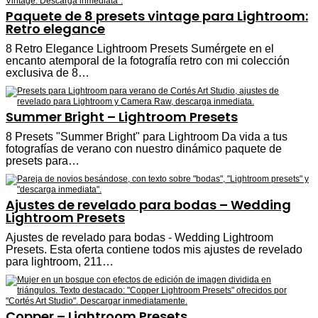
Paquete de 8 presets vintage para Lightroom:
Retro elegance
8 Retro Elegance Lightroom Presets Sumérgete en el
encanto atemporal de la fotografía retro con mi colección
exclusiva de 8…
Summer Bright – Lightroom Presets
8 Presets "Summer Bright" para Lightroom Da vida a tus
fotografías de verano con nuestro dinámico paquete de
presets para…
Ajustes de revelado para bodas – Wedding
Lightroom Presets
Ajustes de revelado para bodas - Wedding Lightroom
Presets. Esta oferta contiene todos mis ajustes de revelado
para lightroom, 211…
Copper – Lightroom Presets