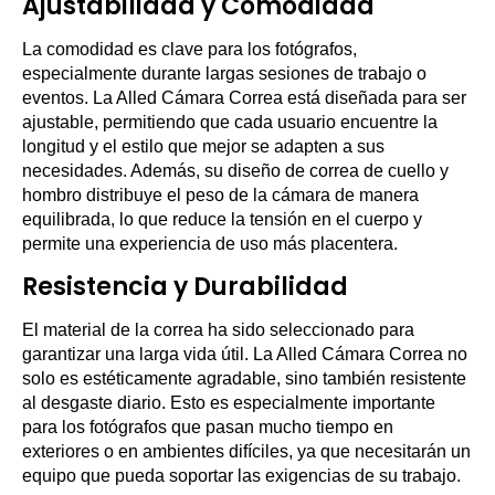
Ajustabilidad y Comodidad
La comodidad es clave para los fotógrafos,
especialmente durante largas sesiones de trabajo o
eventos. La Alled Cámara Correa está diseñada para ser
ajustable, permitiendo que cada usuario encuentre la
longitud y el estilo que mejor se adapten a sus
necesidades. Además, su diseño de correa de cuello y
hombro distribuye el peso de la cámara de manera
equilibrada, lo que reduce la tensión en el cuerpo y
permite una experiencia de uso más placentera.
Resistencia y Durabilidad
El material de la correa ha sido seleccionado para
garantizar una larga vida útil. La Alled Cámara Correa no
solo es estéticamente agradable, sino también resistente
al desgaste diario. Esto es especialmente importante
para los fotógrafos que pasan mucho tiempo en
exteriores o en ambientes difíciles, ya que necesitarán un
equipo que pueda soportar las exigencias de su trabajo.