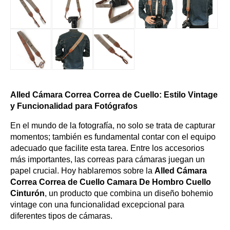
Alled Cámara Correa Correa de Cuello: Estilo Vintage
y Funcionalidad para Fotógrafos
En el mundo de la fotografía, no solo se trata de capturar
momentos; también es fundamental contar con el equipo
adecuado que facilite esta tarea. Entre los accesorios
más importantes, las correas para cámaras juegan un
papel crucial. Hoy hablaremos sobre la
Alled Cámara
Correa Correa de Cuello Camara De Hombro Cuello
Cinturón
, un producto que combina un diseño bohemio
vintage con una funcionalidad excepcional para
diferentes tipos de cámaras.