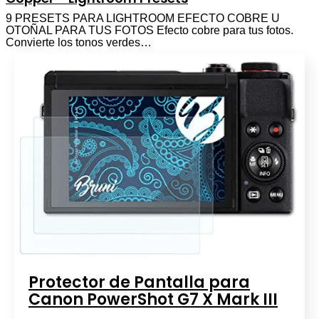
9 PRESETS PARA LIGHTROOM EFECTO COBRE U
OTOÑAL PARA TUS FOTOS Efecto cobre para tus fotos.
Convierte los tonos verdes…
Protector de Pantalla para
Canon PowerShot G7 X Mark III