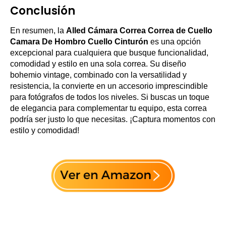
Conclusión
En resumen, la
Alled Cámara Correa Correa de Cuello
Camara De Hombro Cuello Cinturón
es una opción
excepcional para cualquiera que busque funcionalidad,
comodidad y estilo en una sola correa. Su diseño
bohemio vintage, combinado con la versatilidad y
resistencia, la convierte en un accesorio imprescindible
para fotógrafos de todos los niveles. Si buscas un toque
de elegancia para complementar tu equipo, esta correa
podría ser justo lo que necesitas. ¡Captura momentos con
estilo y comodidad!