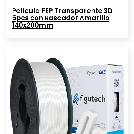
Película FEP Transparente 3D
5pcs con Rascador Amarillo
140x200mm