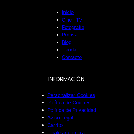
Inicio
Cine | TV
Fotografía
Prensa
Blog
Tienda
Contacto
INFORMACIÓN
Personalizar Cookies
Política de Cookies
Política de Privacidad
Aviso Legal
Carrito
Finalizar compra