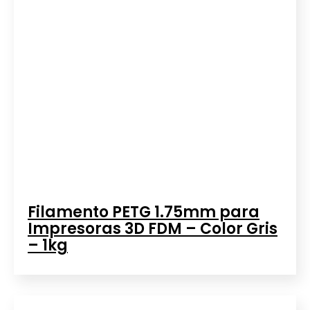
Filamento PETG 1.75mm para
Impresoras 3D FDM – Color Gris
– 1kg