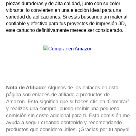
piezas duraderas y de alta calidad, junto con su color
vibrante, lo convierten en una elección ideal para una
variedad de aplicaciones. Si estás buscando un material
confiable y efectivo para tus proyectos de impresión 3D,
este cartucho definitivamente merece ser considerado.
Nota de Afiliado:
Algunos de los enlaces en esta
página son enlaces de afiliado a productos de
Amazon. Esto significa que si haces clic en ‘Comprar’
y realizas una compra, puedo recibir una pequeña
comisión sin coste adicional para ti. Esta comisión me
ayuda a seguir creando contenido y recomendando
productos que considero útiles. ¡Gracias por tu apoyo!