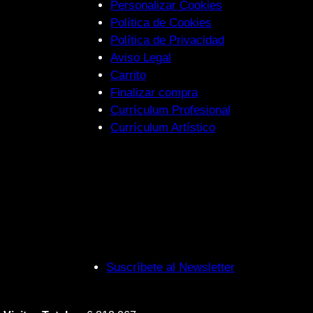
Personalizar Cookies
Política de Cookies
Política de Privacidad
Aviso Legal
Carrito
Finalizar compra
Currículum Profesional
Currículum Artístico
Suscríbete al Newsletter