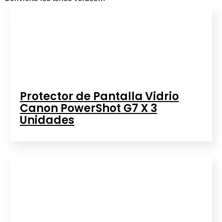
Protector de Pantalla Vidrio
Canon PowerShot G7 X 3
Unidades