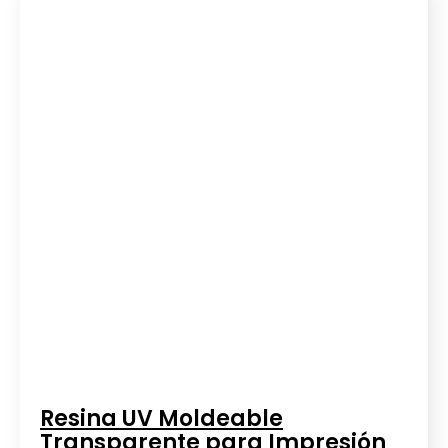
Resina UV Moldeable
Transparente para Impresión