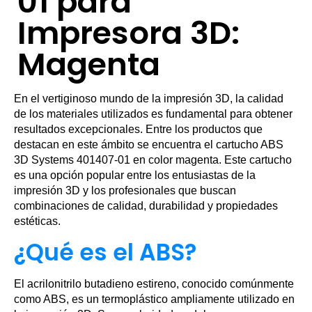
01 para
Impresora 3D:
Magenta
En el vertiginoso mundo de la impresión 3D, la calidad
de los materiales utilizados es fundamental para obtener
resultados excepcionales. Entre los productos que
destacan en este ámbito se encuentra el cartucho ABS
3D Systems 401407-01 en color magenta. Este cartucho
es una opción popular entre los entusiastas de la
impresión 3D y los profesionales que buscan
combinaciones de calidad, durabilidad y propiedades
estéticas.
¿Qué es el ABS?
El acrilonitrilo butadieno estireno, conocido comúnmente
como ABS, es un termoplástico ampliamente utilizado en