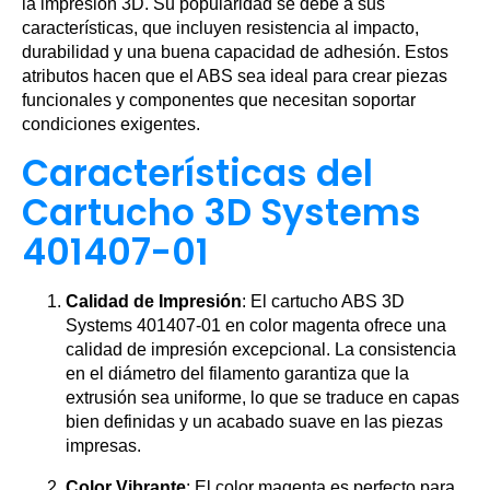
la impresión 3D. Su popularidad se debe a sus
características, que incluyen resistencia al impacto,
durabilidad y una buena capacidad de adhesión. Estos
atributos hacen que el ABS sea ideal para crear piezas
funcionales y componentes que necesitan soportar
condiciones exigentes.
Características del
Cartucho 3D Systems
401407-01
Calidad de Impresión
: El cartucho ABS 3D
Systems 401407-01 en color magenta ofrece una
calidad de impresión excepcional. La consistencia
en el diámetro del filamento garantiza que la
extrusión sea uniforme, lo que se traduce en capas
bien definidas y un acabado suave en las piezas
impresas.
Color Vibrante
: El color magenta es perfecto para