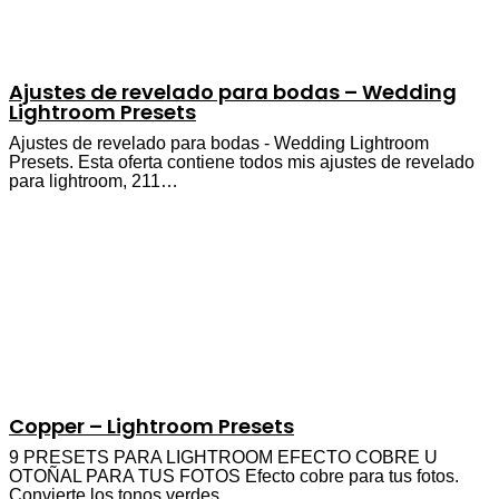
Ajustes de revelado para bodas – Wedding
Lightroom Presets
Ajustes de revelado para bodas - Wedding Lightroom
Presets. Esta oferta contiene todos mis ajustes de revelado
para lightroom, 211…
Copper – Lightroom Presets
9 PRESETS PARA LIGHTROOM EFECTO COBRE U
OTOÑAL PARA TUS FOTOS Efecto cobre para tus fotos.
Convierte los tonos verdes…