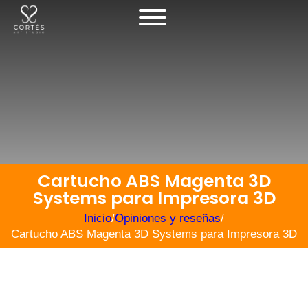
Cartucho ABS Magenta 3D
Systems para Impresora 3D
Inicio
/
Opiniones y reseñas
/
Cartucho ABS Magenta 3D Systems para Impresora 3D