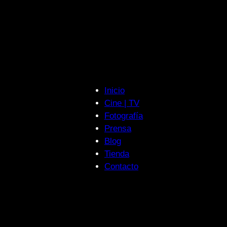
Inicio
Cine | TV
Fotografía
Prensa
Blog
Tienda
Contacto