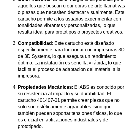
aquellos que buscan crear obras de arte llamativas
o piezas que necesiten destacar visualmente. Este
cartucho permite a los usuarios experimentar con
tonalidades vibrantes y personalizadas, lo que
resulta ideal para prototipos o proyectos creativos.
Compatibilidad
: Este cartucho está diseñado
específicamente para funcionar con impresoras 3D
de 3D Systems, lo que asegura un rendimiento
óptimo. La instalación es sencilla y rápida, lo que
facilita el proceso de adaptación del material a la
impresora.
Propiedades Mecánicas
: El ABS es conocido por
su resistencia al impacto y su durabilidad. El
cartucho 401407-01 permite crear piezas que no
solo son estéticamente agradables, sino que
también pueden soportar tensiones físicas, lo que
es crucial en aplicaciones industriales y de
prototipado.