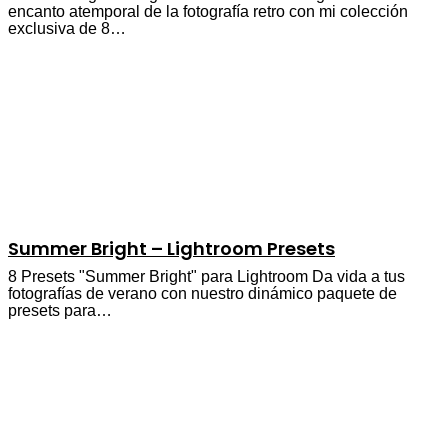
encanto atemporal de la fotografía retro con mi colección
exclusiva de 8…
Summer Bright – Lightroom Presets
8 Presets "Summer Bright" para Lightroom Da vida a tus
fotografías de verano con nuestro dinámico paquete de
presets para…