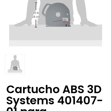
Cartucho ABS 3D
Systems 401407-