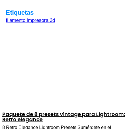
Etiquetas
filamento impresora 3d
Paquete de 8 presets vintage para Lightroom:
Retro elegance
8 Retro Elegance Lightroom Presets Sumérgete en el