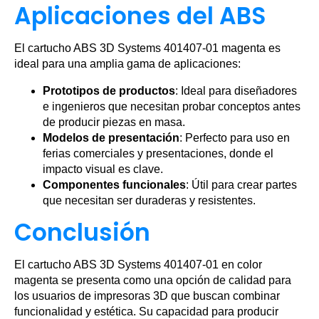
Aplicaciones del ABS
El cartucho ABS 3D Systems 401407-01 magenta es
ideal para una amplia gama de aplicaciones:
Prototipos de productos
: Ideal para diseñadores
e ingenieros que necesitan probar conceptos antes
de producir piezas en masa.
Modelos de presentación
: Perfecto para uso en
ferias comerciales y presentaciones, donde el
impacto visual es clave.
Componentes funcionales
: Útil para crear partes
que necesitan ser duraderas y resistentes.
Conclusión
El cartucho ABS 3D Systems 401407-01 en color
magenta se presenta como una opción de calidad para
los usuarios de impresoras 3D que buscan combinar
funcionalidad y estética. Su capacidad para producir