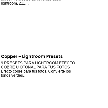
lightroom, 211…
Copper – Lightroom Presets
9 PRESETS PARA LIGHTROOM EFECTO
COBRE U OTOÑAL PARA TUS FOTOS
Efecto cobre para tus fotos. Convierte los
tonos verdes…