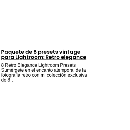
Paquete de 8 presets vintage
para Lightroom: Retro elegance
8 Retro Elegance Lightroom Presets
Sumérgete en el encanto atemporal de la
fotografía retro con mi colección exclusiva
de 8…