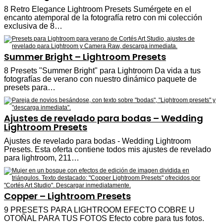
8 Retro Elegance Lightroom Presets Sumérgete en el
encanto atemporal de la fotografía retro con mi colección
exclusiva de 8…
Summer Bright – Lightroom Presets
8 Presets "Summer Bright" para Lightroom Da vida a tus
fotografías de verano con nuestro dinámico paquete de
presets para…
Ajustes de revelado para bodas – Wedding
Lightroom Presets
Ajustes de revelado para bodas - Wedding Lightroom
Presets. Esta oferta contiene todos mis ajustes de revelado
para lightroom, 211…
Copper – Lightroom Presets
9 PRESETS PARA LIGHTROOM EFECTO COBRE U
OTOÑAL PARA TUS FOTOS Efecto cobre para tus fotos.