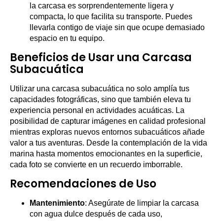
la carcasa es sorprendentemente ligera y
compacta, lo que facilita su transporte. Puedes
llevarla contigo de viaje sin que ocupe demasiado
espacio en tu equipo.
Beneficios de Usar una Carcasa
Subacuática
Utilizar una carcasa subacuática no solo amplía tus
capacidades fotográficas, sino que también eleva tu
experiencia personal en actividades acuáticas. La
posibilidad de capturar imágenes en calidad profesional
mientras exploras nuevos entornos subacuáticos añade
valor a tus aventuras. Desde la contemplación de la vida
marina hasta momentos emocionantes en la superficie,
cada foto se convierte en un recuerdo imborrable.
Recomendaciones de Uso
Mantenimiento
: Asegúrate de limpiar la carcasa
con agua dulce después de cada uso,