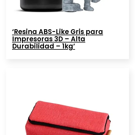
‘Resina ABS-Like Gris para
Impresoras 3D – Alta
Durabilidad – 1kg’