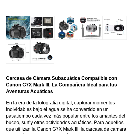
Carcasa de Cámara Subacuática Compatible con
Canon G7X Mark III: La Compañera Ideal para tus
Aventuras Acuáticas
En la era de la fotografía digital, capturar momentos
inolvidables bajo el agua se ha convertido en un
pasatiempo cada vez más popular entre los amantes del
buceo, surf y otras actividades acuáticas. Para aquellos
que utilizan la Canon G7X Mark III, la carcasa de cámara