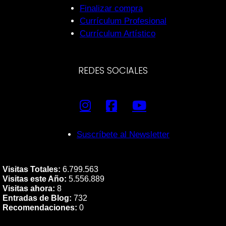
Finalizar compra
Currículum Profesional
Currículum Artístico
REDES SOCIALES
Suscríbete al Newsletter
Visitas Totales:
6.799.563
Visitas este Año:
5.556.889
Visitas ahora:
8
Entradas de Blog:
732
Recomendaciones:
0