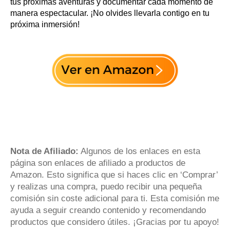
tus próximas aventuras y documentar cada momento de
manera espectacular. ¡No olvides llevarla contigo en tu
próxima inmersión!
Nota de Afiliado:
Algunos de los enlaces en esta
página son enlaces de afiliado a productos de
Amazon. Esto significa que si haces clic en ‘Comprar’
y realizas una compra, puedo recibir una pequeña
comisión sin coste adicional para ti. Esta comisión me
ayuda a seguir creando contenido y recomendando
productos que considero útiles. ¡Gracias por tu apoyo!