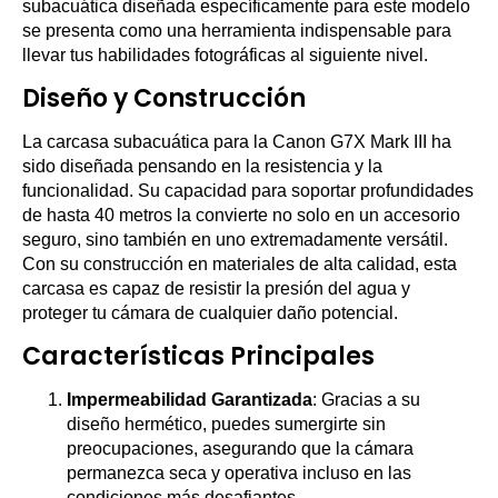
subacuática diseñada específicamente para este modelo
se presenta como una herramienta indispensable para
llevar tus habilidades fotográficas al siguiente nivel.
Diseño y Construcción
La carcasa subacuática para la Canon G7X Mark III ha
sido diseñada pensando en la resistencia y la
funcionalidad. Su capacidad para soportar profundidades
de hasta 40 metros la convierte no solo en un accesorio
seguro, sino también en uno extremadamente versátil.
Con su construcción en materiales de alta calidad, esta
carcasa es capaz de resistir la presión del agua y
proteger tu cámara de cualquier daño potencial.
Características Principales
Impermeabilidad Garantizada
: Gracias a su
diseño hermético, puedes sumergirte sin
preocupaciones, asegurando que la cámara
permanezca seca y operativa incluso en las
condiciones más desafiantes.