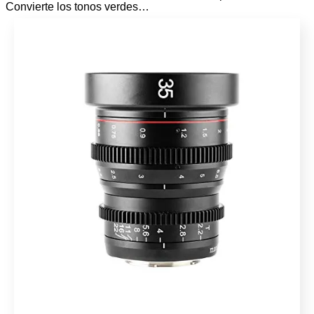
Convierte los tonos verdes…