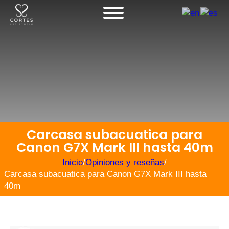
Carcasa subacuatica para
Canon G7X Mark III hasta 40m
Inicio
/
Opiniones y reseñas
/
Carcasa subacuatica para Canon G7X Mark III hasta
40m