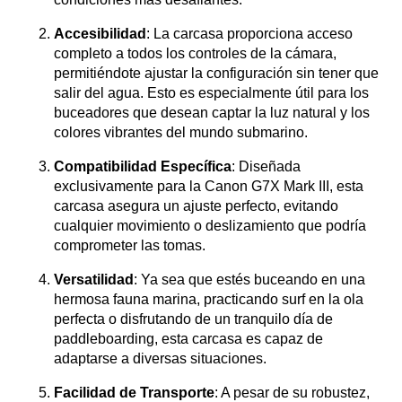
Accesibilidad
: La carcasa proporciona acceso
completo a todos los controles de la cámara,
permitiéndote ajustar la configuración sin tener que
salir del agua. Esto es especialmente útil para los
buceadores que desean captar la luz natural y los
colores vibrantes del mundo submarino.
Compatibilidad Específica
: Diseñada
exclusivamente para la Canon G7X Mark III, esta
carcasa asegura un ajuste perfecto, evitando
cualquier movimiento o deslizamiento que podría
comprometer las tomas.
Versatilidad
: Ya sea que estés buceando en una
hermosa fauna marina, practicando surf en la ola
perfecta o disfrutando de un tranquilo día de
paddleboarding, esta carcasa es capaz de
adaptarse a diversas situaciones.
Facilidad de Transporte
: A pesar de su robustez,