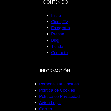
CONTENIDO
Inicio
Cine | TV
Fotografía
Prensa
Blog
Tienda
Contacto
INFORMACIÓN
Personalizar Cookies
Política de Cookies
Política de Privacidad
Aviso Legal
Carrito