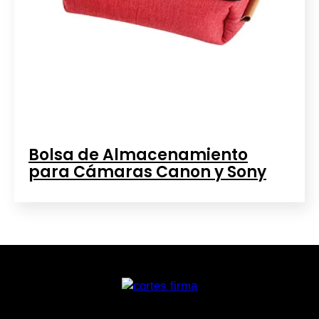
Bolsa de Almacenamiento
para Cámaras Canon y Sony