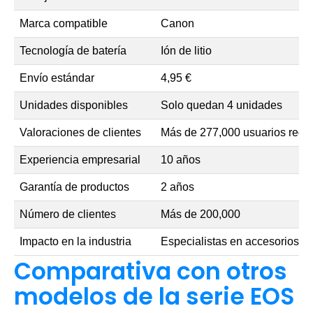
Marca compatible
Canon
Tecnología de batería
Ión de litio
Envío estándar
4,95 €
Unidades disponibles
Solo quedan 4 unidades
Valoraciones de clientes
Más de 277,000 usuarios regis
Experiencia empresarial
10 años
Garantía de productos
2 años
Número de clientes
Más de 200,000
Impacto en la industria
Especialistas en accesorios d
Comparativa con otros
modelos de la serie EOS