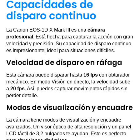
Capacidades de
disparo continuo
La Canon EOS-1D X Mark III es una
cámara
profesional
. Está hecha para capturar la acción con gran
velocidad y precisión. Su capacidad de disparo continuo
es impresionante, ideal para situaciones difíciles.
Velocidad de disparo en ráfaga
Esta cámara puede disparar hasta
16 fps
con obturador
mecánico. En modo Visión en directo, la velocidad sube
a
20 fps
. Así, puedes capturar movimientos rápidos sin
perder detalle.
Modos de visualización y encuadre
La cámara tiene modos de visualización y encuadre
avanzados. Un visor óptico de alta resolución y un panel
LCD táctil de 3,2 pulgadas te ayudan. Esto es perfecto