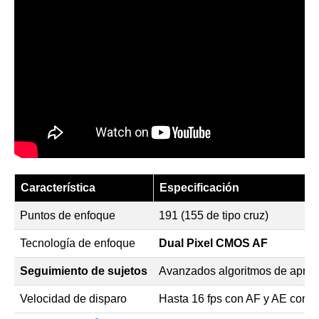
Característica
Especificación
Puntos de enfoque
191 (155 de tipo cruz)
Tecnología de enfoque
Dual Pixel CMOS AF
Seguimiento de sujetos
Avanzados algoritmos de apren
Velocidad de disparo
Hasta 16 fps con AF y AE conti