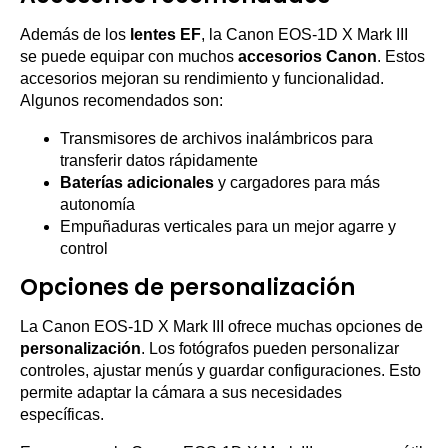
Además de los
lentes EF
, la Canon EOS-1D X Mark III
se puede equipar con muchos
accesorios Canon
. Estos
accesorios mejoran su rendimiento y funcionalidad.
Algunos recomendados son:
Transmisores de archivos inalámbricos para
transferir datos rápidamente
Baterías adicionales
y cargadores para más
autonomía
Empuñaduras verticales para un mejor agarre y
control
Opciones de personalización
La Canon EOS-1D X Mark III ofrece muchas opciones de
personalización
. Los fotógrafos pueden personalizar
controles, ajustar menús y guardar configuraciones. Esto
permite adaptar la cámara a sus necesidades
específicas.