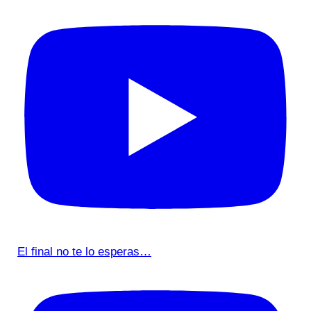
El final no te lo esperas…