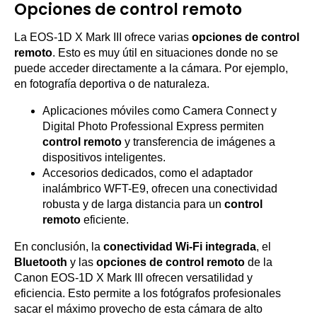
Opciones de control remoto
La EOS-1D X Mark III ofrece varias
opciones de control
remoto
. Esto es muy útil en situaciones donde no se
puede acceder directamente a la cámara. Por ejemplo,
en fotografía deportiva o de naturaleza.
Aplicaciones móviles como Camera Connect y
Digital Photo Professional Express permiten
control remoto
y transferencia de imágenes a
dispositivos inteligentes.
Accesorios dedicados, como el adaptador
inalámbrico WFT-E9, ofrecen una conectividad
robusta y de larga distancia para un
control
remoto
eficiente.
En conclusión, la
conectividad Wi-Fi integrada
, el
Bluetooth
y las
opciones de control remoto
de la
Canon EOS-1D X Mark III ofrecen versatilidad y
eficiencia. Esto permite a los fotógrafos profesionales
sacar el máximo provecho de esta cámara de alto