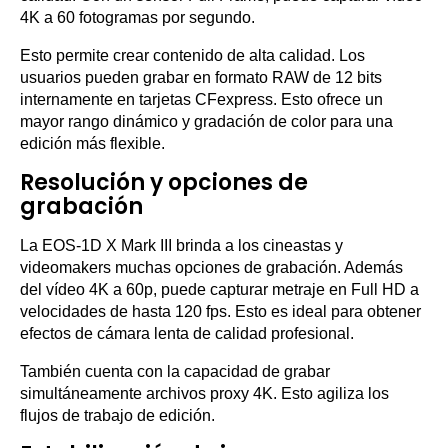
4K a 60 fotogramas por segundo.
Esto permite crear contenido de alta calidad. Los
usuarios pueden grabar en formato RAW de 12 bits
internamente en tarjetas CFexpress. Esto ofrece un
mayor rango dinámico y gradación de color para una
edición más flexible.
Resolución y opciones de
grabación
La EOS-1D X Mark III brinda a los cineastas y
videomakers muchas opciones de grabación. Además
del vídeo 4K a 60p, puede capturar metraje en Full HD a
velocidades de hasta 120 fps. Esto es ideal para obtener
efectos de cámara lenta de calidad profesional.
También cuenta con la capacidad de grabar
simultáneamente archivos proxy 4K. Esto agiliza los
flujos de trabajo de edición.