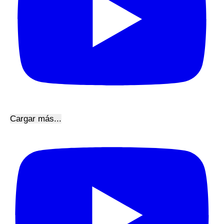
Cargar más...