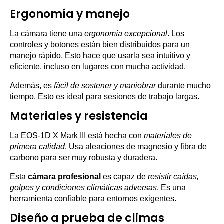
Ergonomía y manejo
La cámara tiene una
ergonomía excepcional
. Los
controles y botones están bien distribuidos para un
manejo rápido. Esto hace que usarla sea intuitivo y
eficiente, incluso en lugares con mucha actividad.
Además, es
fácil de sostener y maniobrar
durante mucho
tiempo. Esto es ideal para sesiones de trabajo largas.
Materiales y resistencia
La EOS-1D X Mark III está hecha con
materiales de
primera calidad
. Usa aleaciones de magnesio y fibra de
carbono para ser muy robusta y duradera.
Esta
cámara profesional
es capaz de
resistir caídas,
golpes y condiciones climáticas adversas
. Es una
herramienta confiable para entornos exigentes.
Diseño a prueba de climas