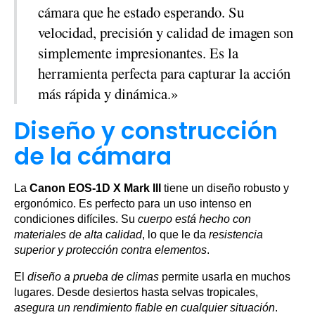
cámara que he estado esperando. Su
velocidad, precisión y calidad de imagen son
simplemente impresionantes. Es la
herramienta perfecta para capturar la acción
más rápida y dinámica.»
Diseño y construcción
de la cámara
La
Canon EOS-1D X Mark III
tiene un diseño robusto y
ergonómico. Es perfecto para un uso intenso en
condiciones difíciles. Su
cuerpo está hecho con
materiales de alta calidad
, lo que le da
resistencia
superior y protección contra elementos
.
El
diseño a prueba de climas
permite usarla en muchos
lugares. Desde desiertos hasta selvas tropicales,
asegura un rendimiento fiable en cualquier situación
.