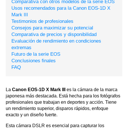
Comparativa con otros modelos de la serie EOS
Usos recomendados para la Canon EOS-1D X
Mark III
Testimonios de profesionales
Consejos para maximizar su potencial
Comparativa de precios y disponibilidad
Evaluación de rendimiento en condiciones
extremas
Futuro de la serie EOS
Conclusiones finales
FAQ
La
Canon EOS-1D X Mark III
es la cámara de la marca
japonesa más destacada. Está hecha para los fotógrafos
profesionales que trabajan en deportes y acción. Tiene
un rendimiento superior, disparos rápidos, enfoque
exacto y un diseño fuerte.
Esta cámara DSLR es esencial para capturar los