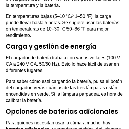
la temperatura y la batería.
En temperaturas bajas (5–10 °C/41–50 °F), la carga
puede llevar hasta 5 horas. Se sugiere usar las baterías
en temperaturas de 10–30 °C/50–86 °F para mejor
rendimiento.
Carga y gestión de energía
El cargador de batería trabaja con varios voltajes (100 V
CA a 240 V CA, 50/60 Hz). Esto lo hace fácil de usar en
diferentes lugares.
Para saber cómo está cargando la batería, pulsa el botón
del cargador. Verás cuántas de las tres lámparas están
encendidas en verde. Si la lámpara parpadea, es hora de
calibrar la batería.
Opciones de baterías adicionales
Para quienes necesitan usar la cámara mucho, hay