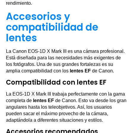
rendimiento.
Accesorios y
compatibilidad de
lentes
La Canon EOS-1D X Mark III es una cámara profesional.
Está diseñada para las necesidades más exigentes de
los fotógrafos. Una de sus grandes fortalezas es su
amplia compatibilidad con los
lentes EF
de Canon.
Compatibilidad con lentes EF
La EOS-1D X Mark III trabaja perfectamente con la gama
completa de
lentes EF
de Canon. Esto va desde los gran
angulares hasta los teleobjetivos. Así, los usuarios
pueden sacar el máximo provecho de la cámara,
adaptándola a diferentes situaciones y estilos.
Accesorios recomendados