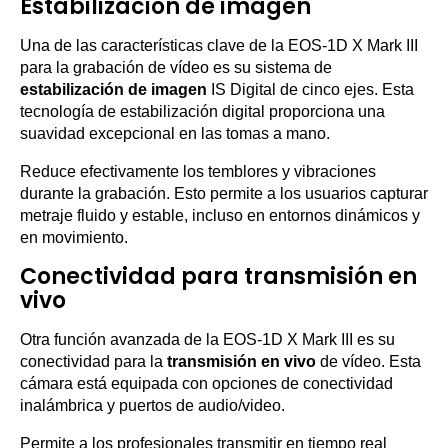
Estabilización de imagen
Una de las características clave de la EOS-1D X Mark III
para la grabación de vídeo es su sistema de
estabilización de imagen
IS Digital de cinco ejes. Esta
tecnología de estabilización digital proporciona una
suavidad excepcional en las tomas a mano.
Reduce efectivamente los temblores y vibraciones
durante la grabación. Esto permite a los usuarios capturar
metraje fluido y estable, incluso en entornos dinámicos y
en movimiento.
Conectividad para transmisión en
vivo
Otra función avanzada de la EOS-1D X Mark III es su
conectividad para la
transmisión en vivo
de vídeo. Esta
cámara está equipada con opciones de conectividad
inalámbrica y puertos de audio/video.
Permite a los profesionales transmitir en tiempo real