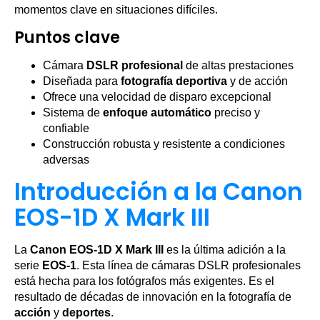
momentos clave en situaciones difíciles.
Puntos clave
Cámara
DSLR profesional
de altas prestaciones
Diseñada para
fotografía deportiva
y de acción
Ofrece una velocidad de disparo excepcional
Sistema de
enfoque automático
preciso y
confiable
Construcción robusta y resistente a condiciones
adversas
Introducción a la Canon
EOS-1D X Mark III
La
Canon EOS-1D X Mark III
es la última adición a la
serie
EOS-1
. Esta línea de cámaras DSLR profesionales
está hecha para los fotógrafos más exigentes. Es el
resultado de décadas de innovación en la fotografía de
acción
y
deportes
.