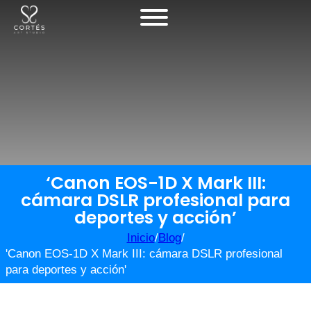
‘Canon EOS-1D X Mark III:
cámara DSLR profesional para
deportes y acción’
Inicio
/
Blog
/
'Canon EOS-1D X Mark III: cámara DSLR profesional
para deportes y acción'