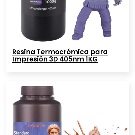
Resina Termocrómica para
Impresión 3D 405nm 1KG