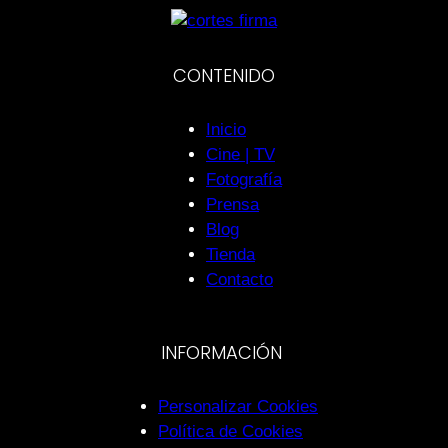
CONTENIDO
Inicio
Cine | TV
Fotografía
Prensa
Blog
Tienda
Contacto
INFORMACIÓN
Personalizar Cookies
Política de Cookies