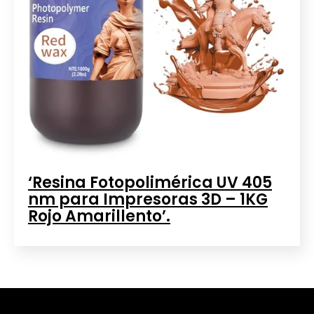
‘Resina Fotopolimérica UV 405
nm para Impresoras 3D – 1KG
Rojo Amarillento’.