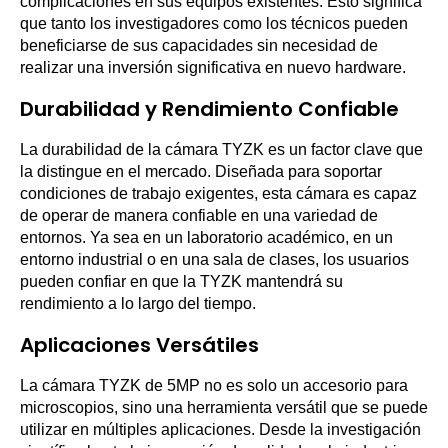
complicaciones en sus equipos existentes. Esto significa
que tanto los investigadores como los técnicos pueden
beneficiarse de sus capacidades sin necesidad de
realizar una inversión significativa en nuevo hardware.
Durabilidad y Rendimiento Confiable
La durabilidad de la cámara TYZK es un factor clave que
la distingue en el mercado. Diseñada para soportar
condiciones de trabajo exigentes, esta cámara es capaz
de operar de manera confiable en una variedad de
entornos. Ya sea en un laboratorio académico, en un
entorno industrial o en una sala de clases, los usuarios
pueden confiar en que la TYZK mantendrá su
rendimiento a lo largo del tiempo.
Aplicaciones Versátiles
La cámara TYZK de 5MP no es solo un accesorio para
microscopios, sino una herramienta versátil que se puede
utilizar en múltiples aplicaciones. Desde la investigación