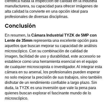
científica hasta la inspección de calidad en la industria
manufacturera, su capacidad para ofrecer imágenes de
alta calidad la convierte en una opción ideal para
profesionales de diversas disciplinas.
Conclusión
En resumen, la
Cámara Industrial TYZK de 5MP con
Lente de 35mm
representa una excelente opción para
aquellos que buscan mejorar su capacidad de análisis
microscópico. Con su combinación de calidad de
imagen, facilidad de uso y durabilidad, este accesorio se
establece como una herramienta esencial en el equipo
de cualquier microscopista o investigador. Al integrar esta
cámara en su arsenal, los profesionales pueden esperar
no solo mejorar la precisión de sus trabajos, sino también
disfrutar de un rendimiento confiable a largo plazo. Sin
duda, la TYZK es una inversión que vale la pena para
quienes buscan explorar el fascinante mundo de lo
microscópico.