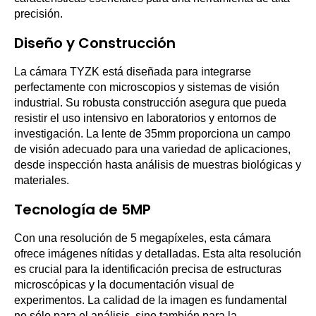
precisión.
Diseño y Construcción
La cámara TYZK está diseñada para integrarse
perfectamente con microscopios y sistemas de visión
industrial. Su robusta construcción asegura que pueda
resistir el uso intensivo en laboratorios y entornos de
investigación. La lente de 35mm proporciona un campo
de visión adecuado para una variedad de aplicaciones,
desde inspección hasta análisis de muestras biológicas y
materiales.
Tecnología de 5MP
Con una resolución de 5 megapíxeles, esta cámara
ofrece imágenes nítidas y detalladas. Esta alta resolución
es crucial para la identificación precisa de estructuras
microscópicas y la documentación visual de
experimentos. La calidad de la imagen es fundamental
no sólo para el análisis, sino también para la