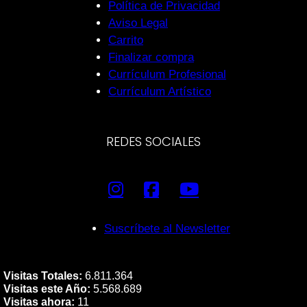
Política de Privacidad
Aviso Legal
Carrito
Finalizar compra
Currículum Profesional
Currículum Artístico
REDES SOCIALES
Suscríbete al Newsletter
Visitas Totales:
6.811.364
Visitas este Año:
5.568.689
Visitas ahora:
11