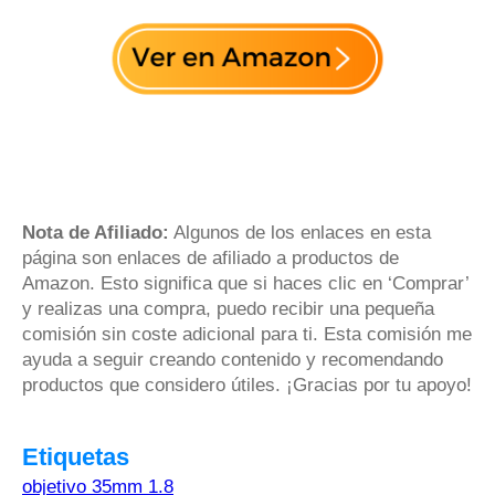
Nota de Afiliado:
Algunos de los enlaces en esta
página son enlaces de afiliado a productos de
Amazon. Esto significa que si haces clic en ‘Comprar’
y realizas una compra, puedo recibir una pequeña
comisión sin coste adicional para ti. Esta comisión me
ayuda a seguir creando contenido y recomendando
productos que considero útiles. ¡Gracias por tu apoyo!
Etiquetas
objetivo 35mm 1.8