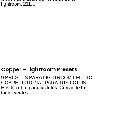
lightroom, 211…
Copper – Lightroom Presets
9 PRESETS PARA LIGHTROOM EFECTO
COBRE U OTOÑAL PARA TUS FOTOS
Efecto cobre para tus fotos. Convierte los
tonos verdes…