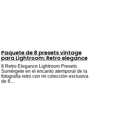
Paquete de 8 presets vintage
para Lightroom: Retro elegance
8 Retro Elegance Lightroom Presets
Sumérgete en el encanto atemporal de la
fotografía retro con mi colección exclusiva
de 8…