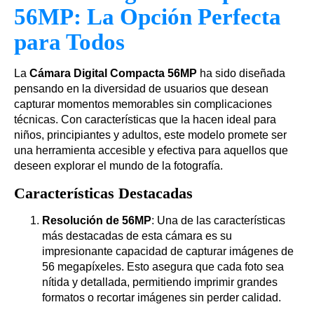
56MP: La Opción Perfecta
para Todos
La
Cámara Digital Compacta 56MP
ha sido diseñada
pensando en la diversidad de usuarios que desean
capturar momentos memorables sin complicaciones
técnicas. Con características que la hacen ideal para
niños, principiantes y adultos, este modelo promete ser
una herramienta accesible y efectiva para aquellos que
deseen explorar el mundo de la fotografía.
Características Destacadas
Resolución de 56MP
: Una de las características
más destacadas de esta cámara es su
impresionante capacidad de capturar imágenes de
56 megapíxeles. Esto asegura que cada foto sea
nítida y detallada, permitiendo imprimir grandes
formatos o recortar imágenes sin perder calidad.