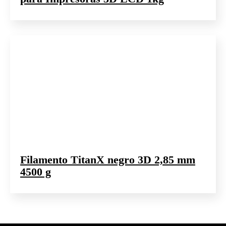
Filamento TitanX negro 3D 2,85 mm
4500 g