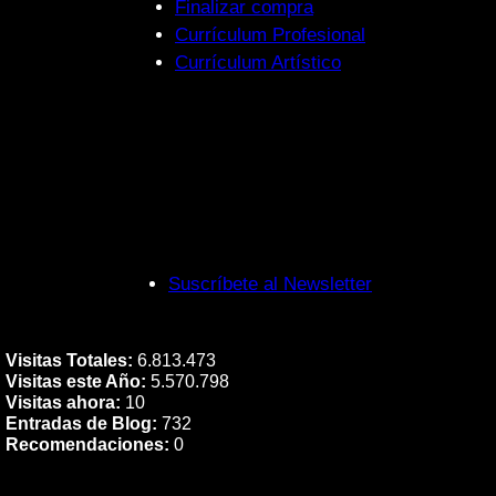
Finalizar compra
Currículum Profesional
Currículum Artístico
Suscríbete al Newsletter
Visitas Totales:
6.813.473
Visitas este Año:
5.570.798
Visitas ahora:
10
Entradas de Blog:
732
Recomendaciones:
0