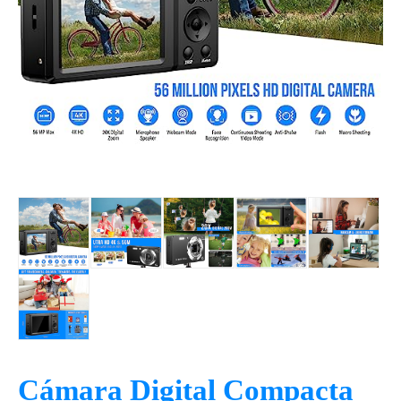
Cámara Digital Compacta