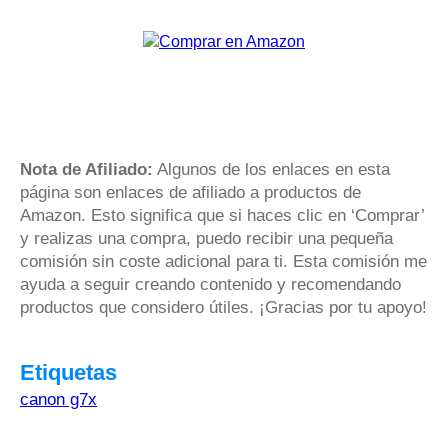
Nota de Afiliado:
Algunos de los enlaces en esta
página son enlaces de afiliado a productos de
Amazon. Esto significa que si haces clic en ‘Comprar’
y realizas una compra, puedo recibir una pequeña
comisión sin coste adicional para ti. Esta comisión me
ayuda a seguir creando contenido y recomendando
productos que considero útiles. ¡Gracias por tu apoyo!
Etiquetas
canon g7x