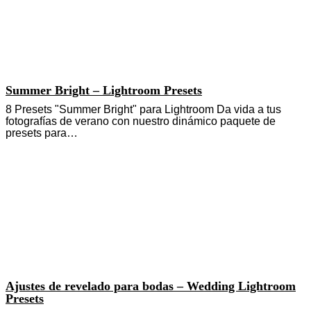
Summer Bright – Lightroom Presets
8 Presets "Summer Bright" para Lightroom Da vida a tus
fotografías de verano con nuestro dinámico paquete de
presets para…
Ajustes de revelado para bodas – Wedding Lightroom
Presets