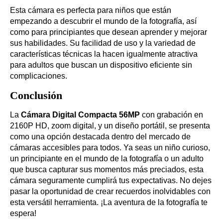
Esta cámara es perfecta para niños que están
empezando a descubrir el mundo de la fotografía, así
como para principiantes que desean aprender y mejorar
sus habilidades. Su facilidad de uso y la variedad de
características técnicas la hacen igualmente atractiva
para adultos que buscan un dispositivo eficiente sin
complicaciones.
Conclusión
La
Cámara Digital Compacta 56MP
con grabación en
2160P HD, zoom digital, y un diseño portátil, se presenta
como una opción destacada dentro del mercado de
cámaras accesibles para todos. Ya seas un niño curioso,
un principiante en el mundo de la fotografía o un adulto
que busca capturar sus momentos más preciados, esta
cámara seguramente cumplirá tus expectativas. No dejes
pasar la oportunidad de crear recuerdos inolvidables con
esta versátil herramienta. ¡La aventura de la fotografía te
espera!