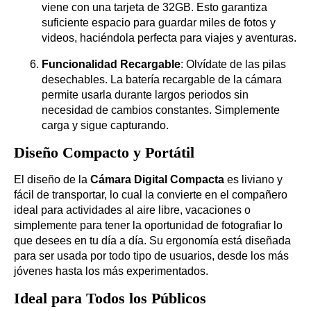
viene con una tarjeta de 32GB. Esto garantiza
suficiente espacio para guardar miles de fotos y
videos, haciéndola perfecta para viajes y aventuras.
Funcionalidad Recargable
: Olvídate de las pilas
desechables. La batería recargable de la cámara
permite usarla durante largos periodos sin
necesidad de cambios constantes. Simplemente
carga y sigue capturando.
Diseño Compacto y Portátil
El diseño de la
Cámara Digital Compacta
es liviano y
fácil de transportar, lo cual la convierte en el compañero
ideal para actividades al aire libre, vacaciones o
simplemente para tener la oportunidad de fotografiar lo
que desees en tu día a día. Su ergonomía está diseñada
para ser usada por todo tipo de usuarios, desde los más
jóvenes hasta los más experimentados.
Ideal para Todos los Públicos