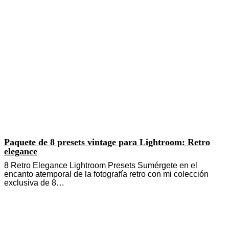
Paquete de 8 presets vintage para Lightroom: Retro
elegance
8 Retro Elegance Lightroom Presets Sumérgete en el
encanto atemporal de la fotografía retro con mi colección
exclusiva de 8…