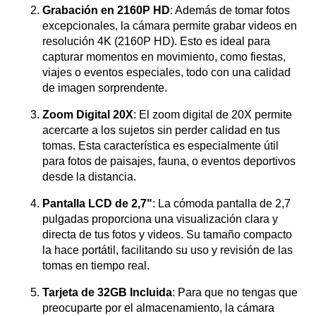
Grabación en 2160P HD
: Además de tomar fotos
excepcionales, la cámara permite grabar videos en
resolución 4K (2160P HD). Esto es ideal para
capturar momentos en movimiento, como fiestas,
viajes o eventos especiales, todo con una calidad
de imagen sorprendente.
Zoom Digital 20X
: El zoom digital de 20X permite
acercarte a los sujetos sin perder calidad en tus
tomas. Esta característica es especialmente útil
para fotos de paisajes, fauna, o eventos deportivos
desde la distancia.
Pantalla LCD de 2,7"
: La cómoda pantalla de 2,7
pulgadas proporciona una visualización clara y
directa de tus fotos y videos. Su tamaño compacto
la hace portátil, facilitando su uso y revisión de las
tomas en tiempo real.
Tarjeta de 32GB Incluida
: Para que no tengas que
preocuparte por el almacenamiento, la cámara