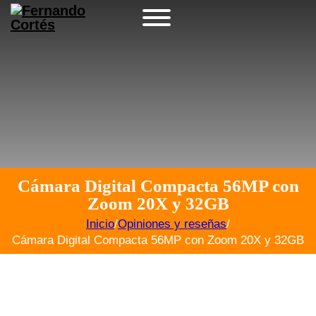
Cámara Digital Compacta 56MP con
Zoom 20X y 32GB
Inicio
/
Opiniones y reseñas
/
Cámara Digital Compacta 56MP con Zoom 20X y 32GB