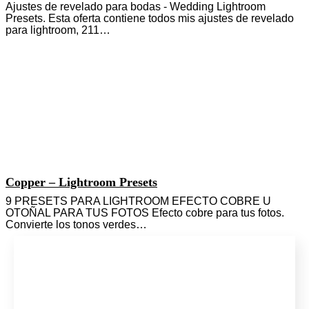
Ajustes de revelado para bodas - Wedding Lightroom
Presets. Esta oferta contiene todos mis ajustes de revelado
para lightroom, 211…
Copper – Lightroom Presets
9 PRESETS PARA LIGHTROOM EFECTO COBRE U
OTOÑAL PARA TUS FOTOS Efecto cobre para tus fotos.
Convierte los tonos verdes…