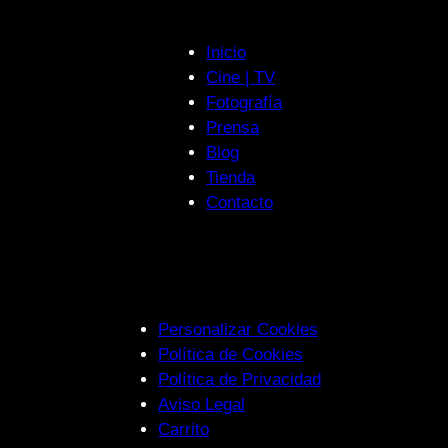
Inicio
Cine | TV
Fotografía
Prensa
Blog
Tienda
Contacto
Personalizar Cookies
Política de Cookies
Política de Privacidad
Aviso Legal
Carrito