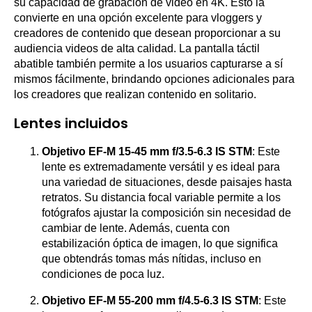
su capacidad de grabación de video en 4K. Esto la
convierte en una opción excelente para vloggers y
creadores de contenido que desean proporcionar a su
audiencia videos de alta calidad. La pantalla táctil
abatible también permite a los usuarios capturarse a sí
mismos fácilmente, brindando opciones adicionales para
los creadores que realizan contenido en solitario.
Lentes incluidos
Objetivo EF-M 15-45 mm f/3.5-6.3 IS STM
: Este
lente es extremadamente versátil y es ideal para
una variedad de situaciones, desde paisajes hasta
retratos. Su distancia focal variable permite a los
fotógrafos ajustar la composición sin necesidad de
cambiar de lente. Además, cuenta con
estabilización óptica de imagen, lo que significa
que obtendrás tomas más nítidas, incluso en
condiciones de poca luz.
Objetivo EF-M 55-200 mm f/4.5-6.3 IS STM
: Este