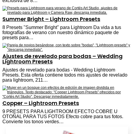
exclusiva de 8…
Summer Bright – Lightroom Presets
8 Presets "Summer Bright" para Lightroom Da vida a tus
fotografías de verano con nuestro dinámico paquete de
presets para…
Ajustes de revelado para bodas – Wedding
Lightroom Presets
Ajustes de revelado para bodas - Wedding Lightroom
Presets. Esta oferta contiene todos mis ajustes de revelado
para lightroom, 211…
Copper – Lightroom Presets
9 PRESETS PARA LIGHTROOM EFECTO COBRE U
OTOÑAL PARA TUS FOTOS Efecto cobre para tus fotos.
Convierte los tonos verdes…