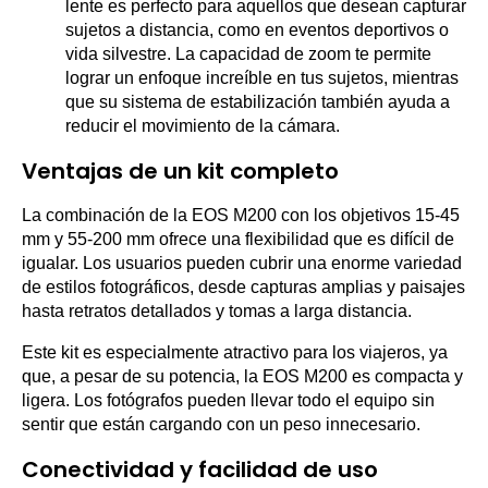
lente es perfecto para aquellos que desean capturar
sujetos a distancia, como en eventos deportivos o
vida silvestre. La capacidad de zoom te permite
lograr un enfoque increíble en tus sujetos, mientras
que su sistema de estabilización también ayuda a
reducir el movimiento de la cámara.
Ventajas de un kit completo
La combinación de la EOS M200 con los objetivos 15-45
mm y 55-200 mm ofrece una flexibilidad que es difícil de
igualar. Los usuarios pueden cubrir una enorme variedad
de estilos fotográficos, desde capturas amplias y paisajes
hasta retratos detallados y tomas a larga distancia.
Este kit es especialmente atractivo para los viajeros, ya
que, a pesar de su potencia, la EOS M200 es compacta y
ligera. Los fotógrafos pueden llevar todo el equipo sin
sentir que están cargando con un peso innecesario.
Conectividad y facilidad de uso