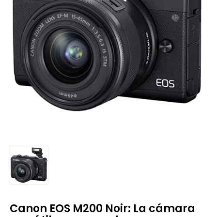
Canon EOS M200 Noir: La cámara