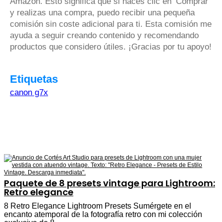
Amazon. Esto significa que si haces clic en ‘Comprar’
y realizas una compra, puedo recibir una pequeña
comisión sin coste adicional para ti. Esta comisión me
ayuda a seguir creando contenido y recomendando
productos que considero útiles. ¡Gracias por tu apoyo!
Etiquetas
canon g7x
Paquete de 8 presets vintage para Lightroom:
Retro elegance
8 Retro Elegance Lightroom Presets Sumérgete en el
encanto atemporal de la fotografía retro con mi colección