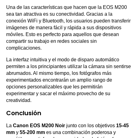
Una de las características que hacen que la EOS M200
sea tan atractiva es su conectividad. Gracias a la
conexión WiFi y Bluetooth, los usuarios pueden transferir
imágenes de manera fácil y rápida a sus dispositivos
móviles. Esto es perfecto para aquellos que desean
compartir su trabajo en redes sociales sin
complicaciones.
La interfaz intuitiva y el modo de disparo automático
permiten a los principiantes utilizar la cámara sin sentirse
abrumados. Al mismo tiempo, los fotógrafos más
experimentados encontrarán un amplio rango de
opciones personalizables que les permitirán
experimentar y sacar el máximo provecho de su
creatividad.
Conclusión
La
Canon EOS M200 Noir
junto con los objetivos
15-45
mm
y
55-200 mm
es una combinación poderosa y