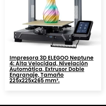
Impresora 3D ELEGOO Neptune
4: Alta Velocidad, Nivelación
Automática, Extrusor Doble
Engranaje, Tamaño
225x225x265 mm³.