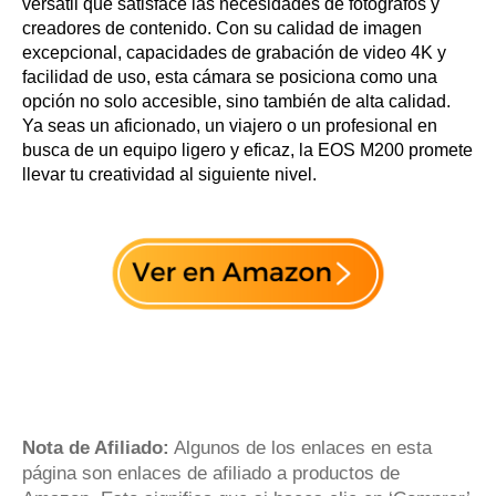
versátil que satisface las necesidades de fotógrafos y
creadores de contenido. Con su calidad de imagen
excepcional, capacidades de grabación de video 4K y
facilidad de uso, esta cámara se posiciona como una
opción no solo accesible, sino también de alta calidad.
Ya seas un aficionado, un viajero o un profesional en
busca de un equipo ligero y eficaz, la EOS M200 promete
llevar tu creatividad al siguiente nivel.
Nota de Afiliado:
Algunos de los enlaces en esta
página son enlaces de afiliado a productos de