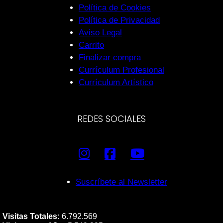
Política de Cookies
Política de Privacidad
Aviso Legal
Carrito
Finalizar compra
Currículum Profesional
Currículum Artístico
REDES SOCIALES
Suscríbete al Newsletter
Visitas Totales:
6.792.569