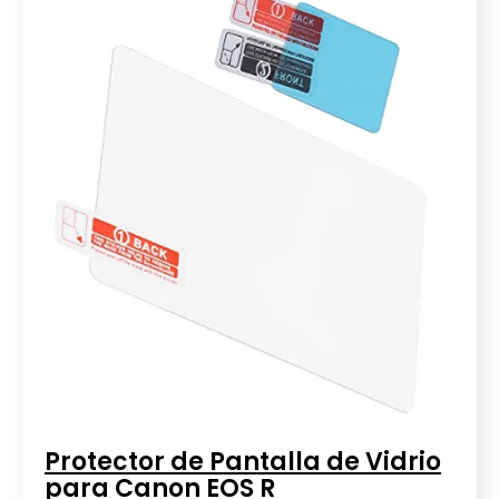
Protector de Pantalla de Vidrio
para Canon EOS R