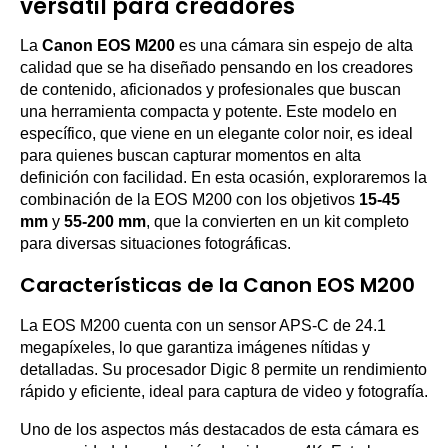
versátil para creadores
La
Canon EOS M200
es una cámara sin espejo de alta
calidad que se ha diseñado pensando en los creadores
de contenido, aficionados y profesionales que buscan
una herramienta compacta y potente. Este modelo en
específico, que viene en un elegante color noir, es ideal
para quienes buscan capturar momentos en alta
definición con facilidad. En esta ocasión, exploraremos la
combinación de la EOS M200 con los objetivos
15-45
mm
y
55-200 mm
, que la convierten en un kit completo
para diversas situaciones fotográficas.
Características de la Canon EOS M200
La EOS M200 cuenta con un sensor APS-C de 24.1
megapíxeles, lo que garantiza imágenes nítidas y
detalladas. Su procesador Digic 8 permite un rendimiento
rápido y eficiente, ideal para captura de video y fotografía.
Uno de los aspectos más destacados de esta cámara es