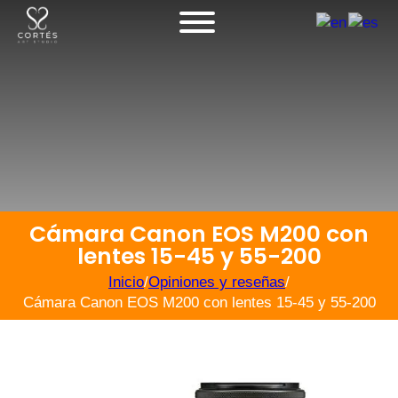
Cámara Canon EOS M200 con
lentes 15-45 y 55-200
Inicio
/
Opiniones y reseñas
/
Cámara Canon EOS M200 con lentes 15-45 y 55-200