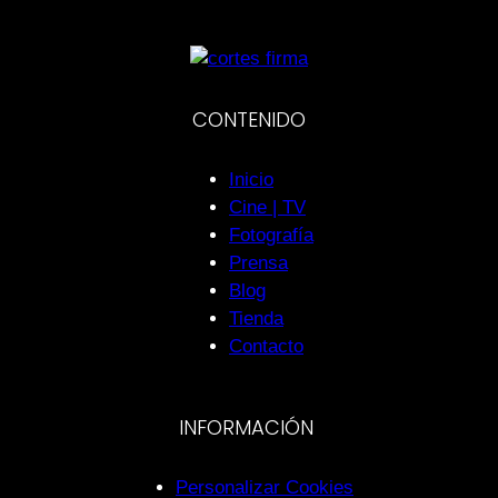
CONTENIDO
Inicio
Cine | TV
Fotografía
Prensa
Blog
Tienda
Contacto
INFORMACIÓN
Personalizar Cookies