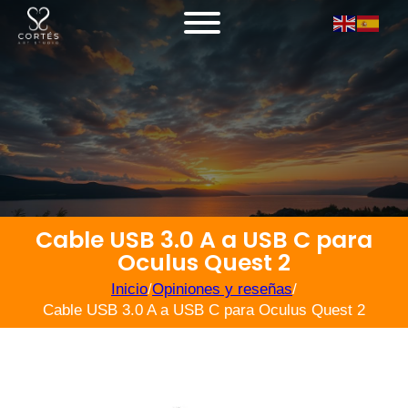
Cable USB 3.0 A a USB C para
Oculus Quest 2
Inicio
/
Opiniones y reseñas
/
Cable USB 3.0 A a USB C para Oculus Quest 2