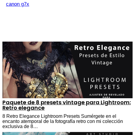
canon g7x
Paquete de 8 presets vintage para Lightroom:
Retro elegance
8 Retro Elegance Lightroom Presets Sumérgete en el
encanto atemporal de la fotografía retro con mi colección
exclusiva de 8…