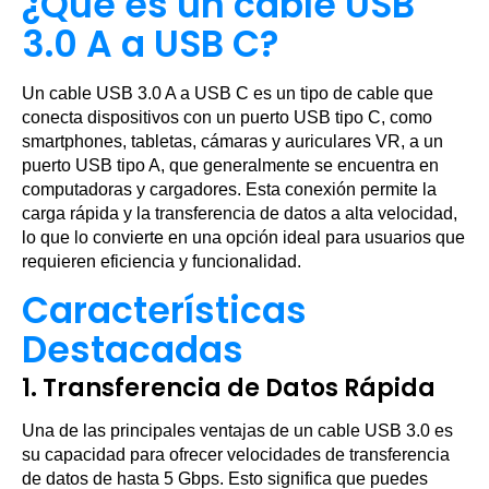
¿Qué es un cable USB
3.0 A a USB C?
Un cable USB 3.0 A a USB C es un tipo de cable que
conecta dispositivos con un puerto USB tipo C, como
smartphones, tabletas, cámaras y auriculares VR, a un
puerto USB tipo A, que generalmente se encuentra en
computadoras y cargadores. Esta conexión permite la
carga rápida y la transferencia de datos a alta velocidad,
lo que lo convierte en una opción ideal para usuarios que
requieren eficiencia y funcionalidad.
Características
Destacadas
1.
Transferencia de Datos Rápida
Una de las principales ventajas de un cable USB 3.0 es
su capacidad para ofrecer velocidades de transferencia
de datos de hasta 5 Gbps. Esto significa que puedes