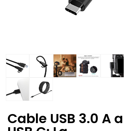
Cable USB 3.0 A a