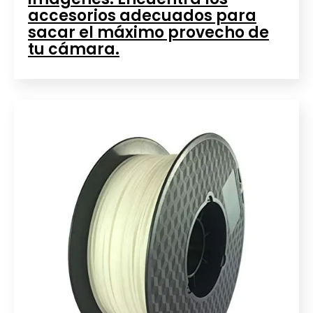
accesorios adecuados para
sacar el máximo provecho de
tu cámara.