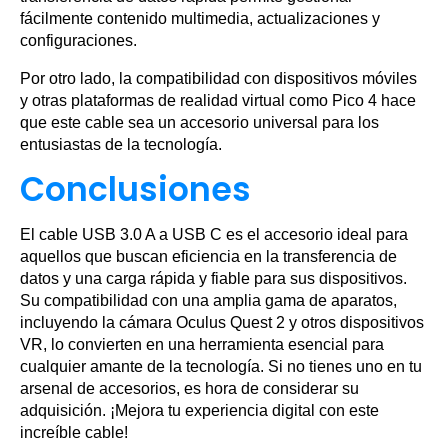
fácilmente contenido multimedia, actualizaciones y
configuraciones.
Por otro lado, la compatibilidad con dispositivos móviles
y otras plataformas de realidad virtual como Pico 4 hace
que este cable sea un accesorio universal para los
entusiastas de la tecnología.
Conclusiones
El cable USB 3.0 A a USB C es el accesorio ideal para
aquellos que buscan eficiencia en la transferencia de
datos y una carga rápida y fiable para sus dispositivos.
Su compatibilidad con una amplia gama de aparatos,
incluyendo la cámara Oculus Quest 2 y otros dispositivos
VR, lo convierten en una herramienta esencial para
cualquier amante de la tecnología. Si no tienes uno en tu
arsenal de accesorios, es hora de considerar su
adquisición. ¡Mejora tu experiencia digital con este
increíble cable!