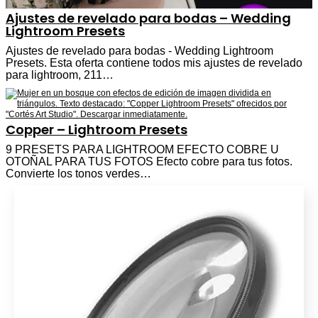
Ajustes de revelado para bodas – Wedding
Lightroom Presets
Ajustes de revelado para bodas - Wedding Lightroom
Presets. Esta oferta contiene todos mis ajustes de revelado
para lightroom, 211…
Copper – Lightroom Presets
9 PRESETS PARA LIGHTROOM EFECTO COBRE U
OTOÑAL PARA TUS FOTOS Efecto cobre para tus fotos.
Convierte los tonos verdes…