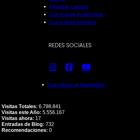
Finalizar compra
Currículum Profesional
Currículum Artístico
REDES SOCIALES
Suscríbete al Newsletter
Visitas Totales:
6.798.841
Visitas este Año:
5.556.167
Visitas ahora:
17
Entradas de Blog:
732
Recomendaciones:
0