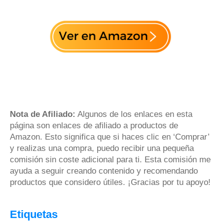
Nota de Afiliado:
Algunos de los enlaces en esta
página son enlaces de afiliado a productos de
Amazon. Esto significa que si haces clic en ‘Comprar’
y realizas una compra, puedo recibir una pequeña
comisión sin coste adicional para ti. Esta comisión me
ayuda a seguir creando contenido y recomendando
productos que considero útiles. ¡Gracias por tu apoyo!
Etiquetas