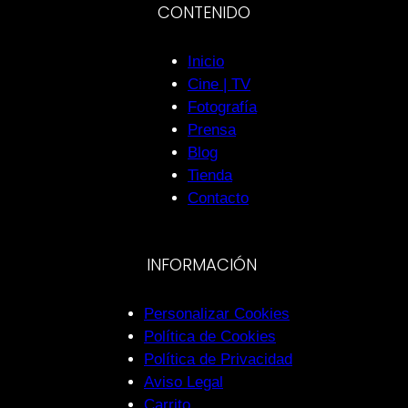
CONTENIDO
Inicio
Cine | TV
Fotografía
Prensa
Blog
Tienda
Contacto
INFORMACIÓN
Personalizar Cookies
Política de Cookies
Política de Privacidad
Aviso Legal
Carrito