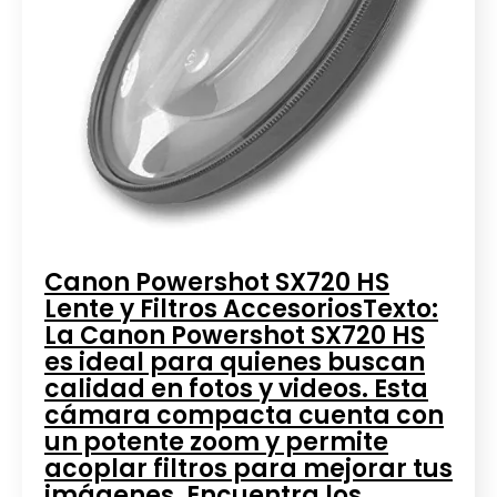
Canon Powershot SX720 HS
Lente y Filtros AccesoriosTexto:
La Canon Powershot SX720 HS
es ideal para quienes buscan
calidad en fotos y videos. Esta
cámara compacta cuenta con
un potente zoom y permite
acoplar filtros para mejorar tus
imágenes. Encuentra los