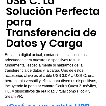
USB C: La
Solución Perfecta
para
Transferencia de
Datos y Carga
En la era digital actual, contar con los accesorios
adecuados para nuestros dispositivos resulta
fundamental, especialmente si hablamos de la
transferencia de datos y la carga. Uno de estos
accesorios clave es el cable USB 3.0 A a USB C, una
herramienta versátil y eficaz para diversos dispositivos,
incluyendo la popular cámara Oculus Quest 2, móviles,
PC, y dispositivos de realidad virtual como Pico 4 y
Steam VR.