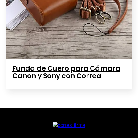
Funda de Cuero para Cámara
Canon y Sony con Correa