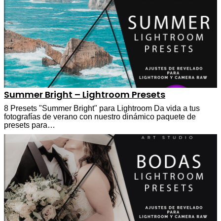
Summer Bright – Lightroom Presets
8 Presets "Summer Bright" para Lightroom Da vida a tus
fotografías de verano con nuestro dinámico paquete de
presets para…