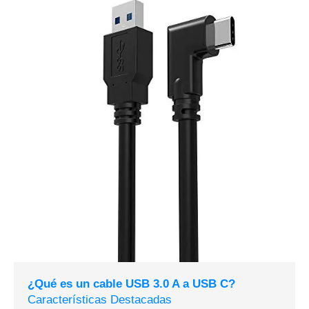
¿Qué es un cable USB 3.0 A a USB C?
Características Destacadas