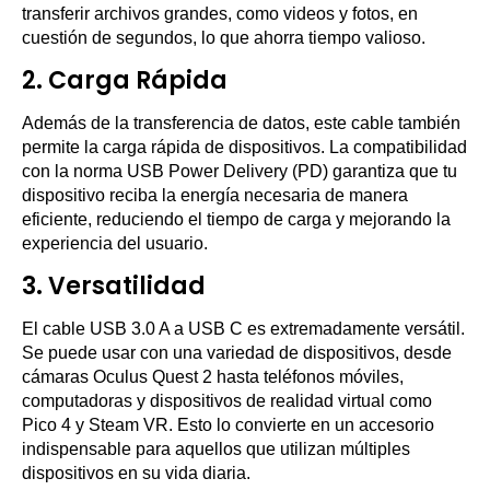
transferir archivos grandes, como videos y fotos, en
cuestión de segundos, lo que ahorra tiempo valioso.
2.
Carga Rápida
Además de la transferencia de datos, este cable también
permite la carga rápida de dispositivos. La compatibilidad
con la norma USB Power Delivery (PD) garantiza que tu
dispositivo reciba la energía necesaria de manera
eficiente, reduciendo el tiempo de carga y mejorando la
experiencia del usuario.
3.
Versatilidad
El cable USB 3.0 A a USB C es extremadamente versátil.
Se puede usar con una variedad de dispositivos, desde
cámaras Oculus Quest 2 hasta teléfonos móviles,
computadoras y dispositivos de realidad virtual como
Pico 4 y Steam VR. Esto lo convierte en un accesorio
indispensable para aquellos que utilizan múltiples
dispositivos en su vida diaria.