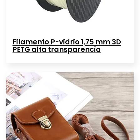
Filamento P-vidrio 1,75 mm 3D
PETG alta transparencia