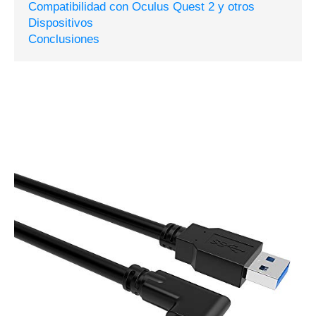
Compatibilidad con Oculus Quest 2 y otros
Dispositivos
Conclusiones