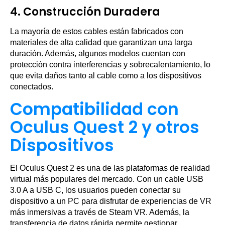
4.
Construcción Duradera
La mayoría de estos cables están fabricados con
materiales de alta calidad que garantizan una larga
duración. Además, algunos modelos cuentan con
protección contra interferencias y sobrecalentamiento, lo
que evita daños tanto al cable como a los dispositivos
conectados.
Compatibilidad con
Oculus Quest 2 y otros
Dispositivos
El Oculus Quest 2 es una de las plataformas de realidad
virtual más populares del mercado. Con un cable USB
3.0 A a USB C, los usuarios pueden conectar su
dispositivo a un PC para disfrutar de experiencias de VR
más inmersivas a través de Steam VR. Además, la
transferencia de datos rápida permite gestionar