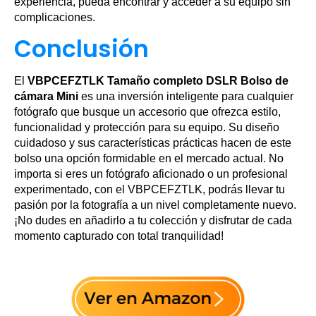
experiencia, pueda encontrar y acceder a su equipo sin
complicaciones.
Conclusión
El
VBPCEFZTLK Tamaño completo DSLR Bolso de
cámara Mini
es una inversión inteligente para cualquier
fotógrafo que busque un accesorio que ofrezca estilo,
funcionalidad y protección para su equipo. Su diseño
cuidadoso y sus características prácticas hacen de este
bolso una opción formidable en el mercado actual. No
importa si eres un fotógrafo aficionado o un profesional
experimentado, con el VBPCEFZTLK, podrás llevar tu
pasión por la fotografía a un nivel completamente nuevo.
¡No dudes en añadirlo a tu colección y disfrutar de cada
momento capturado con total tranquilidad!