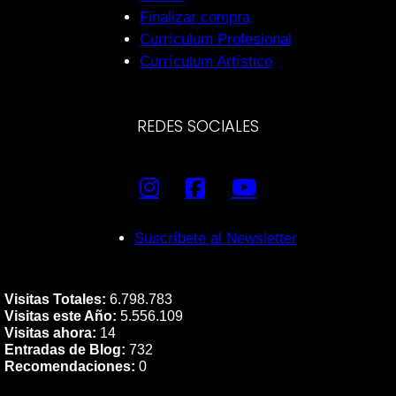
Finalizar compra
Currículum Profesional
Currículum Artístico
REDES SOCIALES
Suscríbete al Newsletter
Visitas Totales:
6.798.783
Visitas este Año:
5.556.109
Visitas ahora:
14
Entradas de Blog:
732
Recomendaciones:
0