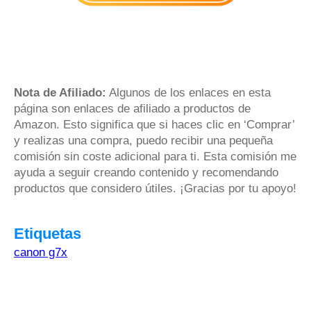
Nota de Afiliado:
Algunos de los enlaces en esta
página son enlaces de afiliado a productos de
Amazon. Esto significa que si haces clic en ‘Comprar’
y realizas una compra, puedo recibir una pequeña
comisión sin coste adicional para ti. Esta comisión me
ayuda a seguir creando contenido y recomendando
productos que considero útiles. ¡Gracias por tu apoyo!
Etiquetas
canon g7x