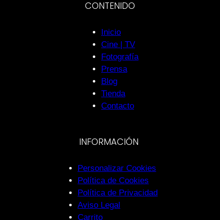
CONTENIDO
Inicio
Cine | TV
Fotografía
Prensa
Blog
Tienda
Contacto
INFORMACIÓN
Personalizar Cookies
Política de Cookies
Política de Privacidad
Aviso Legal
Carrito