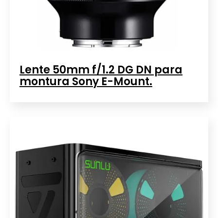
Lente 50mm f/1.2 DG DN para
montura Sony E-Mount.