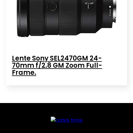
Lente Sony SEL2470GM 24-
70mm f/2.8 GM Zoom Full-
Frame.