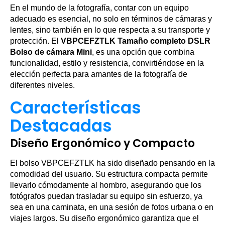
En el mundo de la fotografía, contar con un equipo
adecuado es esencial, no solo en términos de cámaras y
lentes, sino también en lo que respecta a su transporte y
protección. El
VBPCEFZTLK Tamaño completo DSLR
Bolso de cámara Mini
, es una opción que combina
funcionalidad, estilo y resistencia, convirtiéndose en la
elección perfecta para amantes de la fotografía de
diferentes niveles.
Características
Destacadas
Diseño Ergonómico y Compacto
El bolso VBPCEFZTLK ha sido diseñado pensando en la
comodidad del usuario. Su estructura compacta permite
llevarlo cómodamente al hombro, asegurando que los
fotógrafos puedan trasladar su equipo sin esfuerzo, ya
sea en una caminata, en una sesión de fotos urbana o en
viajes largos. Su diseño ergonómico garantiza que el