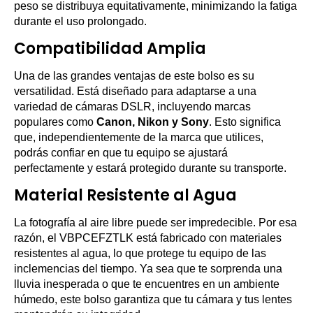
peso se distribuya equitativamente, minimizando la fatiga
durante el uso prolongado.
Compatibilidad Amplia
Una de las grandes ventajas de este bolso es su
versatilidad. Está diseñado para adaptarse a una
variedad de cámaras DSLR, incluyendo marcas
populares como
Canon, Nikon y Sony
. Esto significa
que, independientemente de la marca que utilices,
podrás confiar en que tu equipo se ajustará
perfectamente y estará protegido durante su transporte.
Material Resistente al Agua
La fotografía al aire libre puede ser impredecible. Por esa
razón, el VBPCEFZTLK está fabricado con materiales
resistentes al agua, lo que protege tu equipo de las
inclemencias del tiempo. Ya sea que te sorprenda una
lluvia inesperada o que te encuentres en un ambiente
húmedo, este bolso garantiza que tu cámara y tus lentes