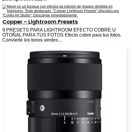
Copper – Lightroom Presets
9 PRESETS PARA LIGHTROOM EFECTO COBRE U
OTOÑAL PARA TUS FOTOS Efecto cobre para tus fotos.
Convierte los tonos verdes…