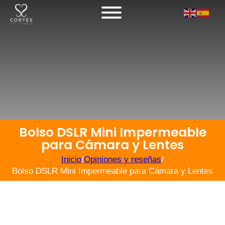
Bolso DSLR Mini Impermeable
para Cámara y Lentes
Inicio
/
Opiniones y reseñas
/
Bolso DSLR Mini Impermeable para Cámara y Lentes