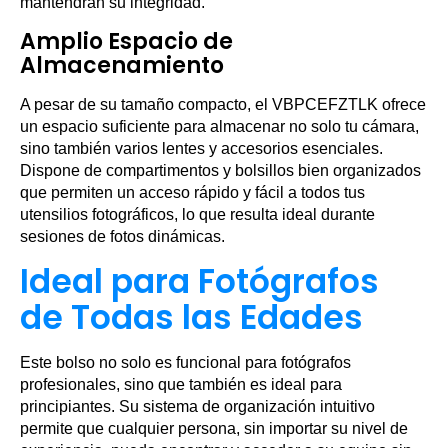
mantendrán su integridad.
Amplio Espacio de
Almacenamiento
A pesar de su tamaño compacto, el VBPCEFZTLK ofrece
un espacio suficiente para almacenar no solo tu cámara,
sino también varios lentes y accesorios esenciales.
Dispone de compartimentos y bolsillos bien organizados
que permiten un acceso rápido y fácil a todos tus
utensilios fotográficos, lo que resulta ideal durante
sesiones de fotos dinámicas.
Ideal para Fotógrafos
de Todas las Edades
Este bolso no solo es funcional para fotógrafos
profesionales, sino que también es ideal para
principiantes. Su sistema de organización intuitivo
permite que cualquier persona, sin importar su nivel de