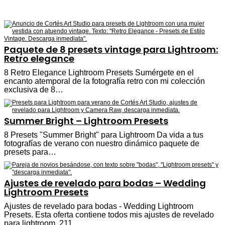
Paquete de 8 presets vintage para Lightroom:
Retro elegance
8 Retro Elegance Lightroom Presets Sumérgete en el
encanto atemporal de la fotografía retro con mi colección
exclusiva de 8…
Summer Bright – Lightroom Presets
8 Presets "Summer Bright" para Lightroom Da vida a tus
fotografías de verano con nuestro dinámico paquete de
presets para…
Ajustes de revelado para bodas – Wedding
Lightroom Presets
Ajustes de revelado para bodas - Wedding Lightroom
Presets. Esta oferta contiene todos mis ajustes de revelado
para lightroom, 211…