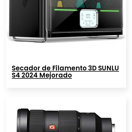
Secador de Filamento 3D SUNLU
S4 2024 Mejorado