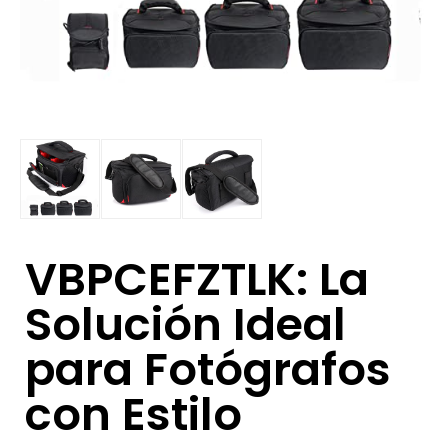
VBPCEFZTLK: La
Solución Ideal
para Fotógrafos
con Estilo