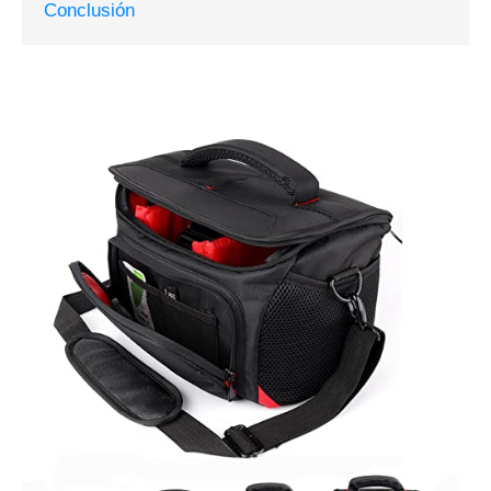
Conclusión