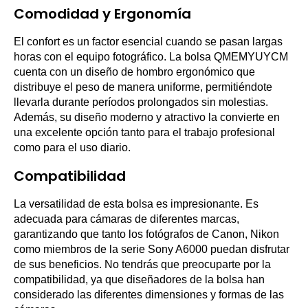
Comodidad y Ergonomía
El confort es un factor esencial cuando se pasan largas
horas con el equipo fotográfico. La bolsa QMEMYUYCM
cuenta con un diseño de hombro ergonómico que
distribuye el peso de manera uniforme, permitiéndote
llevarla durante períodos prolongados sin molestias.
Además, su diseño moderno y atractivo la convierte en
una excelente opción tanto para el trabajo profesional
como para el uso diario.
Compatibilidad
La versatilidad de esta bolsa es impresionante. Es
adecuada para cámaras de diferentes marcas,
garantizando que tanto los fotógrafos de Canon, Nikon
como miembros de la serie Sony A6000 puedan disfrutar
de sus beneficios. No tendrás que preocuparte por la
compatibilidad, ya que diseñadores de la bolsa han
considerado las diferentes dimensiones y formas de las