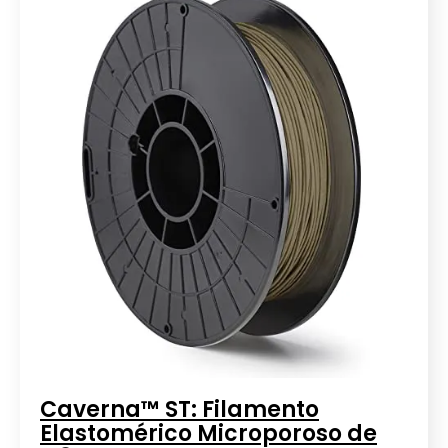
Caverna™ ST: Filamento
Elastomérico Microporoso de