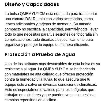
Diseño y Capacidades
La bolsa QMEMYUYCM está equipada para transportar
una cámara DSLR junto con varios accesorios, como
lentes adicionales y tarjetas de memoria. Su tamaño
compacto no sacrifica la capacidad, permitiéndote llevar
todo lo que necesitas para tus sesiones de fotografía sin
complicaciones. Está diseñada específicamente para
organizar y proteger tu equipo de manera eficiente.
Protección a Prueba de Agua
Uno de los atributos más destacables de esta bolsa es su
resistencia al agua. La QMEMYUYCM se ha fabricado
con materiales de alta calidad que ofrecen protección
contra la humedad y la lluvia, lo que asegura que tu
equipo esté a salvo en diversas condiciones climáticas.
Esto es especialmente valioso para los fotógrafos que
trabajan en exteriores y que pueden verse expuestos a
cambios repentinos en el clima.