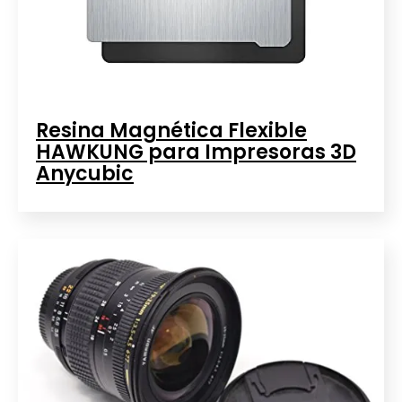
Resina Magnética Flexible
HAWKUNG para Impresoras 3D
Anycubic