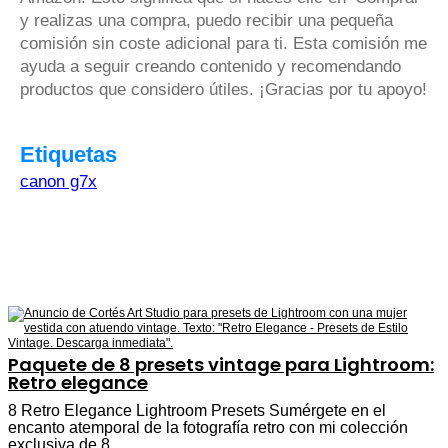
y realizas una compra, puedo recibir una pequeña
comisión sin coste adicional para ti. Esta comisión me
ayuda a seguir creando contenido y recomendando
productos que considero útiles. ¡Gracias por tu apoyo!
Etiquetas
canon g7x
Paquete de 8 presets vintage para Lightroom:
Retro elegance
8 Retro Elegance Lightroom Presets Sumérgete en el
encanto atemporal de la fotografía retro con mi colección
exclusiva de 8…