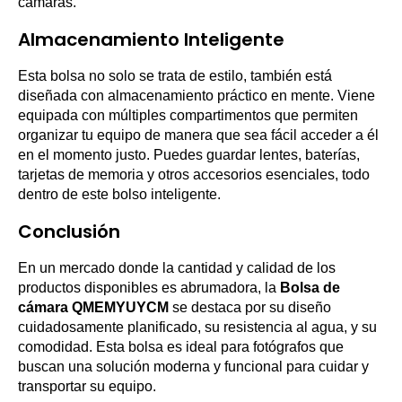
cámaras.
Almacenamiento Inteligente
Esta bolsa no solo se trata de estilo, también está
diseñada con almacenamiento práctico en mente. Viene
equipada con múltiples compartimentos que permiten
organizar tu equipo de manera que sea fácil acceder a él
en el momento justo. Puedes guardar lentes, baterías,
tarjetas de memoria y otros accesorios esenciales, todo
dentro de este bolso inteligente.
Conclusión
En un mercado donde la cantidad y calidad de los
productos disponibles es abrumadora, la
Bolsa de
cámara QMEMYUYCM
se destaca por su diseño
cuidadosamente planificado, su resistencia al agua, y su
comodidad. Esta bolsa es ideal para fotógrafos que
buscan una solución moderna y funcional para cuidar y
transportar su equipo.