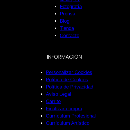
Fotografía
Prensa
Blog
Tienda
Contacto
INFORMACIÓN
Personalizar Cookies
Política de Cookies
Política de Privacidad
Aviso Legal
Carrito
Finalizar compra
Currículum Profesional
Currículum Artístico