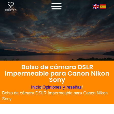
Bolso de cámara DSLR
impermeable para Canon Nikon
Sony
Inicio
/
Opiniones y reseñas
/
Bolso de cámara DSLR impermeable para Canon Nikon
Sony