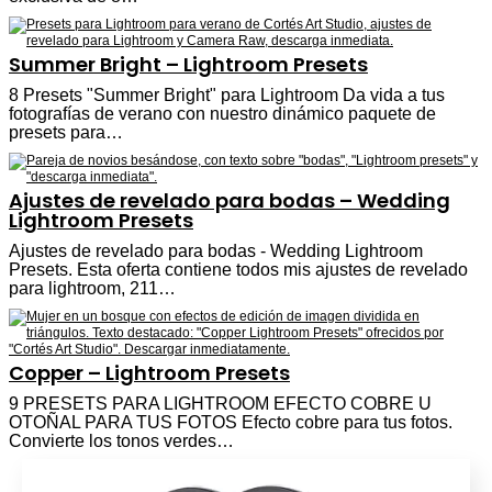
Summer Bright – Lightroom Presets
8 Presets "Summer Bright" para Lightroom Da vida a tus
fotografías de verano con nuestro dinámico paquete de
presets para…
Ajustes de revelado para bodas – Wedding
Lightroom Presets
Ajustes de revelado para bodas - Wedding Lightroom
Presets. Esta oferta contiene todos mis ajustes de revelado
para lightroom, 211…
Copper – Lightroom Presets
9 PRESETS PARA LIGHTROOM EFECTO COBRE U
OTOÑAL PARA TUS FOTOS Efecto cobre para tus fotos.
Convierte los tonos verdes…