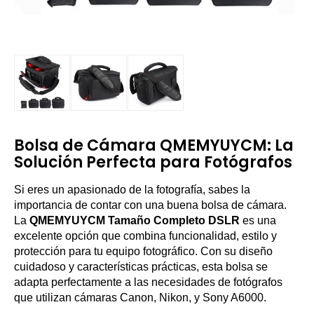
Bolsa de Cámara QMEMYUYCM: La
Solución Perfecta para Fotógrafos
Si eres un apasionado de la fotografía, sabes la
importancia de contar con una buena bolsa de cámara.
La
QMEMYUYCM Tamaño Completo DSLR
es una
excelente opción que combina funcionalidad, estilo y
protección para tu equipo fotográfico. Con su diseño
cuidadoso y características prácticas, esta bolsa se
adapta perfectamente a las necesidades de fotógrafos
que utilizan cámaras Canon, Nikon, y Sony A6000.