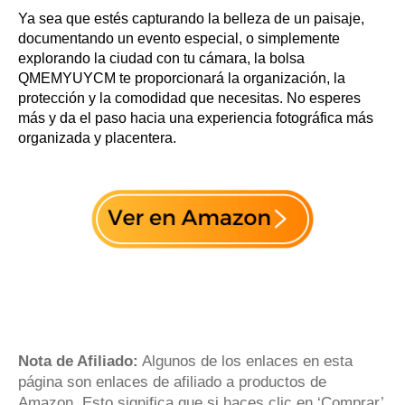
Ya sea que estés capturando la belleza de un paisaje,
documentando un evento especial, o simplemente
explorando la ciudad con tu cámara, la bolsa
QMEMYUYCM te proporcionará la organización, la
protección y la comodidad que necesitas. No esperes
más y da el paso hacia una experiencia fotográfica más
organizada y placentera.
Nota de Afiliado:
Algunos de los enlaces en esta
página son enlaces de afiliado a productos de
Amazon. Esto significa que si haces clic en ‘Comprar’