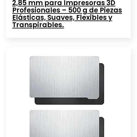
2,85 mm para Impresoras 3D
Profesionales – 500 g de Piezas
Elásticas, Suaves, Flexibles y
Transpirables.