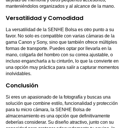
manteniéndolos organizados y al alcance de la mano.
Versatilidad y Comodidad
La versatilidad de la SENHE Bolsa es otro punto a su
favor. No solo es compatible con varias cámaras de la
gama Canon y Sony, sino que también ofrece múltiples
formas de transporte. Puedes optar por llevarla en la
mano, colgarla del hombro con su correa ajustable, o
incluso engancharla a tu cinturón, lo que la convierte en
una opción muy práctica para salir a capturar momentos
inolvidables.
Conclusión
Si eres un apasionado de la fotografía y buscas una
solución que combine estilo, funcionalidad y protección
para tu micro cámara, la SENHE Bolsa de
almacenamiento es una opción que definitivamente
deberías considerar. Su diseño atractivo, junto con su