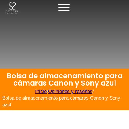
Bolsa de almacenamiento para
cámaras Canon y Sony azul
Inicio
/
Opiniones y reseñas
/
Bolsa de almacenamiento para cámaras Canon y Sony
azul