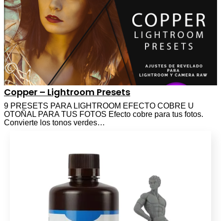
Copper – Lightroom Presets
9 PRESETS PARA LIGHTROOM EFECTO COBRE U
OTOÑAL PARA TUS FOTOS Efecto cobre para tus fotos.
Convierte los tonos verdes…