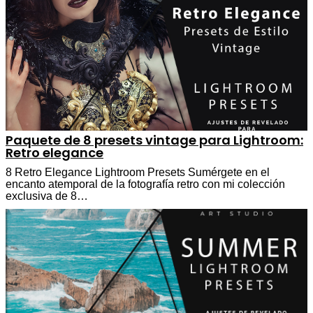
Paquete de 8 presets vintage para Lightroom:
Retro elegance
8 Retro Elegance Lightroom Presets Sumérgete en el
encanto atemporal de la fotografía retro con mi colección
exclusiva de 8…