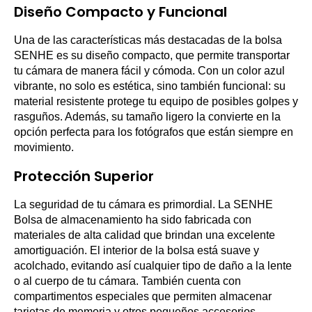
Diseño Compacto y Funcional
Una de las características más destacadas de la bolsa
SENHE es su diseño compacto, que permite transportar
tu cámara de manera fácil y cómoda. Con un color azul
vibrante, no solo es estética, sino también funcional: su
material resistente protege tu equipo de posibles golpes y
rasguños. Además, su tamaño ligero la convierte en la
opción perfecta para los fotógrafos que están siempre en
movimiento.
Protección Superior
La seguridad de tu cámara es primordial. La SENHE
Bolsa de almacenamiento ha sido fabricada con
materiales de alta calidad que brindan una excelente
amortiguación. El interior de la bolsa está suave y
acolchado, evitando así cualquier tipo de daño a la lente
o al cuerpo de tu cámara. También cuenta con
compartimentos especiales que permiten almacenar
tarjetas de memoria y otros pequeños accesorios,