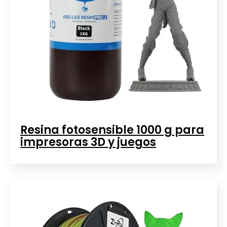
Resina fotosensible 1000 g para
impresoras 3D y juegos