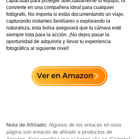
capacidad para proteger adecuadamente tu equipo, la
convierte en una compañera ideal para cualquier
fotógrafo. No importa si estás documentando un viaje,
capturando instantes familiares o explorando la
naturaleza, esta bolsa asegurará que tu cámara esté
siempre lista para la acción. ¡No dejes pasar la
oportunidad de adquirirla y llevar tu experiencia
fotográfica al siguiente nivel!
Nota de Afiliado:
Algunos de los enlaces en esta
página son enlaces de afiliado a productos de