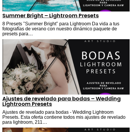
Summer Bright – Lightroom Presets
8 Presets "Summer Bright" para Lightroom Da vida a tus
fotografías de verano con nuestro dinámico paquete de
presets para…
Ajustes de revelado para bodas – Wedding
Lightroom Presets
Ajustes de revelado para bodas - Wedding Lightroom
Presets. Esta oferta contiene todos mis ajustes de revelado
para lightroom, 211…