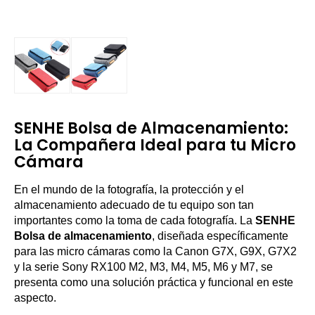
SENHE Bolsa de Almacenamiento:
La Compañera Ideal para tu Micro
Cámara
En el mundo de la fotografía, la protección y el
almacenamiento adecuado de tu equipo son tan
importantes como la toma de cada fotografía. La
SENHE
Bolsa de almacenamiento
, diseñada específicamente
para las micro cámaras como la Canon G7X, G9X, G7X2
y la serie Sony RX100 M2, M3, M4, M5, M6 y M7, se
presenta como una solución práctica y funcional en este
aspecto.