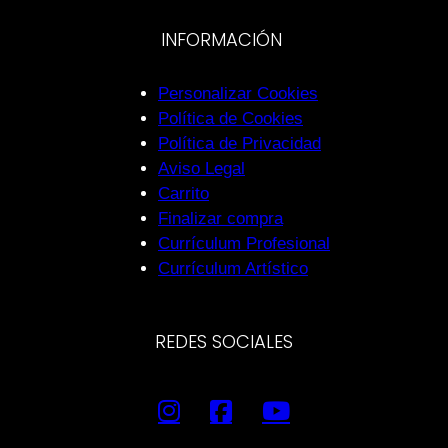
INFORMACIÓN
Personalizar Cookies
Política de Cookies
Política de Privacidad
Aviso Legal
Carrito
Finalizar compra
Currículum Profesional
Currículum Artístico
REDES SOCIALES