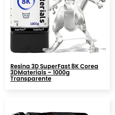
Resina 3D SuperFast 8K Corea
3DMaterials – 1000g
Transparente