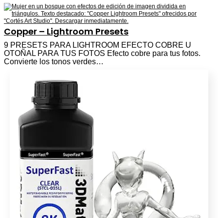
Copper – Lightroom Presets
9 PRESETS PARA LIGHTROOM EFECTO COBRE U
OTOÑAL PARA TUS FOTOS Efecto cobre para tus fotos.
Convierte los tonos verdes…