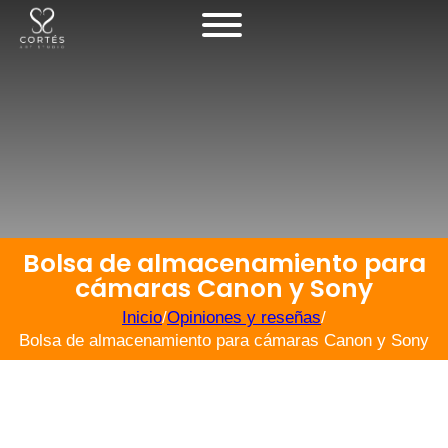
Bolsa de almacenamiento para
cámaras Canon y Sony
Inicio
/
Opiniones y reseñas
/
Bolsa de almacenamiento para cámaras Canon y Sony