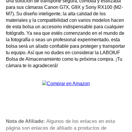
una solución de transporte segura, cómoda y estilizada
para sus cámaras Canon G7X, G9X y Sony RX100 (M2-
M7). Su diseño inteligente, la alta calidad de los
materiales y la compatibilidad con varios modelos hacen
de esta bolsa un accesorio indispensable para cualquier
fotógrafo. Ya sea que estés comenzando en el mundo de
la fotografía o seas un profesional experimentado, esta
bolsa será un aliado confiable para proteger y transportar
tu equipo. Así que no dudes en considerar la LABOIUF
Bolsa de Almacenamiento como tu próxima compra. ¡Tu
cámara te lo agradecerá!
Nota de Afiliado:
Algunos de los enlaces en esta
página son enlaces de afiliado a productos de