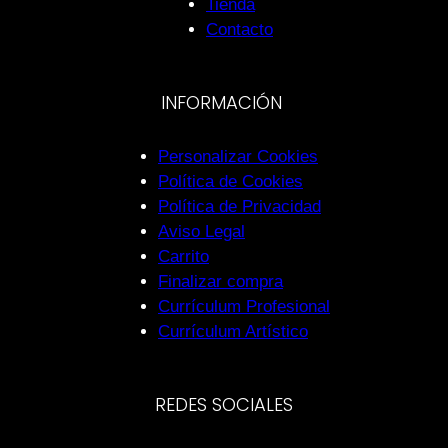
Tienda
Contacto
INFORMACIÓN
Personalizar Cookies
Política de Cookies
Política de Privacidad
Aviso Legal
Carrito
Finalizar compra
Currículum Profesional
Currículum Artístico
REDES SOCIALES