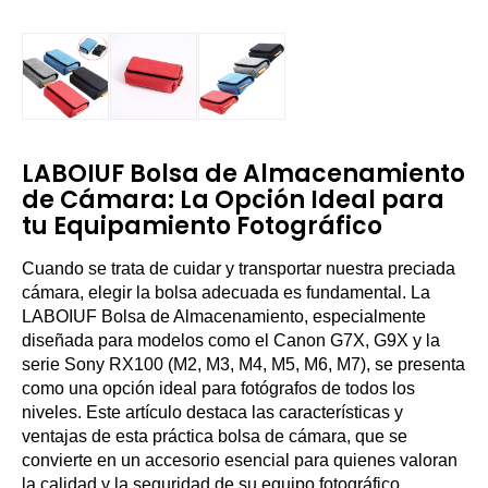
LABOIUF Bolsa de Almacenamiento
de Cámara: La Opción Ideal para
tu Equipamiento Fotográfico
Cuando se trata de cuidar y transportar nuestra preciada
cámara, elegir la bolsa adecuada es fundamental. La
LABOIUF Bolsa de Almacenamiento, especialmente
diseñada para modelos como el Canon G7X, G9X y la
serie Sony RX100 (M2, M3, M4, M5, M6, M7), se presenta
como una opción ideal para fotógrafos de todos los
niveles. Este artículo destaca las características y
ventajas de esta práctica bolsa de cámara, que se
convierte en un accesorio esencial para quienes valoran
la calidad y la seguridad de su equipo fotográfico.