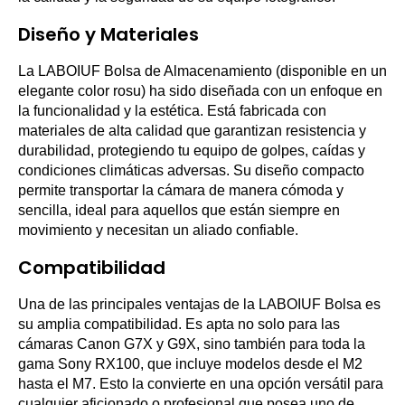
Diseño y Materiales
La LABOIUF Bolsa de Almacenamiento (disponible en un
elegante color rosu) ha sido diseñada con un enfoque en
la funcionalidad y la estética. Está fabricada con
materiales de alta calidad que garantizan resistencia y
durabilidad, protegiendo tu equipo de golpes, caídas y
condiciones climáticas adversas. Su diseño compacto
permite transportar la cámara de manera cómoda y
sencilla, ideal para aquellos que están siempre en
movimiento y necesitan un aliado confiable.
Compatibilidad
Una de las principales ventajas de la LABOIUF Bolsa es
su amplia compatibilidad. Es apta no solo para las
cámaras Canon G7X y G9X, sino también para toda la
gama Sony RX100, que incluye modelos desde el M2
hasta el M7. Esto la convierte en una opción versátil para
cualquier aficionado o profesional que posea uno de