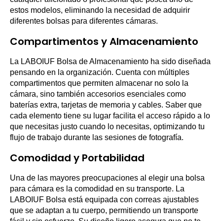
estos modelos, eliminando la necesidad de adquirir
diferentes bolsas para diferentes cámaras.
Compartimentos y Almacenamiento
La LABOIUF Bolsa de Almacenamiento ha sido diseñada
pensando en la organización. Cuenta con múltiples
compartimentos que permiten almacenar no solo la
cámara, sino también accesorios esenciales como
baterías extra, tarjetas de memoria y cables. Saber que
cada elemento tiene su lugar facilita el acceso rápido a lo
que necesitas justo cuando lo necesitas, optimizando tu
flujo de trabajo durante las sesiones de fotografía.
Comodidad y Portabilidad
Una de las mayores preocupaciones al elegir una bolsa
para cámara es la comodidad en su transporte. La
LABOIUF Bolsa está equipada con correas ajustables
que se adaptan a tu cuerpo, permitiendo un transporte