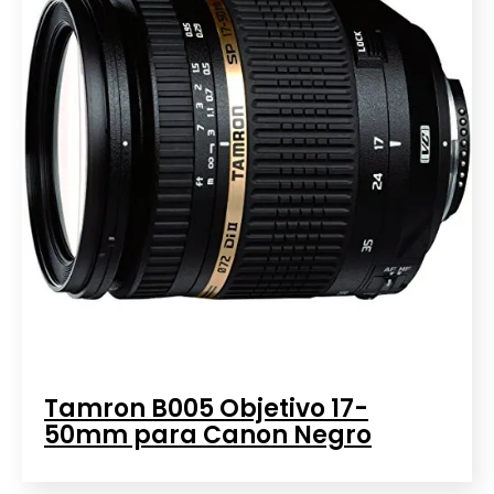
Tamron B005 Objetivo 17-
50mm para Canon Negro