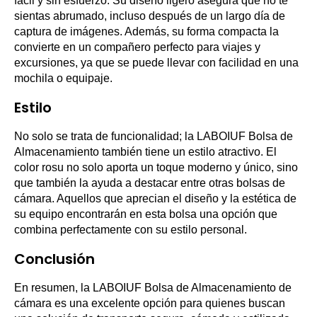
fácil y sin esfuerzo. Su diseño ligero asegura que no te
sientas abrumado, incluso después de un largo día de
captura de imágenes. Además, su forma compacta la
convierte en un compañero perfecto para viajes y
excursiones, ya que se puede llevar con facilidad en una
mochila o equipaje.
Estilo
No solo se trata de funcionalidad; la LABOIUF Bolsa de
Almacenamiento también tiene un estilo atractivo. El
color rosu no solo aporta un toque moderno y único, sino
que también la ayuda a destacar entre otras bolsas de
cámara. Aquellos que aprecian el diseño y la estética de
su equipo encontrarán en esta bolsa una opción que
combina perfectamente con su estilo personal.
Conclusión
En resumen, la LABOIUF Bolsa de Almacenamiento de
cámara es una excelente opción para quienes buscan