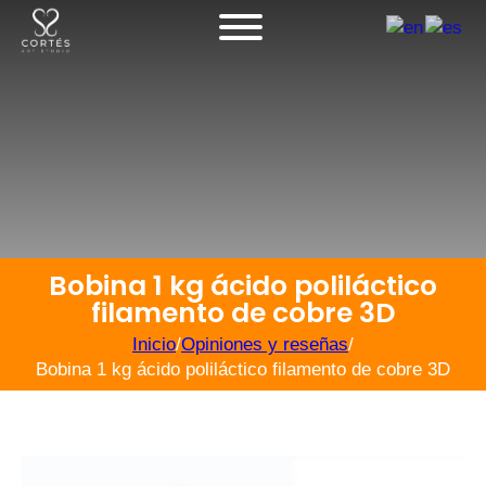
Bobina 1 kg ácido poliláctico
filamento de cobre 3D
Inicio
/
Opiniones y reseñas
/
Bobina 1 kg ácido poliláctico filamento de cobre 3D