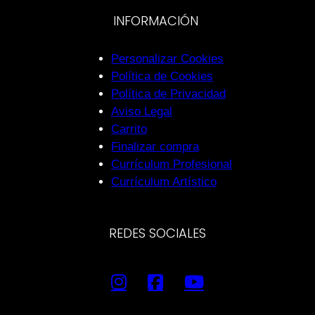
INFORMACIÓN
Personalizar Cookies
Política de Cookies
Política de Privacidad
Aviso Legal
Carrito
Finalizar compra
Currículum Profesional
Currículum Artístico
REDES SOCIALES