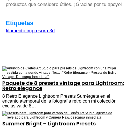
productos que considero útiles. ¡Gracias por tu apoyo!
Etiquetas
filamento impresora 3d
Paquete de 8 presets vintage para Lightroom:
Retro elegance
8 Retro Elegance Lightroom Presets Sumérgete en el
encanto atemporal de la fotografía retro con mi colección
exclusiva de 8…
Summer Bright – Lightroom Presets