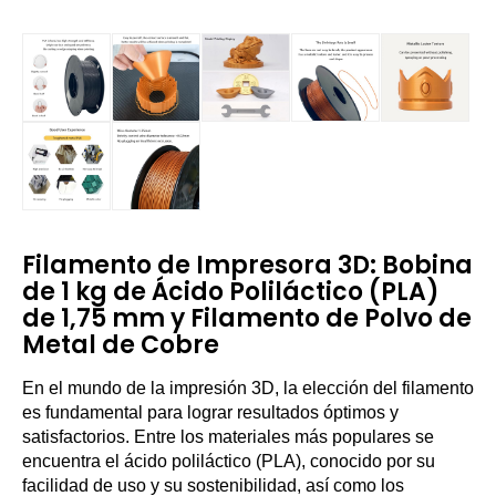
Filamento de Impresora 3D: Bobina
de 1 kg de Ácido Poliláctico (PLA)
de 1,75 mm y Filamento de Polvo de
Metal de Cobre
En el mundo de la impresión 3D, la elección del filamento
es fundamental para lograr resultados óptimos y
satisfactorios. Entre los materiales más populares se
encuentra el ácido poliláctico (PLA), conocido por su
facilidad de uso y su sostenibilidad, así como los