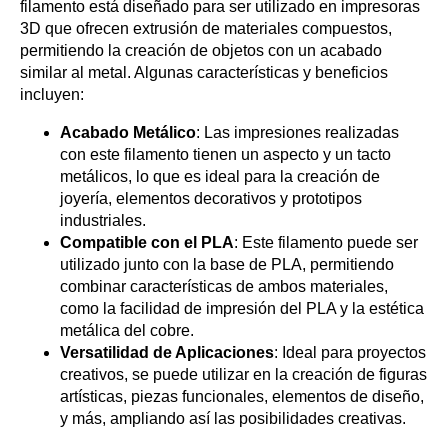
filamento está diseñado para ser utilizado en impresoras
3D que ofrecen extrusión de materiales compuestos,
permitiendo la creación de objetos con un acabado
similar al metal. Algunas características y beneficios
incluyen:
Acabado Metálico
: Las impresiones realizadas
con este filamento tienen un aspecto y un tacto
metálicos, lo que es ideal para la creación de
joyería, elementos decorativos y prototipos
industriales.
Compatible con el PLA
: Este filamento puede ser
utilizado junto con la base de PLA, permitiendo
combinar características de ambos materiales,
como la facilidad de impresión del PLA y la estética
metálica del cobre.
Versatilidad de Aplicaciones
: Ideal para proyectos
creativos, se puede utilizar en la creación de figuras
artísticas, piezas funcionales, elementos de diseño,
y más, ampliando así las posibilidades creativas.