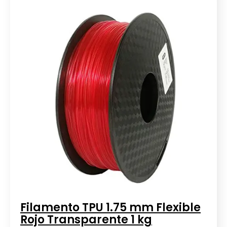
Filamento TPU 1.75 mm Flexible
Rojo Transparente 1 kg