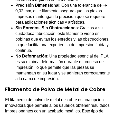
Precisión Dimensional
: Con una tolerancia de +/-
0,02 mm, este filamento asegura que las piezas
impresas mantengan la precisión que se requiere
para aplicaciones técnicas y artísticas.
Sin Enredos, Sin Obstrucciones
: Gracias a su
cuidadosa fabricación, este filamento viene en
bobinas que evitan los enredos y las obstrucciones,
lo que facilita una experiencia de impresión fluida y
continua.
No Deformación
: Una propiedad esencial del PLA
es su mínima deformación durante el proceso de
impresión, lo que permite que las piezas se
mantengan en su lugar y se adhieran correctamente
a la cama de impresión.
Filamento de Polvo de Metal de Cobre
El filamento de polvo de metal de cobre es una opción
innovadora que permite a los usuarios obtener resultados
impresionantes con un acabado metálico. Este tipo de