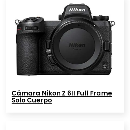
Cámara Nikon Z 6II Full Frame
Solo Cuerpo