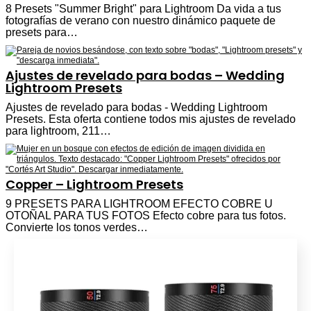
8 Presets "Summer Bright" para Lightroom Da vida a tus
fotografías de verano con nuestro dinámico paquete de
presets para…
Ajustes de revelado para bodas – Wedding
Lightroom Presets
Ajustes de revelado para bodas - Wedding Lightroom
Presets. Esta oferta contiene todos mis ajustes de revelado
para lightroom, 211…
Copper – Lightroom Presets
9 PRESETS PARA LIGHTROOM EFECTO COBRE U
OTOÑAL PARA TUS FOTOS Efecto cobre para tus fotos.
Convierte los tonos verdes…