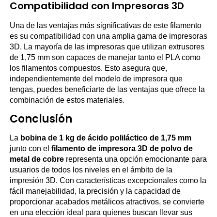
Compatibilidad con Impresoras 3D
Una de las ventajas más significativas de este filamento
es su compatibilidad con una amplia gama de impresoras
3D. La mayoría de las impresoras que utilizan extrusores
de 1,75 mm son capaces de manejar tanto el PLA como
los filamentos compuestos. Esto asegura que,
independientemente del modelo de impresora que
tengas, puedes beneficiarte de las ventajas que ofrece la
combinación de estos materiales.
Conclusión
La
bobina de 1 kg de ácido poliláctico de 1,75 mm
junto con el
filamento de impresora 3D de polvo de
metal de cobre
representa una opción emocionante para
usuarios de todos los niveles en el ámbito de la
impresión 3D. Con características excepcionales como la
fácil manejabilidad, la precisión y la capacidad de
proporcionar acabados metálicos atractivos, se convierte
en una elección ideal para quienes buscan llevar sus