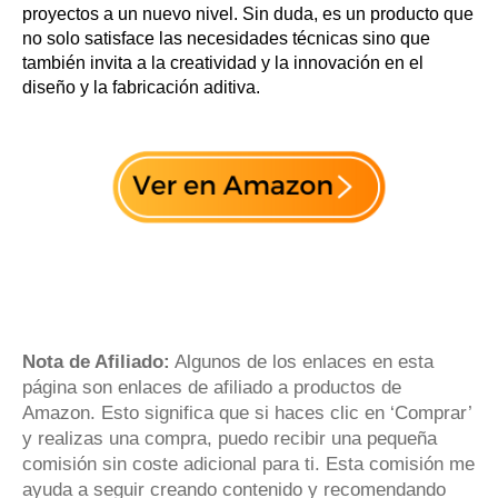
proyectos a un nuevo nivel. Sin duda, es un producto que
no solo satisface las necesidades técnicas sino que
también invita a la creatividad y la innovación en el
diseño y la fabricación aditiva.
Nota de Afiliado:
Algunos de los enlaces en esta
página son enlaces de afiliado a productos de
Amazon. Esto significa que si haces clic en ‘Comprar’
y realizas una compra, puedo recibir una pequeña
comisión sin coste adicional para ti. Esta comisión me
ayuda a seguir creando contenido y recomendando