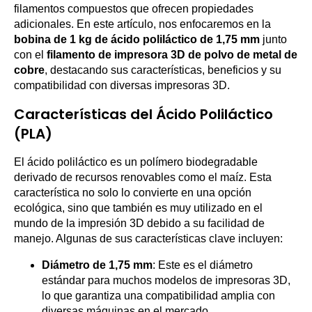
filamentos compuestos que ofrecen propiedades
adicionales. En este artículo, nos enfocaremos en la
bobina de 1 kg de ácido poliláctico de 1,75 mm
junto
con el
filamento de impresora 3D de polvo de metal de
cobre
, destacando sus características, beneficios y su
compatibilidad con diversas impresoras 3D.
Características del Ácido Poliláctico
(PLA)
El ácido poliláctico es un polímero biodegradable
derivado de recursos renovables como el maíz. Esta
característica no solo lo convierte en una opción
ecológica, sino que también es muy utilizado en el
mundo de la impresión 3D debido a su facilidad de
manejo. Algunas de sus características clave incluyen:
Diámetro de 1,75 mm
: Este es el diámetro
estándar para muchos modelos de impresoras 3D,
lo que garantiza una compatibilidad amplia con
diversas máquinas en el mercado.