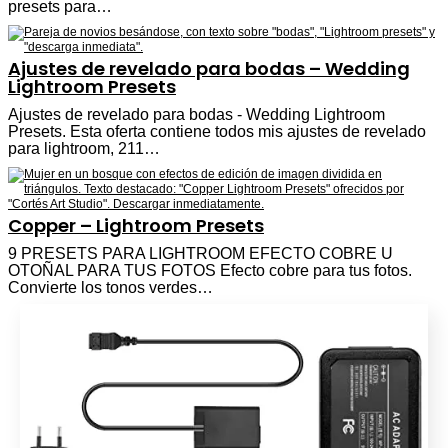
presets para…
Ajustes de revelado para bodas – Wedding
Lightroom Presets
Ajustes de revelado para bodas - Wedding Lightroom
Presets. Esta oferta contiene todos mis ajustes de revelado
para lightroom, 211…
Copper – Lightroom Presets
9 PRESETS PARA LIGHTROOM EFECTO COBRE U
OTOÑAL PARA TUS FOTOS Efecto cobre para tus fotos.
Convierte los tonos verdes…