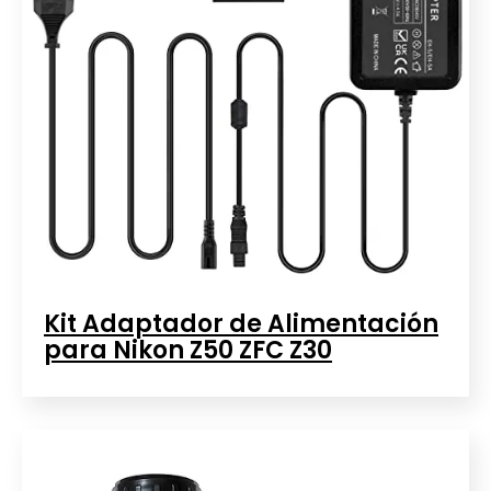
Kit Adaptador de Alimentación
para Nikon Z50 ZFC Z30