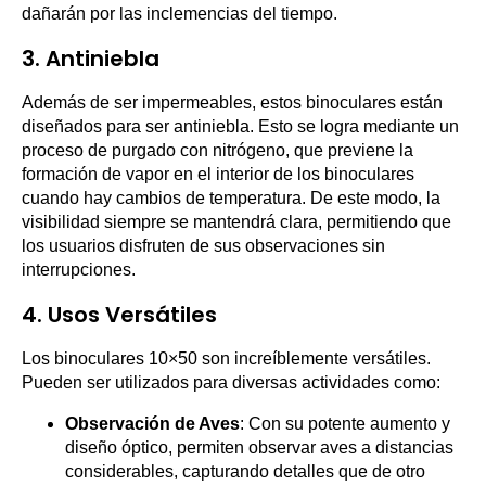
dañarán por las inclemencias del tiempo.
3. Antiniebla
Además de ser impermeables, estos binoculares están
diseñados para ser antiniebla. Esto se logra mediante un
proceso de purgado con nitrógeno, que previene la
formación de vapor en el interior de los binoculares
cuando hay cambios de temperatura. De este modo, la
visibilidad siempre se mantendrá clara, permitiendo que
los usuarios disfruten de sus observaciones sin
interrupciones.
4. Usos Versátiles
Los binoculares 10×50 son increíblemente versátiles.
Pueden ser utilizados para diversas actividades como:
Observación de Aves
: Con su potente aumento y
diseño óptico, permiten observar aves a distancias
considerables, capturando detalles que de otro