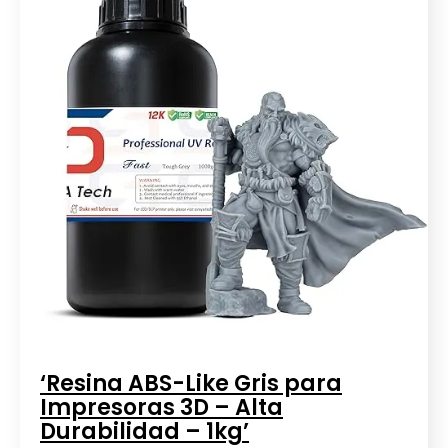
‘Resina ABS-Like Gris para
Impresoras 3D – Alta
Durabilidad – 1kg’