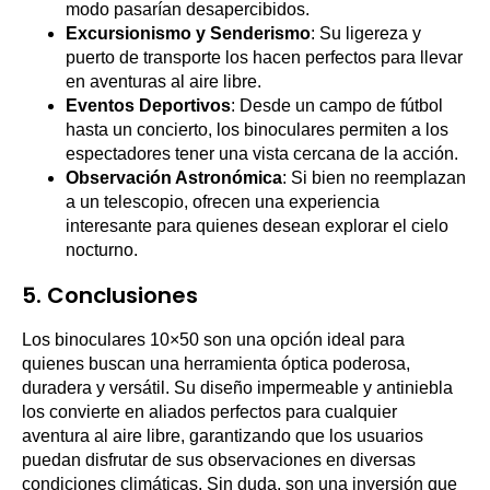
modo pasarían desapercibidos.
Excursionismo y Senderismo
: Su ligereza y
puerto de transporte los hacen perfectos para llevar
en aventuras al aire libre.
Eventos Deportivos
: Desde un campo de fútbol
hasta un concierto, los binoculares permiten a los
espectadores tener una vista cercana de la acción.
Observación Astronómica
: Si bien no reemplazan
a un telescopio, ofrecen una experiencia
interesante para quienes desean explorar el cielo
nocturno.
5. Conclusiones
Los binoculares 10×50 son una opción ideal para
quienes buscan una herramienta óptica poderosa,
duradera y versátil. Su diseño impermeable y antiniebla
los convierte en aliados perfectos para cualquier
aventura al aire libre, garantizando que los usuarios
puedan disfrutar de sus observaciones en diversas
condiciones climáticas. Sin duda, son una inversión que