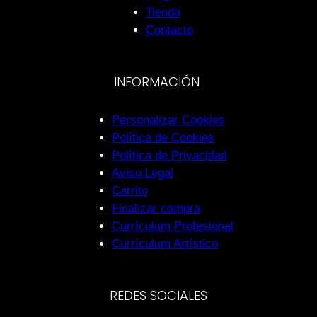
Tienda
Contacto
INFORMACIÓN
Personalizar Cookies
Política de Cookies
Política de Privacidad
Aviso Legal
Carrito
Finalizar compra
Currículum Profesional
Currículum Artístico
REDES SOCIALES