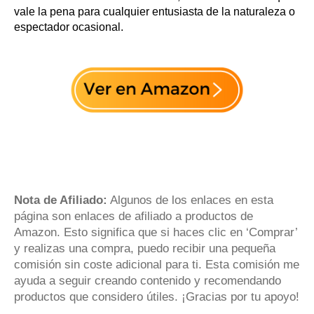
vale la pena para cualquier entusiasta de la naturaleza o
espectador ocasional.
Nota de Afiliado:
Algunos de los enlaces en esta
página son enlaces de afiliado a productos de
Amazon. Esto significa que si haces clic en ‘Comprar’
y realizas una compra, puedo recibir una pequeña
comisión sin coste adicional para ti. Esta comisión me
ayuda a seguir creando contenido y recomendando
productos que considero útiles. ¡Gracias por tu apoyo!