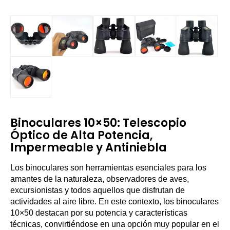
Binoculares 10×50: Telescopio
Óptico de Alta Potencia,
Impermeable y Antiniebla
Los binoculares son herramientas esenciales para los
amantes de la naturaleza, observadores de aves,
excursionistas y todos aquellos que disfrutan de
actividades al aire libre. En este contexto, los binoculares
10×50 destacan por su potencia y características
técnicas, convirtiéndose en una opción muy popular en el