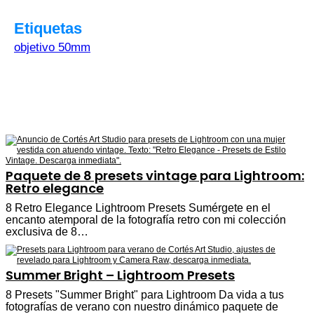
Etiquetas
objetivo 50mm
Paquete de 8 presets vintage para Lightroom:
Retro elegance
8 Retro Elegance Lightroom Presets Sumérgete en el
encanto atemporal de la fotografía retro con mi colección
exclusiva de 8…
Summer Bright – Lightroom Presets
8 Presets "Summer Bright" para Lightroom Da vida a tus
fotografías de verano con nuestro dinámico paquete de