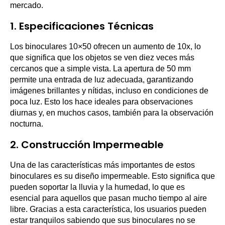
mercado.
1. Especificaciones Técnicas
Los binoculares 10×50 ofrecen un aumento de 10x, lo
que significa que los objetos se ven diez veces más
cercanos que a simple vista. La apertura de 50 mm
permite una entrada de luz adecuada, garantizando
imágenes brillantes y nítidas, incluso en condiciones de
poca luz. Esto los hace ideales para observaciones
diurnas y, en muchos casos, también para la observación
nocturna.
2. Construcción Impermeable
Una de las características más importantes de estos
binoculares es su diseño impermeable. Esto significa que
pueden soportar la lluvia y la humedad, lo que es
esencial para aquellos que pasan mucho tiempo al aire
libre. Gracias a esta característica, los usuarios pueden
estar tranquilos sabiendo que sus binoculares no se