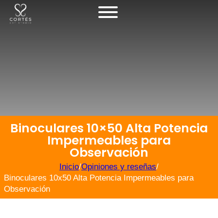
Binoculares 10×50 Alta Potencia
Impermeables para
Observación
Inicio
/
Opiniones y reseñas
/
Binoculares 10x50 Alta Potencia Impermeables para
Observación