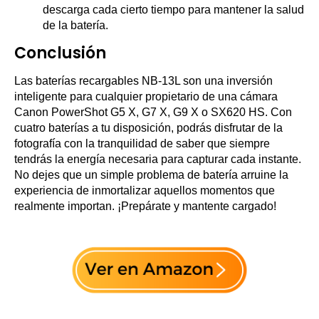
descarga cada cierto tiempo para mantener la salud
de la batería.
Conclusión
Las baterías recargables NB-13L son una inversión
inteligente para cualquier propietario de una cámara
Canon PowerShot G5 X, G7 X, G9 X o SX620 HS. Con
cuatro baterías a tu disposición, podrás disfrutar de la
fotografía con la tranquilidad de saber que siempre
tendrás la energía necesaria para capturar cada instante.
No dejes que un simple problema de batería arruine la
experiencia de inmortalizar aquellos momentos que
realmente importan. ¡Prepárate y mantente cargado!