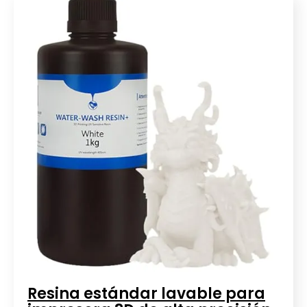
Resina estándar lavable para