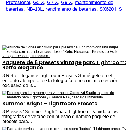
Profesional
,
G5 X
,
G7 X
,
G9 X
,
mantenimiento de
baterías
,
NB-13L
,
rendimiento de baterías
,
SX620 HS
Paquete de 8 presets vintage para Lightroom:
Retro elegance
8 Retro Elegance Lightroom Presets Sumérgete en el
encanto atemporal de la fotografía retro con mi colección
exclusiva de 8…
Summer Bright – Lightroom Presets
8 Presets "Summer Bright" para Lightroom Da vida a tus
fotografías de verano con nuestro dinámico paquete de
presets para…