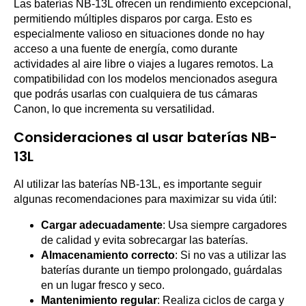
Las baterías NB-13L ofrecen un rendimiento excepcional,
permitiendo múltiples disparos por carga. Esto es
especialmente valioso en situaciones donde no hay
acceso a una fuente de energía, como durante
actividades al aire libre o viajes a lugares remotos. La
compatibilidad con los modelos mencionados asegura
que podrás usarlas con cualquiera de tus cámaras
Canon, lo que incrementa su versatilidad.
Consideraciones al usar baterías NB-
13L
Al utilizar las baterías NB-13L, es importante seguir
algunas recomendaciones para maximizar su vida útil:
Cargar adecuadamente
: Usa siempre cargadores
de calidad y evita sobrecargar las baterías.
Almacenamiento correcto
: Si no vas a utilizar las
baterías durante un tiempo prolongado, guárdalas
en un lugar fresco y seco.
Mantenimiento regular
: Realiza ciclos de carga y