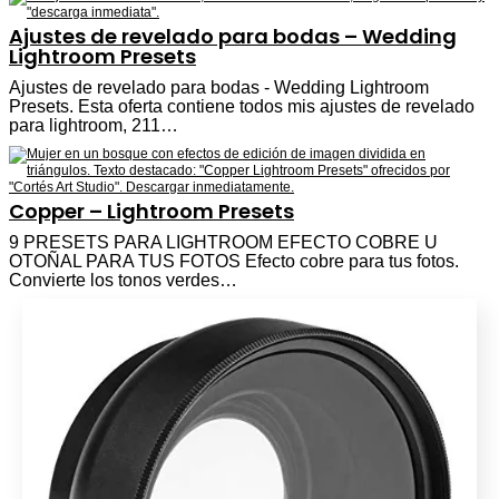
Ajustes de revelado para bodas – Wedding
Lightroom Presets
Ajustes de revelado para bodas - Wedding Lightroom
Presets. Esta oferta contiene todos mis ajustes de revelado
para lightroom, 211…
Copper – Lightroom Presets
9 PRESETS PARA LIGHTROOM EFECTO COBRE U
OTOÑAL PARA TUS FOTOS Efecto cobre para tus fotos.
Convierte los tonos verdes…