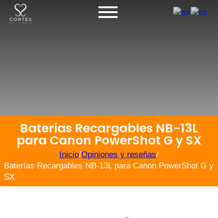
Baterías Recargables NB-13L
para Canon PowerShot G y SX
Inicio
/
Opiniones y reseñas
/
Baterías Recargables NB-13L para Canon PowerShot G y
SX