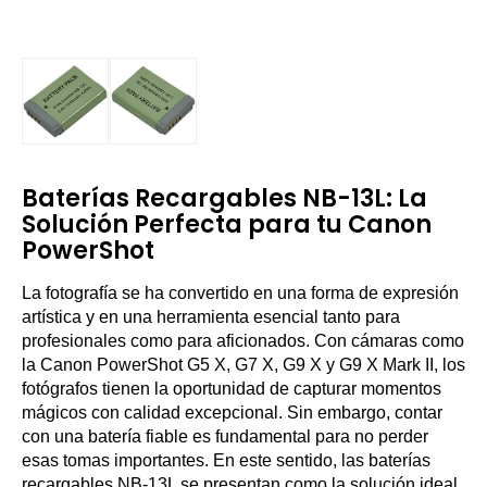
Baterías Recargables NB-13L: La
Solución Perfecta para tu Canon
PowerShot
La fotografía se ha convertido en una forma de expresión
artística y en una herramienta esencial tanto para
profesionales como para aficionados. Con cámaras como
la Canon PowerShot G5 X, G7 X, G9 X y G9 X Mark II, los
fotógrafos tienen la oportunidad de capturar momentos
mágicos con calidad excepcional. Sin embargo, contar
con una batería fiable es fundamental para no perder
esas tomas importantes. En este sentido, las baterías
recargables NB-13L se presentan como la solución ideal.