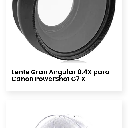
Lente Gran Angular 0.4X para
Canon PowerShot G7 X