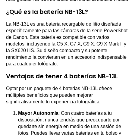
¿Qué es la batería NB-13L?
La NB-13L es una batería recargable de litio diseñada
específicamente para las cámaras de la serie PowerShot
de Canon. Esta batería es compatible con varios
modelos, incluyendo la G5 X, G7 X, G9 X, G9 X Mark II y
la SX620 HS. Su diseño compacto y su potente
rendimiento la convierten en un accesorio indispensable
para cualquier fotógrafo.
Ventajas de tener 4 baterías NB-13L
Optar por un paquete de 4 baterías NB-13L ofrece
múltiples beneficios que pueden mejorar
significativamente tu experiencia fotográfica:
Mayor Autonomía
: Con cuatro baterías a tu
disposición, nunca tendrás que preocuparte por
quedarte sin energía en medio de una sesión de
fotos. Puedes llevar varias baterías en tu bolso y