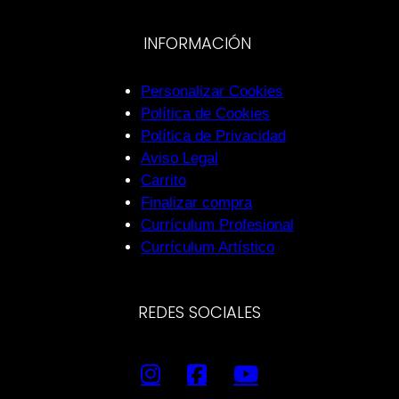
INFORMACIÓN
Personalizar Cookies
Política de Cookies
Política de Privacidad
Aviso Legal
Carrito
Finalizar compra
Currículum Profesional
Currículum Artístico
REDES SOCIALES