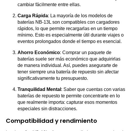
cambiar fácilmente entre ellas.
Carga Rápida
: La mayoría de los modelos de
baterías NB-13L son compatibles con cargadores
rápidos, lo que permite recargarlas en un tiempo
mínimo. Esto es especialmente útil durante viajes o
eventos prolongados donde el tiempo es esencial.
Ahorro Económico
: Comprar un paquete de
baterías suele ser más económico que adquirirlas
de manera individual. Así, puedes asegurarte de
tener siempre una batería de repuesto sin afectar
significativamente tu presupuesto.
Tranquilidad Mental
: Saber que cuentas con varias
baterías de repuesto te permite concentrarte en lo
que realmente importa: capturar esos momentos
especiales sin distracciones.
Compatibilidad y rendimiento