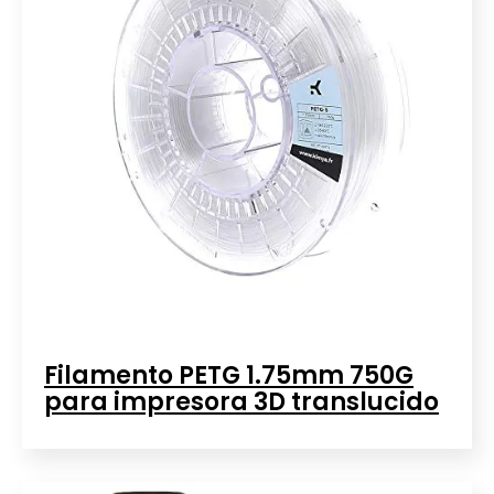
Filamento PETG 1.75mm 750G
para impresora 3D translucido