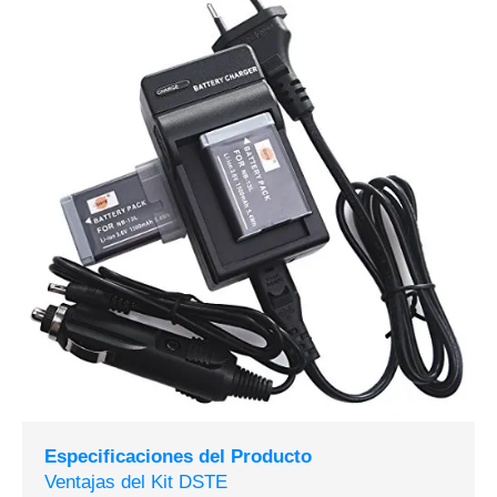
Especificaciones del Producto
Ventajas del Kit DSTE