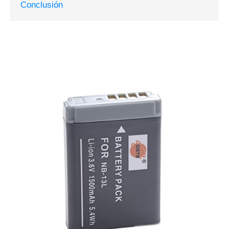
Conclusión