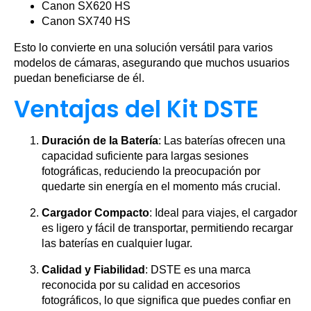
Canon SX620 HS
Canon SX740 HS
Esto lo convierte en una solución versátil para varios
modelos de cámaras, asegurando que muchos usuarios
puedan beneficiarse de él.
Ventajas del Kit DSTE
Duración de la Batería
: Las baterías ofrecen una
capacidad suficiente para largas sesiones
fotográficas, reduciendo la preocupación por
quedarte sin energía en el momento más crucial.
Cargador Compacto
: Ideal para viajes, el cargador
es ligero y fácil de transportar, permitiendo recargar
las baterías en cualquier lugar.
Calidad y Fiabilidad
: DSTE es una marca
reconocida por su calidad en accesorios
fotográficos, lo que significa que puedes confiar en