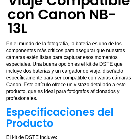
Viaje Compatible
con Canon NB-
13L
En el mundo de la fotografía, la batería es uno de los
componentes más críticos para asegurar que nuestras
cámaras estén listas para capturar esos momentos
especiales. Una buena opción es el kit de DSTE que
incluye dos baterías y un cargador de viaje, diseñado
específicamente para ser compatible con varias cámaras
Canon. Este artículo ofrece un vistazo detallado a este
producto, que es ideal para fotógrafos aficionados y
profesionales.
Especificaciones del
Producto
El kit de DSTE incluye: