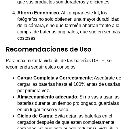
que sus productos son duraderos y eficientes.
Ahorro Económico
: Al comprar este kit, los
fotógrafos no solo obtienen una mayor durabilidad
de la cámara, sino que también ahorran frente a la
compra de baterías originales, que suelen ser más
costosas.
Recomendaciones de Uso
Para maximizar la vida útil de las baterías DSTE, se
recomienda seguir estos consejos:
Cargar Completa y Correctamente
: Asegúrate de
cargar las baterías hasta el 100% antes de usarlas
por primera vez.
Almacenamiento adecuado
: Si no vas a usar las
baterías durante un tiempo prolongado, guárdalas
en un lugar fresco y seco.
Ciclos de Carga
: Evita dejar las baterías en el
cargador después de que estén completamente
cargadas, ya que esto puede reducir su vida útil a