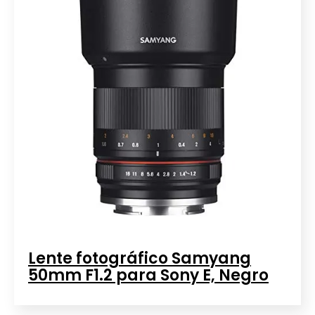
Lente fotográfico Samyang
50mm F1.2 para Sony E, Negro