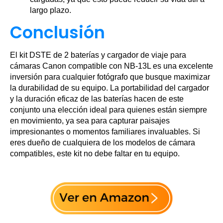
largo plazo.
Conclusión
El kit DSTE de 2 baterías y cargador de viaje para
cámaras Canon compatible con NB-13L es una excelente
inversión para cualquier fotógrafo que busque maximizar
la durabilidad de su equipo. La portabilidad del cargador
y la duración eficaz de las baterías hacen de este
conjunto una elección ideal para quienes están siempre
en movimiento, ya sea para capturar paisajes
impresionantes o momentos familiares invaluables. Si
eres dueño de cualquiera de los modelos de cámara
compatibles, este kit no debe faltar en tu equipo.