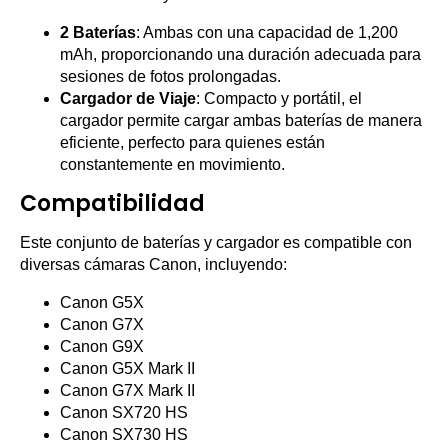
2 Baterías
: Ambas con una capacidad de 1,200
mAh, proporcionando una duración adecuada para
sesiones de fotos prolongadas.
Cargador de Viaje
: Compacto y portátil, el
cargador permite cargar ambas baterías de manera
eficiente, perfecto para quienes están
constantemente en movimiento.
Compatibilidad
Este conjunto de baterías y cargador es compatible con
diversas cámaras Canon, incluyendo:
Canon G5X
Canon G7X
Canon G9X
Canon G5X Mark II
Canon G7X Mark II
Canon SX720 HS
Canon SX730 HS