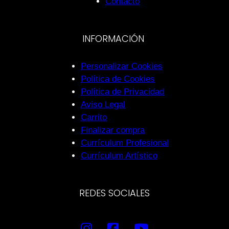
Contacto
INFORMACIÓN
Personalizar Cookies
Política de Cookies
Política de Privacidad
Aviso Legal
Carrito
Finalizar compra
Currículum Profesional
Currículum Artístico
REDES SOCIALES