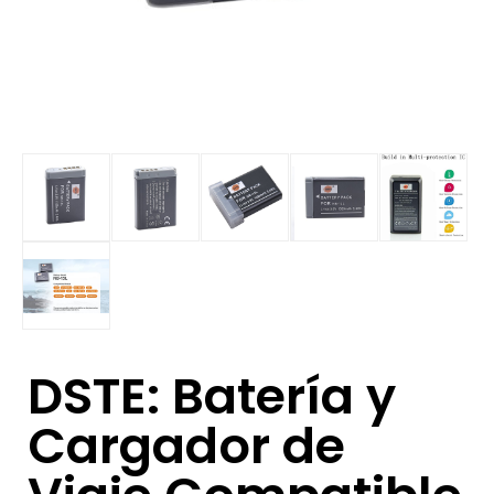
DSTE: Batería y
Cargador de