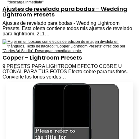
Ajustes de revelado para bodas – Wedding
Lightroom Presets
Ajustes de revelado para bodas - Wedding Lightroom
Presets. Esta oferta contiene todos mis ajustes de revelado
para lightroom, 211…
Copper – Lightroom Presets
9 PRESETS PARA LIGHTROOM EFECTO COBRE U
OTOÑAL PARA TUS FOTOS Efecto cobre para tus fotos.
Convierte los tonos verdes…