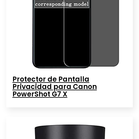
Protector de Pantalla
Privacidad para Canon
PowerShot G7 X