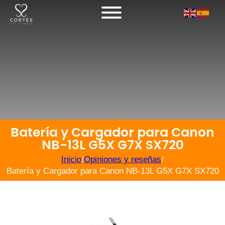
Batería y Cargador para Canon
NB-13L G5X G7X SX720
Inicio
/
Opiniones y reseñas
/
Batería y Cargador para Canon NB-13L G5X G7X SX720