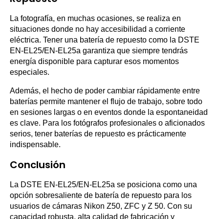
La fotografía, en muchas ocasiones, se realiza en
situaciones donde no hay accesibilidad a corriente
eléctrica. Tener una batería de repuesto como la DSTE
EN-EL25/EN-EL25a garantiza que siempre tendrás
energía disponible para capturar esos momentos
especiales.
Además, el hecho de poder cambiar rápidamente entre
baterías permite mantener el flujo de trabajo, sobre todo
en sesiones largas o en eventos donde la espontaneidad
es clave. Para los fotógrafos profesionales o aficionados
serios, tener baterías de repuesto es prácticamente
indispensable.
Conclusión
La DSTE EN-EL25/EN-EL25a se posiciona como una
opción sobresaliente de batería de repuesto para los
usuarios de cámaras Nikon Z50, ZFC y Z 50. Con su
capacidad robusta, alta calidad de fabricación y