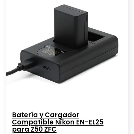
Batería y Cargador
Compatible Nikon EN-EL25
para Z50 ZFC