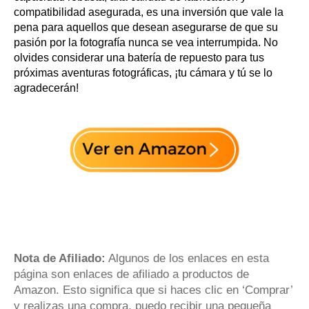
compatibilidad asegurada, es una inversión que vale la
pena para aquellos que desean asegurarse de que su
pasión por la fotografía nunca se vea interrumpida. No
olvides considerar una batería de repuesto para tus
próximas aventuras fotográficas, ¡tu cámara y tú se lo
agradecerán!
Nota de Afiliado:
Algunos de los enlaces en esta
página son enlaces de afiliado a productos de
Amazon. Esto significa que si haces clic en ‘Comprar’
y realizas una compra, puedo recibir una pequeña