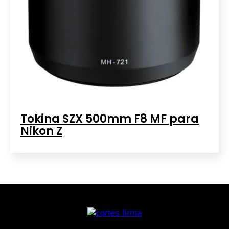
Tokina SZX 500mm F8 MF para
Nikon Z