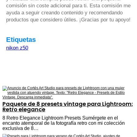
comisión sin coste adicional para ti. Esta comisión me
ayuda a seguir creando contenido y recomendando
productos que considero útiles. ¡Gracias por tu apoyo!
Etiquetas
nikon z50
Paquete de 8 presets vintage para Lightroom:
Retro elegance
8 Retro Elegance Lightroom Presets Sumérgete en el
encanto atemporal de la fotografía retro con mi colección
exclusiva de 8…