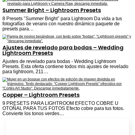
Summer Bright – Lightroom Presets
8 Presets "Summer Bright" para Lightroom Da vida a tus
fotografías de verano con nuestro dinámico paquete de
presets para…
Ajustes de revelado para bodas – Wedding
Lightroom Presets
Ajustes de revelado para bodas - Wedding Lightroom
Presets. Esta oferta contiene todos mis ajustes de revelado
para lightroom, 211…
Copper – Lightroom Presets
9 PRESETS PARA LIGHTROOM EFECTO COBRE U
OTOÑAL PARA TUS FOTOS Efecto cobre para tus fotos.
Convierte los tonos verdes…