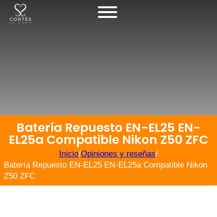
Batería Repuesto EN-EL25 EN-
EL25a Compatible Nikon Z50 ZFC
Inicio
/
Opiniones y reseñas
/
Batería Repuesto EN-EL25 EN-EL25a Compatible Nikon
Z50 ZFC