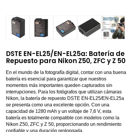
DSTE EN-EL25/EN-EL25a: Batería de
Repuesto para Nikon Z50, ZFC y Z 50
En el mundo de la fotografía digital, contar con una buena
batería es esencial para garantizar que nuestros
momentos más importantes queden capturados sin
interrupciones. Para los fotógrafos que utilizan cámaras
Nikon, la batería de repuesto DSTE EN-EL25/EN-EL25a
se presenta como una excelente opción. Con una
capacidad de 1280 mAh y un voltaje de 7,6 V, esta
batería es totalmente compatible con modelos como la
Nikon Z50, ZFC y Z 50, proporcionando un rendimiento
confiable y una duración prolongada.