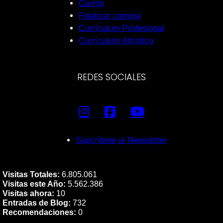
Carrito
Finalizar compra
Currículum Profesional
Currículum Artístico
REDES SOCIALES
Suscríbete al Newsletter
Visitas Totales:
6.805.061
Visitas este Año:
5.562.386
Visitas ahora:
10
Entradas de Blog:
732
Recomendaciones:
0