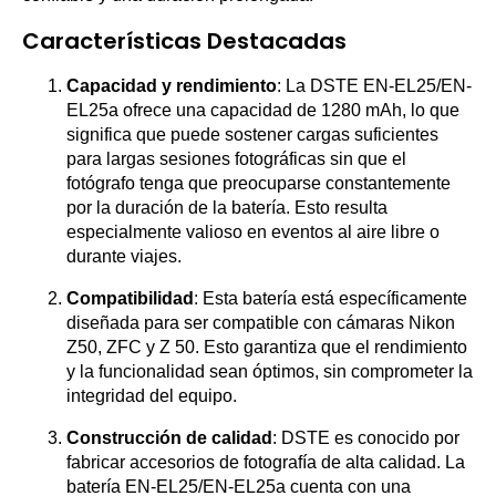
Características Destacadas
Capacidad y rendimiento
: La DSTE EN-EL25/EN-
EL25a ofrece una capacidad de 1280 mAh, lo que
significa que puede sostener cargas suficientes
para largas sesiones fotográficas sin que el
fotógrafo tenga que preocuparse constantemente
por la duración de la batería. Esto resulta
especialmente valioso en eventos al aire libre o
durante viajes.
Compatibilidad
: Esta batería está específicamente
diseñada para ser compatible con cámaras Nikon
Z50, ZFC y Z 50. Esto garantiza que el rendimiento
y la funcionalidad sean óptimos, sin comprometer la
integridad del equipo.
Construcción de calidad
: DSTE es conocido por
fabricar accesorios de fotografía de alta calidad. La
batería EN-EL25/EN-EL25a cuenta con una