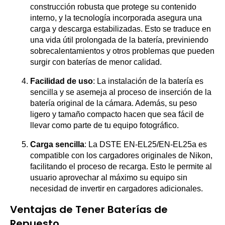
construcción robusta que protege su contenido
interno, y la tecnología incorporada asegura una
carga y descarga estabilizadas. Esto se traduce en
una vida útil prolongada de la batería, previniendo
sobrecalentamientos y otros problemas que pueden
surgir con baterías de menor calidad.
Facilidad de uso
: La instalación de la batería es
sencilla y se asemeja al proceso de inserción de la
batería original de la cámara. Además, su peso
ligero y tamaño compacto hacen que sea fácil de
llevar como parte de tu equipo fotográfico.
Carga sencilla
: La DSTE EN-EL25/EN-EL25a es
compatible con los cargadores originales de Nikon,
facilitando el proceso de recarga. Esto le permite al
usuario aprovechar al máximo su equipo sin
necesidad de invertir en cargadores adicionales.
Ventajas de Tener Baterías de
Repuesto