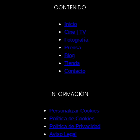
CONTENIDO
Inicio
Cine | TV
Fotografía
Prensa
Blog
Tienda
Contacto
INFORMACIÓN
Personalizar Cookies
Política de Cookies
Política de Privacidad
Aviso Legal