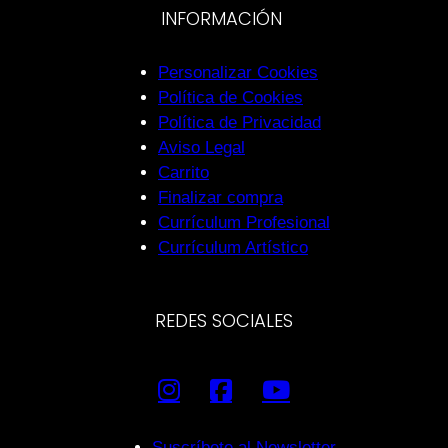
INFORMACIÓN
Personalizar Cookies
Política de Cookies
Política de Privacidad
Aviso Legal
Carrito
Finalizar compra
Currículum Profesional
Currículum Artístico
REDES SOCIALES
Suscríbete al Newsletter