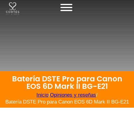
Batería DSTE Pro para Canon
EOS 6D Mark II BG-E21
Inicio
/
Opiniones y reseñas
/
Batería DSTE Pro para Canon EOS 6D Mark II BG-E21