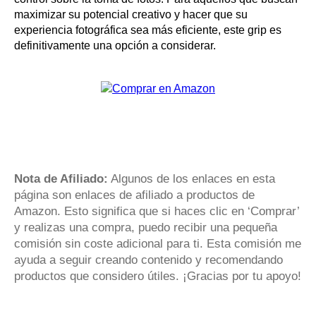
maximizar su potencial creativo y hacer que su
experiencia fotográfica sea más eficiente, este grip es
definitivamente una opción a considerar.
Nota de Afiliado:
Algunos de los enlaces en esta
página son enlaces de afiliado a productos de
Amazon. Esto significa que si haces clic en ‘Comprar’
y realizas una compra, puedo recibir una pequeña
comisión sin coste adicional para ti. Esta comisión me
ayuda a seguir creando contenido y recomendando
productos que considero útiles. ¡Gracias por tu apoyo!