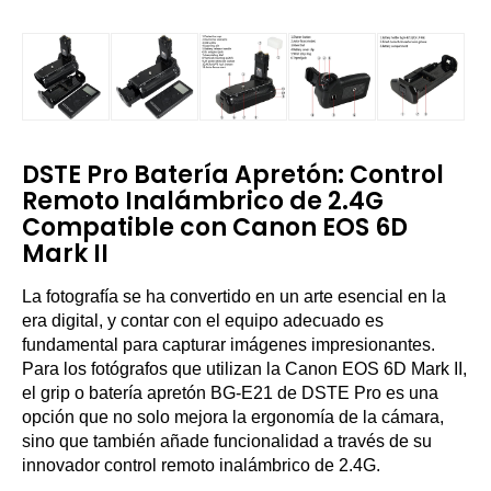
DSTE Pro Batería Apretón: Control
Remoto Inalámbrico de 2.4G
Compatible con Canon EOS 6D
Mark II
La fotografía se ha convertido en un arte esencial en la
era digital, y contar con el equipo adecuado es
fundamental para capturar imágenes impresionantes.
Para los fotógrafos que utilizan la Canon EOS 6D Mark II,
el grip o batería apretón BG-E21 de DSTE Pro es una
opción que no solo mejora la ergonomía de la cámara,
sino que también añade funcionalidad a través de su
innovador control remoto inalámbrico de 2.4G.