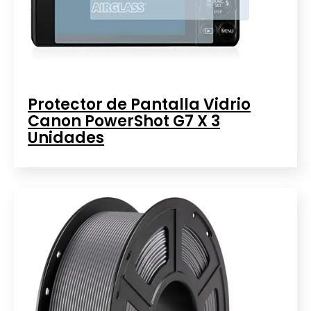
Protector de Pantalla Vidrio
Canon PowerShot G7 X 3
Unidades