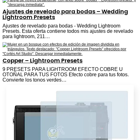
Ajustes de revelado para bodas – Wedding
Lightroom Presets
Ajustes de revelado para bodas - Wedding Lightroom
Presets. Esta oferta contiene todos mis ajustes de revelado
para lightroom, 211…
Copper – Lightroom Presets
9 PRESETS PARA LIGHTROOM EFECTO COBRE U
OTOÑAL PARA TUS FOTOS Efecto cobre para tus fotos.
Convierte los tonos verdes…