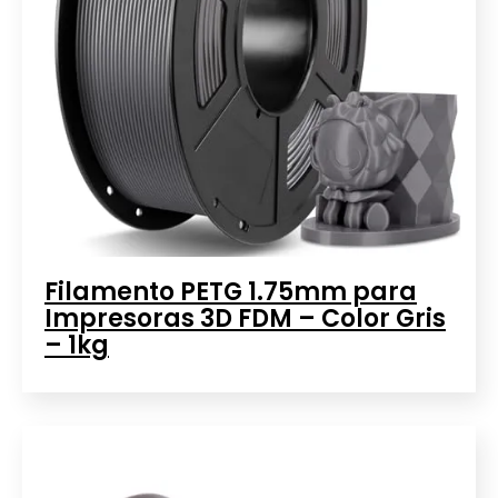
Filamento PETG 1.75mm para
Impresoras 3D FDM – Color Gris
– 1kg