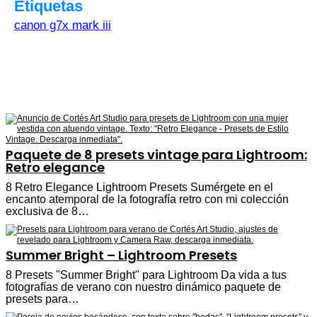
Etiquetas
canon g7x mark iii
Paquete de 8 presets vintage para Lightroom:
Retro elegance
8 Retro Elegance Lightroom Presets Sumérgete en el
encanto atemporal de la fotografía retro con mi colección
exclusiva de 8…
Summer Bright – Lightroom Presets
8 Presets "Summer Bright" para Lightroom Da vida a tus
fotografías de verano con nuestro dinámico paquete de
presets para…