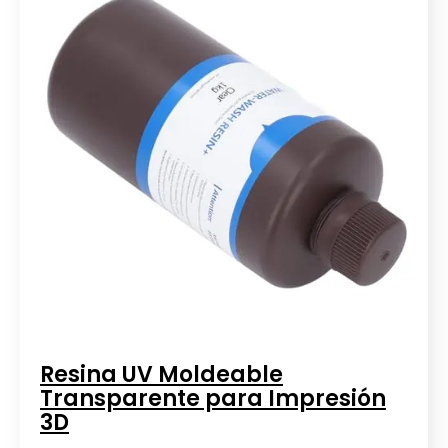
Resina UV Moldeable
Transparente para Impresión
3D