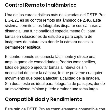
Control Remoto Inalámbrico
Una de las características más destacadas del DSTE Pro
BG-E21 es su control remoto inalámbrico de 2.4G. Este
sistema permite a los fotógrafos disparar sus cámaras a
distancia, una funcionalidad especialmente útil para
tomas en situaciones de estudio o para captura de
imágenes de naturaleza donde la cámara necesita
permanecer estática.
El control remoto se conecta fácilmente y ofrece una
amplia gama de comodidades. Podrás tomar selfies,
fotos de grupo o ejecutar tomas a intervalos sin
necesidad de tocar la cámara, lo que previene cualquier
movimiento que pueda afectar la calidad de la imagen.
Sin duda, esto es ideal para fotografía de paisajes, donde
un movimiento mínimo puede arruinar una toma larga.
Compatibilidad y Rendimiento
Este grip de DSTE Pro es completamente compatible con