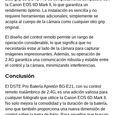
la Canon EOS 6D Mark II, lo que garantiza un
rendimiento óptimo. La instalación es sencilla y no
requiere herramientas adicionales; simplemente se
acopla al cuerpo de la cámara como cualquier otro grip
original.
El diseño del control remoto permite un rango de
operación considerable, lo que significa que no
necesitarás estar al lado de la cámara para capturar
imágenes impresionantes. Además, su operación de
2.4G garantiza una comunicación robusta y estable entre
el control y la cámara, minimizando interferencias.
Conclusión
El DSTE Pro Batería Apretón BG-E21, con su control
remoto inalámbrico de 2.4G, es una adición valiosa para
cualquier fotógrafo que utilice la Canon EOS 6D Mark II.
No solo mejora la comodidad y la duración de la batería,
sino que también proporciona una nueva dimensión de
control sobre la toma de fotos. Para aquellos que buscan