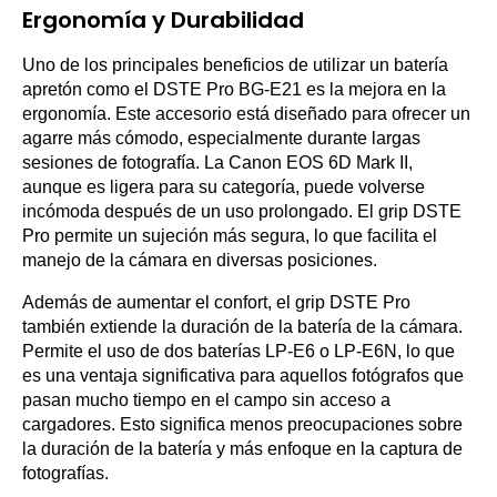
Ergonomía y Durabilidad
Uno de los principales beneficios de utilizar un batería
apretón como el DSTE Pro BG-E21 es la mejora en la
ergonomía. Este accesorio está diseñado para ofrecer un
agarre más cómodo, especialmente durante largas
sesiones de fotografía. La Canon EOS 6D Mark II,
aunque es ligera para su categoría, puede volverse
incómoda después de un uso prolongado. El grip DSTE
Pro permite un sujeción más segura, lo que facilita el
manejo de la cámara en diversas posiciones.
Además de aumentar el confort, el grip DSTE Pro
también extiende la duración de la batería de la cámara.
Permite el uso de dos baterías LP-E6 o LP-E6N, lo que
es una ventaja significativa para aquellos fotógrafos que
pasan mucho tiempo en el campo sin acceso a
cargadores. Esto significa menos preocupaciones sobre
la duración de la batería y más enfoque en la captura de
fotografías.