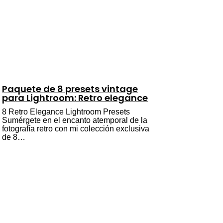
Paquete de 8 presets vintage
para Lightroom: Retro elegance
8 Retro Elegance Lightroom Presets
Sumérgete en el encanto atemporal de la
fotografía retro con mi colección exclusiva
de 8…