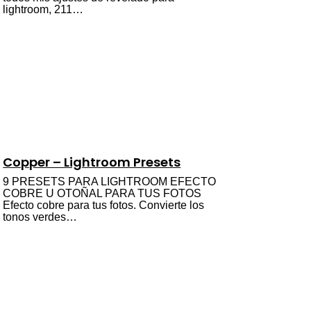
lightroom, 211…
Copper – Lightroom Presets
9 PRESETS PARA LIGHTROOM EFECTO
COBRE U OTOÑAL PARA TUS FOTOS
Efecto cobre para tus fotos. Convierte los
tonos verdes…