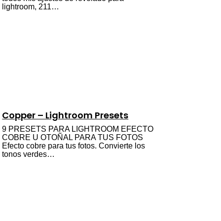
lightroom, 211…
Copper – Lightroom Presets
9 PRESETS PARA LIGHTROOM EFECTO
COBRE U OTOÑAL PARA TUS FOTOS
Efecto cobre para tus fotos. Convierte los
tonos verdes…