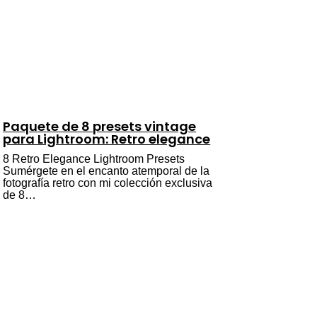
Paquete de 8 presets vintage
para Lightroom: Retro elegance
8 Retro Elegance Lightroom Presets
Sumérgete en el encanto atemporal de la
fotografía retro con mi colección exclusiva
de 8…