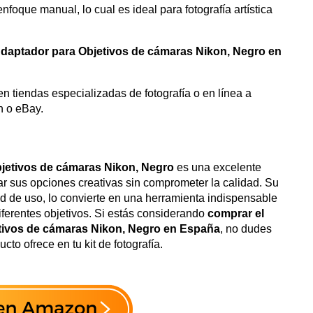
nfoque manual, lo cual es ideal para fotografía artística
Adaptador para Objetivos de cámaras Nikon, Negro en
n tiendas especializadas de fotografía o en línea a
n o eBay.
bjetivos de cámaras Nikon, Negro
es una excelente
r sus opciones creativas sin comprometer la calidad. Su
dad de uso, lo convierte en una herramienta indispensable
ferentes objetivos. Si estás considerando
comprar el
etivos de cámaras Nikon, Negro en España
, no dudes
to ofrece en tu kit de fotografía.