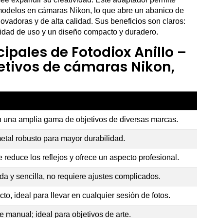
y modelos en cámaras Nikon, lo que abre un abanico de
ovadoras y de alta calidad. Sus beneficios son claros:
cilidad de uso y un diseño compacto y duradero.
cipales de Fotodiox Anillo –
etivos de cámaras Nikon,
 una amplia gama de objetivos de diversas marcas.
etal robusto para mayor durabilidad.
reduce los reflejos y ofrece un aspecto profesional.
ida y sencilla, no requiere ajustes complicados.
to, ideal para llevar en cualquier sesión de fotos.
 manual; ideal para objetivos de arte.