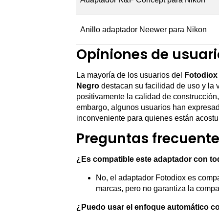
Anillo adaptador Neewer para Nikon
Opiniones de usuari
La mayoría de los usuarios del
Fotodiox 
Negro
destacan su facilidad de uso y la
positivamente la calidad de construcción
embargo, algunos usuarios han expresado
inconveniente para quienes están acostu
Preguntas frecuent
¿Es compatible este adaptador con to
No, el adaptador Fotodiox es compa
marcas, pero no garantiza la compat
¿Puedo usar el enfoque automático c