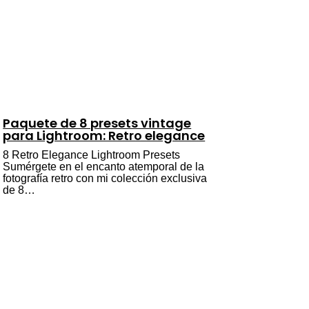
Paquete de 8 presets vintage
para Lightroom: Retro elegance
8 Retro Elegance Lightroom Presets
Sumérgete en el encanto atemporal de la
fotografía retro con mi colección exclusiva
de 8…