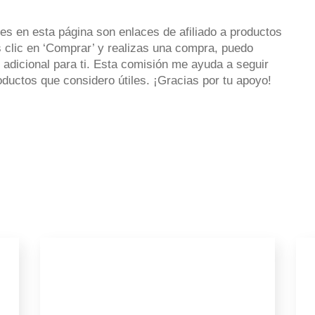
es en esta página son enlaces de afiliado a productos
 clic en ‘Comprar’ y realizas una compra, puedo
 adicional para ti. Esta comisión me ayuda a seguir
uctos que considero útiles. ¡Gracias por tu apoyo!