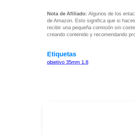
Nota de Afiliado:
Algunos de los enlac
de Amazon. Esto significa que si haces
recibir una pequeña comisión sin coste
creando contenido y recomendando prod
Etiquetas
objetivo 35mm 1.8