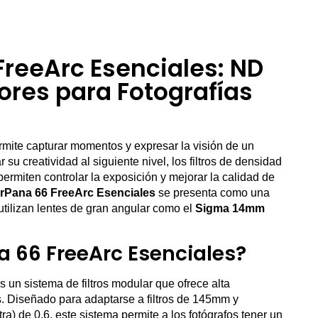
reeArc Esenciales: ND
ores para Fotografías
ermite capturar momentos y expresar la visión de un
 su creatividad al siguiente nivel, los filtros de densidad
ermiten controlar la exposición y mejorar la calidad de
Pana 66 FreeArc Esenciales
se presenta como una
utilizan lentes de gran angular como el
Sigma 14mm
 66 FreeArc Esenciales?
un sistema de filtros modular que ofrece alta
os. Diseñado para adaptarse a filtros de 145mm y
) de 0.6, este sistema permite a los fotógrafos tener un