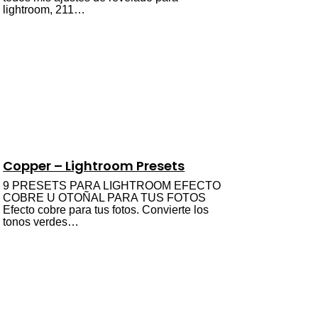
lightroom, 211…
Copper – Lightroom Presets
9 PRESETS PARA LIGHTROOM EFECTO
COBRE U OTOÑAL PARA TUS FOTOS
Efecto cobre para tus fotos. Convierte los
tonos verdes…