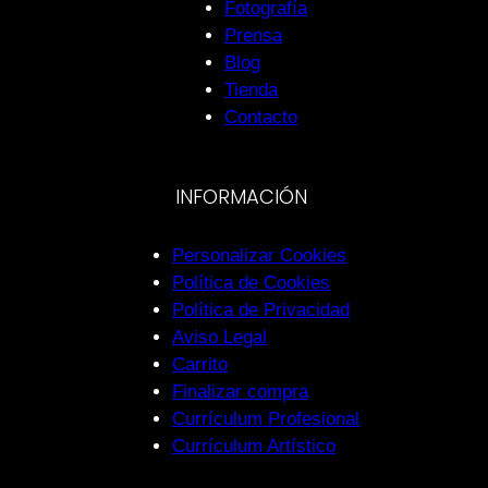
Fotografía
Prensa
Blog
Tienda
Contacto
INFORMACIÓN
Personalizar Cookies
Política de Cookies
Política de Privacidad
Aviso Legal
Carrito
Finalizar compra
Currículum Profesional
Currículum Artístico