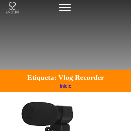
Etiqueta: Vlog Recorder
Inicio