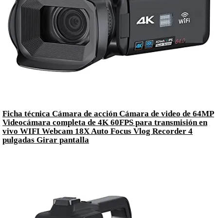
Ficha técnica Cámara de acción Cámara de video de 64MP
Videocámara completa de 4K 60FPS para transmisión en
vivo WIFI Webcam 18X Auto Focus Vlog Recorder 4
pulgadas Girar pantalla