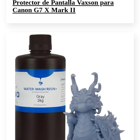
Protector de Pantalla Vaxson para
Canon G7 X Mark II