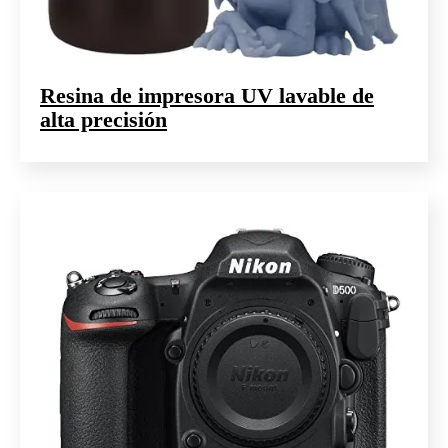
Resina de impresora UV lavable de
alta precisión