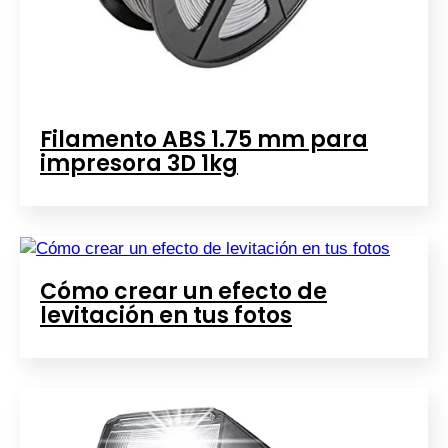
Filamento ABS 1.75 mm para
impresora 3D 1kg
Cómo crear un efecto de
levitación en tus fotos