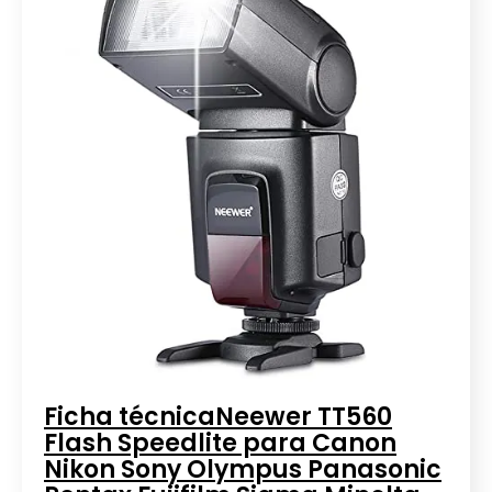
Ficha técnicaNeewer TT560
Flash Speedlite para Canon
Nikon Sony Olympus Panasonic