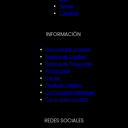
Tienda
Contacto
INFORMACIÓN
Personalizar Cookies
Política de Cookies
Política de Privacidad
Aviso Legal
Carrito
Finalizar compra
Currículum Profesional
Currículum Artístico
REDES SOCIALES