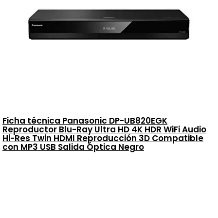
Ficha técnica Panasonic DP-UB820EGK
Reproductor Blu-Ray Ultra HD 4K HDR WiFi Audio
Hi-Res Twin HDMI Reproducción 3D Compatible
con MP3 USB Salida Óptica Negro