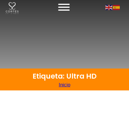
Etiqueta: Ultra HD
Inicio