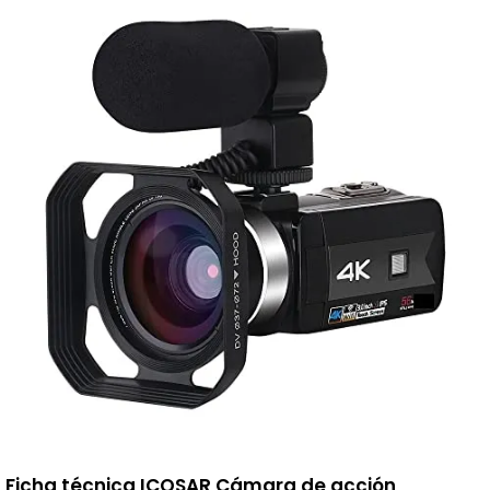
Ficha técnica ICOSAR Cámara de acción