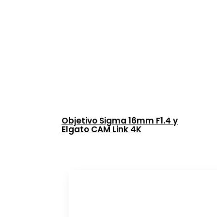
Objetivo Sigma 16mm F1.4 y
Elgato CAM Link 4K