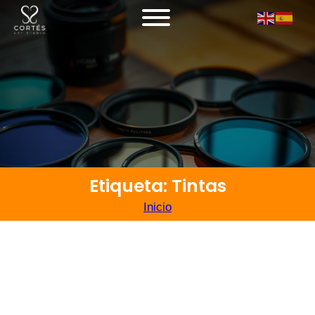
Etiqueta: Tintas
Inicio