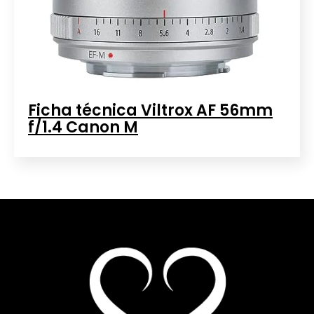
Ficha técnica Viltrox AF 56mm
f/1.4 Canon M