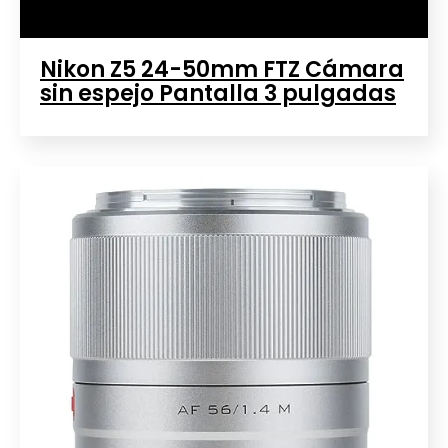
Nikon Z5 24-50mm FTZ Cámara
sin espejo Pantalla 3 pulgadas