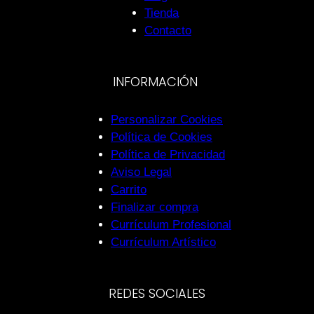
Tienda
Contacto
INFORMACIÓN
Personalizar Cookies
Política de Cookies
Política de Privacidad
Aviso Legal
Carrito
Finalizar compra
Currículum Profesional
Currículum Artístico
REDES SOCIALES