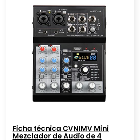
Ficha técnica CVNIMV Mini
Mezclador de Audio de 4