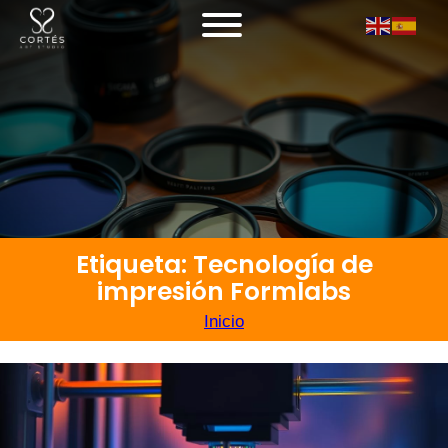
Etiqueta: Tecnología de
impresión Formlabs
Inicio