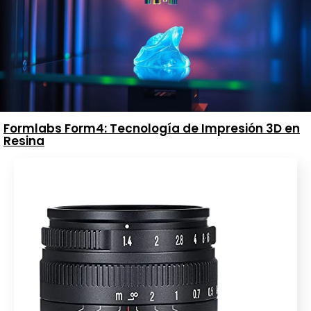
Formlabs Form4: Tecnología de Impresión 3D en
Resina