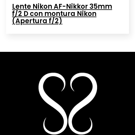
Lente Nikon AF-Nikkor 35mm
f/2 D con montura Nikon
(Apertura f/2)