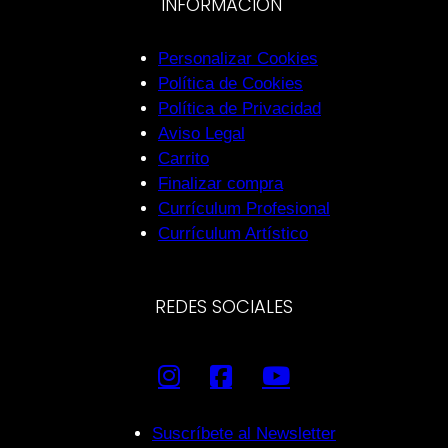
INFORMACIÓN
Personalizar Cookies
Política de Cookies
Política de Privacidad
Aviso Legal
Carrito
Finalizar compra
Currículum Profesional
Currículum Artístico
REDES SOCIALES
Suscríbete al Newsletter