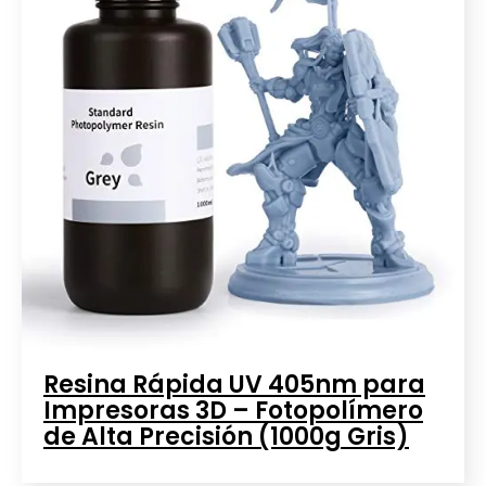
Resina Rápida UV 405nm para
Impresoras 3D – Fotopolímero
de Alta Precisión (1000g Gris)