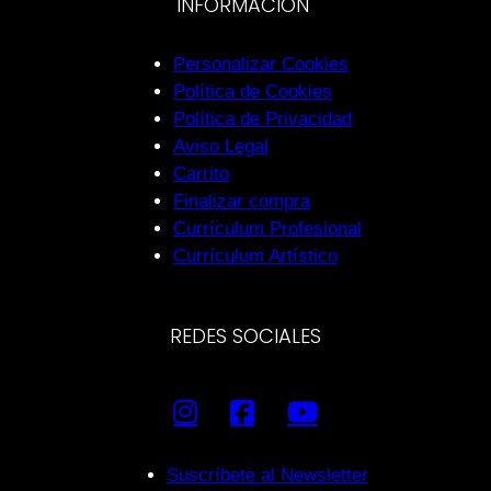
INFORMACIÓN
Personalizar Cookies
Política de Cookies
Política de Privacidad
Aviso Legal
Carrito
Finalizar compra
Currículum Profesional
Currículum Artístico
REDES SOCIALES
Suscríbete al Newsletter