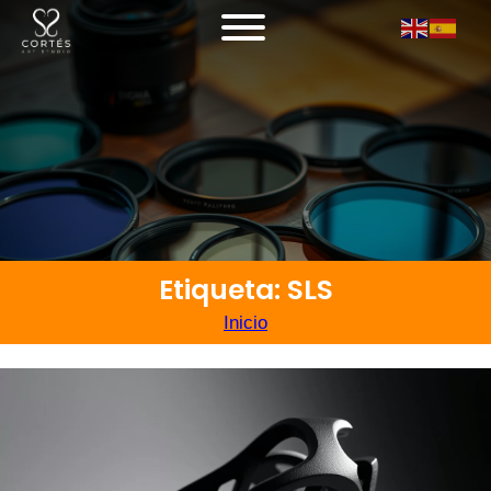
Etiqueta: SLS
Inicio