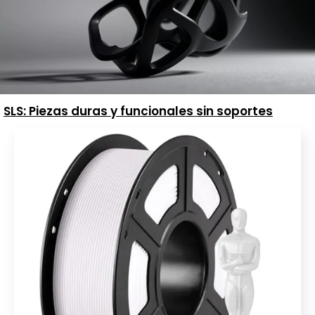
SLS: Piezas duras y funcionales sin soportes