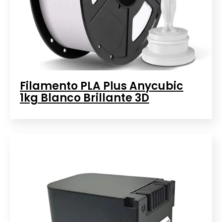
Filamento PLA Plus Anycubic
1kg Blanco Brillante 3D