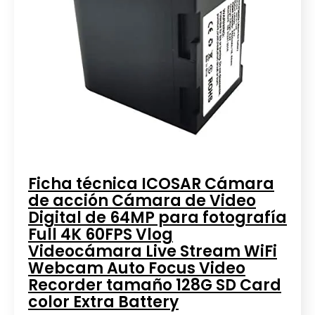
Ficha técnica ICOSAR Cámara
de acción Cámara de Video
Digital de 64MP para fotografía
Full 4K 60FPS Vlog
Videocámara Live Stream WiFi
Webcam Auto Focus Video
Recorder tamaño 128G SD Card
color Extra Battery