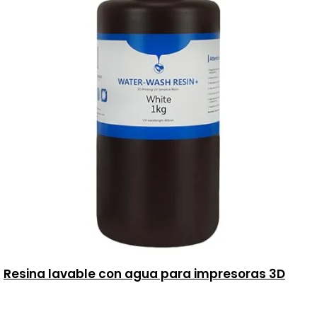
Resina lavable con agua para impresoras 3D