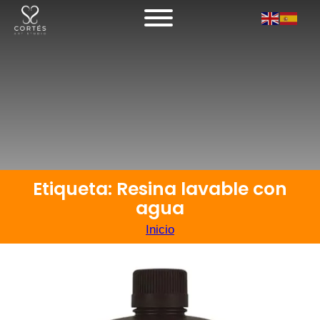
Etiqueta: Resina lavable con
agua
Inicio