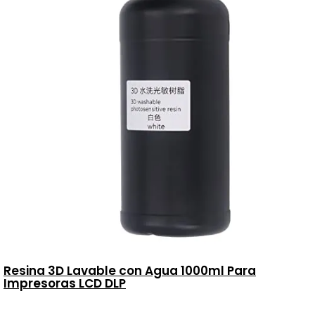
Resina 3D Lavable con Agua 1000ml Para
Impresoras LCD DLP