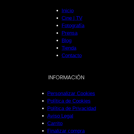
Inicio
Cine | TV
Fotografía
Prensa
Blog
Tienda
Contacto
INFORMACIÓN
Personalizar Cookies
Política de Cookies
Política de Privacidad
Aviso Legal
Carrito
Finalizar compra