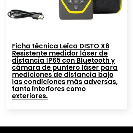
Ficha técnica Leica DISTO X6
Resistente medidor láser de
distancia IP65 con Bluetooth y
cámara de puntero láser para
mediciones de distancia bajo
las condiciones más adversas,
tanto interiores como
exteriores.