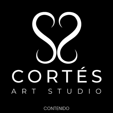
CONTENIDO