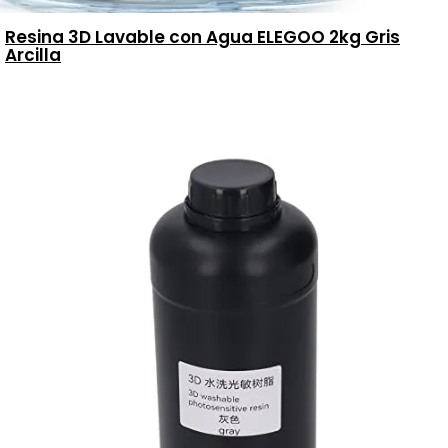
Resina 3D Lavable con Agua ELEGOO 2kg Gris
Arcilla