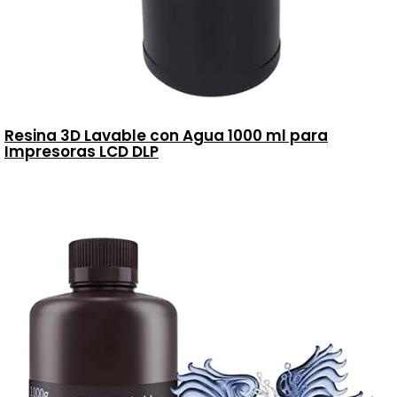
Resina 3D Lavable con Agua 1000 ml para
Impresoras LCD DLP