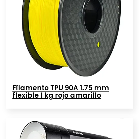
Filamento TPU 90A 1.75 mm
flexible 1 kg rojo amarillo