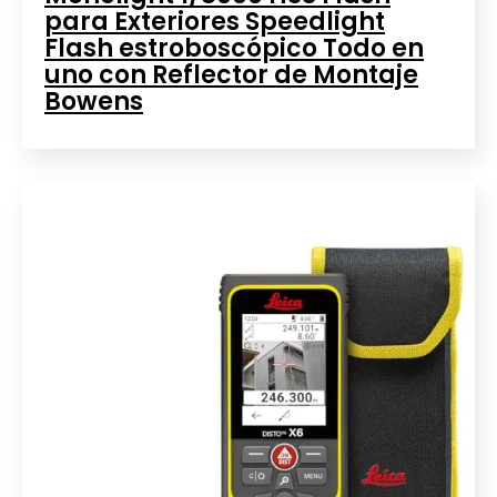
para Exteriores Speedlight
Flash estroboscópico Todo en
uno con Reflector de Montaje
Bowens