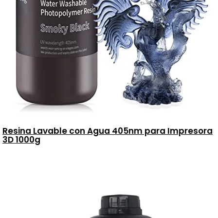
Resina Lavable con Agua 405nm para Impresora
3D 1000g