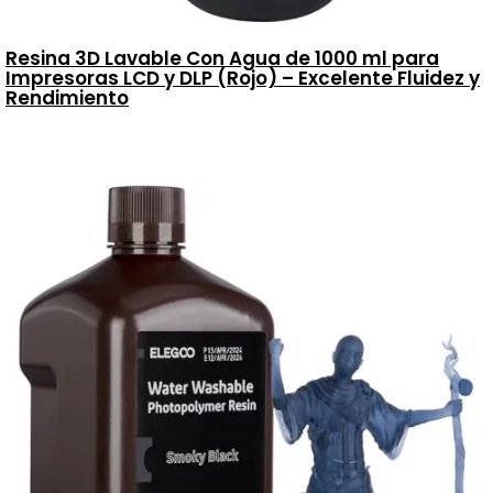
Resina 3D Lavable Con Agua de 1000 ml para
Impresoras LCD y DLP (Rojo) – Excelente Fluidez y
Rendimiento