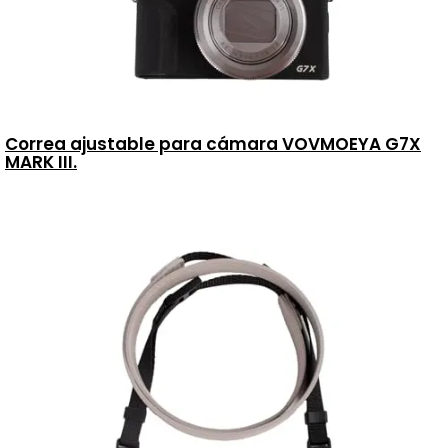
Correa ajustable para cámara VOVMOEYA G7X
MARK III.