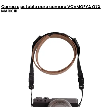
Correa ajustable para cámara VOVMOEYA G7X
MARK III