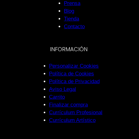
Prensa
Blog
Tienda
Contacto
INFORMACIÓN
Personalizar Cookies
Política de Cookies
Política de Privacidad
Aviso Legal
Carrito
Finalizar compra
Currículum Profesional
Currículum Artístico