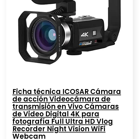
Ficha técnica ICOSAR Cámara
de acción Videocámara de
transmisión en Vivo Cámaras
de Video Digital 4K para
fotografía Full Ultra HD Vlog
Recorder Night Vision WiFi
Webcam