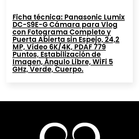
Ficha técnica: Panasonic Lumix
DC-S9E-G Cámara para Vlog
con Fotograma Completo y
Puerta Abierta sin Espejo, 24,2
MP, Vídeo 6K/4K, PDAF 779
Puntos, Estabilización de
Imagen, Ángulo Libre, WiFi 5
GHz, Verde, Cuerpo.