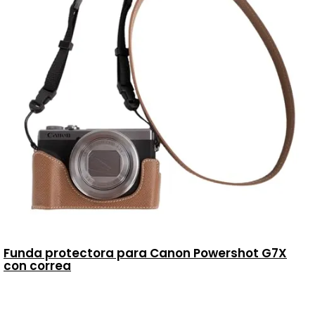
Funda protectora para Canon Powershot G7X
con correa