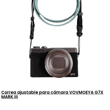
Correa ajustable para cámara VOVMOEYA G7X
MARK III