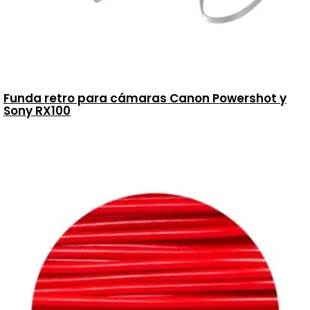
Funda retro para cámaras Canon Powershot y
Sony RX100