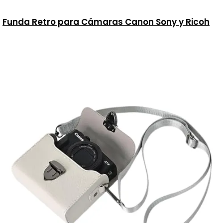
Funda Retro para Cámaras Canon Sony y Ricoh