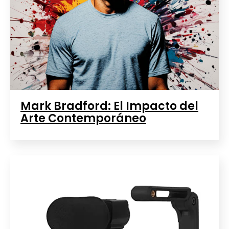
Mark Bradford: El Impacto del
Arte Contemporáneo