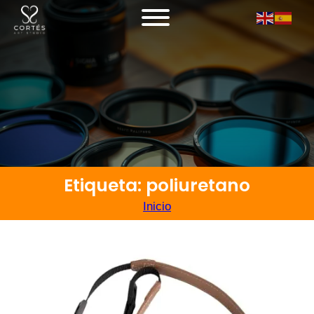
Etiqueta: poliuretano
Inicio