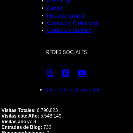
Aviso Legal
Carrito
Finalizar compra
Currículum Profesional
Currículum Artístico
REDES SOCIALES
Suscríbete al Newsletter
Visitas Totales:
6.790.823
Visitas este Año:
5.548.149
Visitas ahora:
9
Entradas de Blog:
732
Recomendaciones:
0