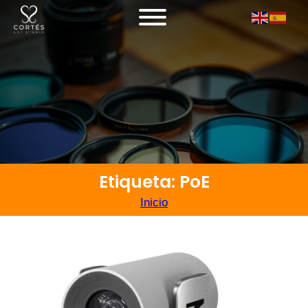
Etiqueta: PoE
Inicio