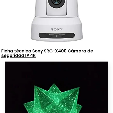
Ficha técnica Sony SRG-X400 Cámara de
seguridad IP 4K