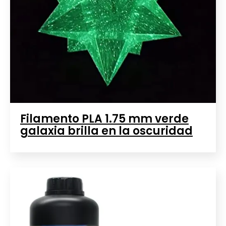
Filamento PLA 1.75 mm verde
galaxia brilla en la oscuridad