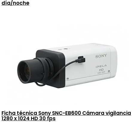
día/noche
Ficha técnica Sony SNC-EB600 Cámara vigilancia
1280 x 1024 HD 30 fps