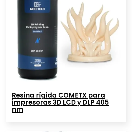
Resina rígida COMETX para
impresoras 3D LCD y DLP 405
nm