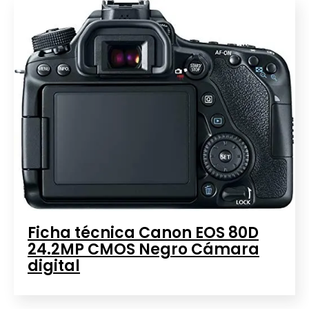
Ficha técnica Canon EOS 80D
24.2MP CMOS Negro Cámara
digital