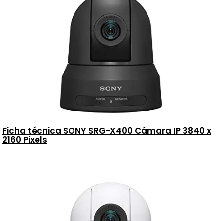
Ficha técnica SONY SRG-X400 Cámara IP 3840 x
2160 Pixels