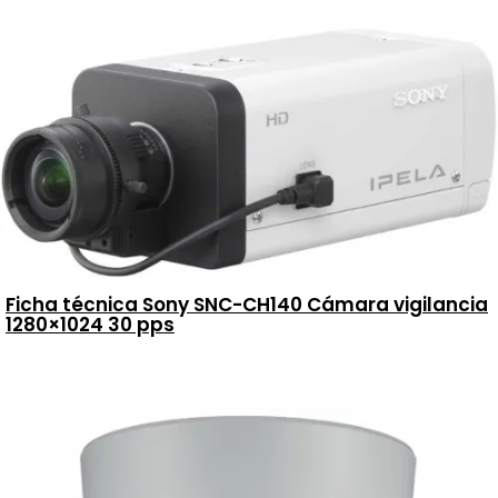
Ficha técnica Sony SNC-CH140 Cámara vigilancia
1280×1024 30 pps