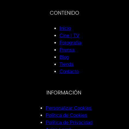
CONTENIDO
Inicio
Cine | TV
Fotografía
Prensa
Blog
Tienda
Contacto
INFORMACIÓN
Personalizar Cookies
Política de Cookies
Política de Privacidad