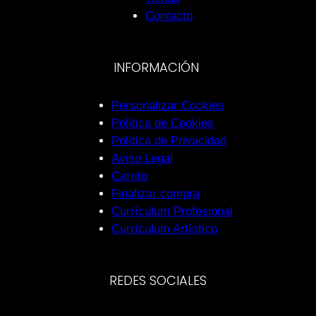
Contacto
INFORMACIÓN
Personalizar Cookies
Política de Cookies
Política de Privacidad
Aviso Legal
Carrito
Finalizar compra
Currículum Profesional
Currículum Artístico
REDES SOCIALES