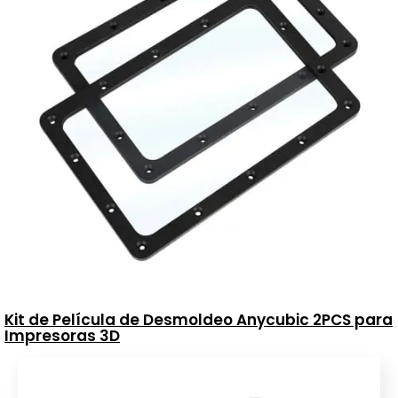
Kit de Película de Desmoldeo Anycubic 2PCS para
Impresoras 3D