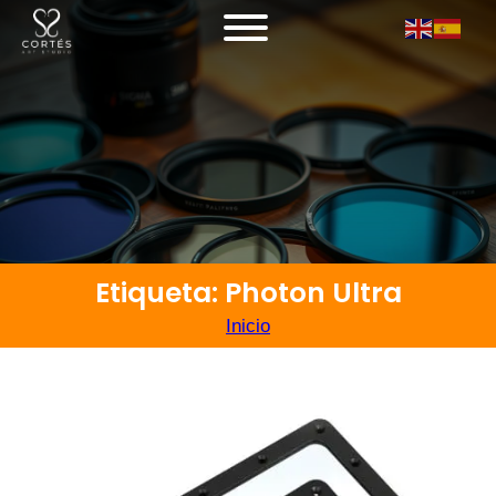
Etiqueta: Photon Ultra
Inicio