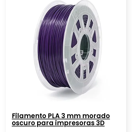
Filamento PLA 3 mm morado
oscuro para impresoras 3D