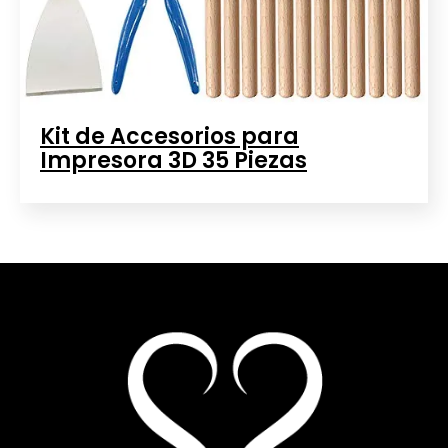
Kit de Accesorios para
Impresora 3D 35 Piezas