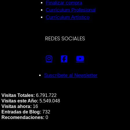
Finalizar compra
Currículum Profesional
Currículum Artístico
REDES SOCIALES
Suscríbete al Newsletter
Visitas Totales:
6.791.722
Visitas este Año:
5.549.048
Visitas ahora:
16
Entradas de Blog:
732
Recomendaciones:
0