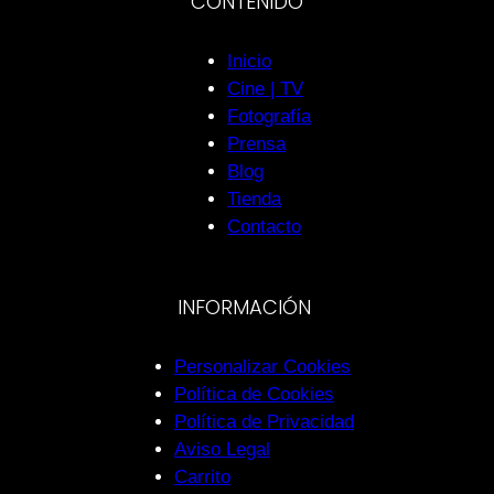
CONTENIDO
Inicio
Cine | TV
Fotografía
Prensa
Blog
Tienda
Contacto
INFORMACIÓN
Personalizar Cookies
Política de Cookies
Política de Privacidad
Aviso Legal
Carrito