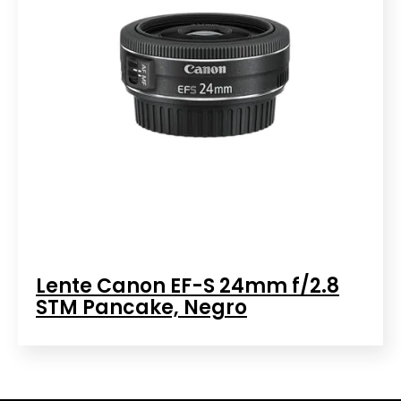
Lente Canon EF-S 24mm f/2.8
STM Pancake, Negro