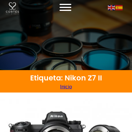
Etiqueta: Nikon Z7 II
Inicio