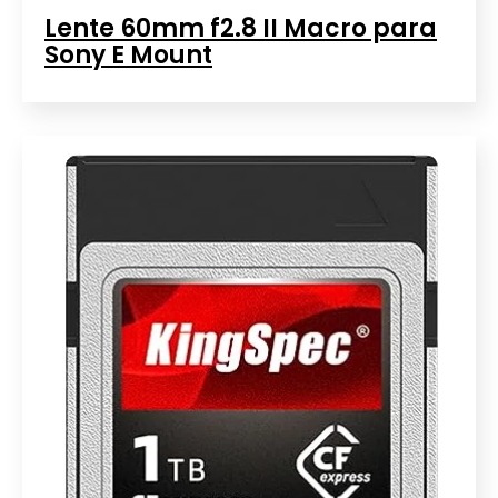
Lente 60mm f2.8 II Macro para
Sony E Mount