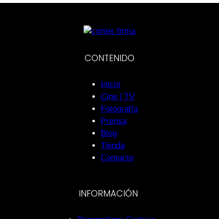
CONTENIDO
Inicio
Cine | TV
Fotografía
Prensa
Blog
Tienda
Contacto
INFORMACIÓN