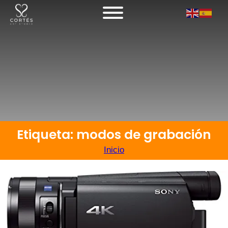
Etiqueta: modos de grabación
Inicio