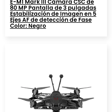
E-M1 Mark III Cámara CSC de
80 MP Pantalla de 3 pulgadas
Estabilización de Imagen en 5
Ejes AF de detección de Fase
Color: Negro