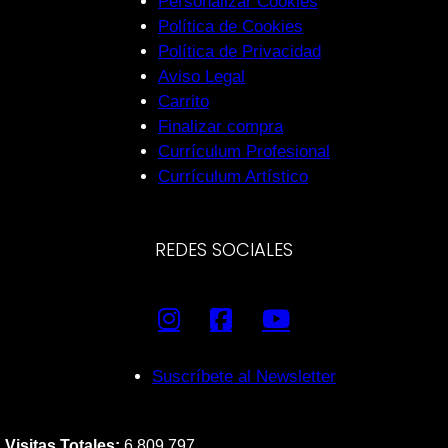
Personalizar Cookies
Política de Cookies
Política de Privacidad
Aviso Legal
Carrito
Finalizar compra
Currículum Profesional
Currículum Artístico
REDES SOCIALES
Suscríbete al Newsletter
Visitas Totales:
6.809.797