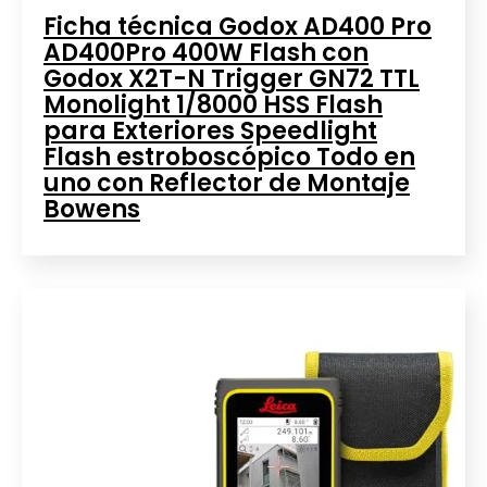
Ficha técnica Godox AD400 Pro
AD400Pro 400W Flash con
Godox X2T-N Trigger GN72 TTL
Monolight 1/8000 HSS Flash
para Exteriores Speedlight
Flash estroboscópico Todo en
uno con Reflector de Montaje
Bowens