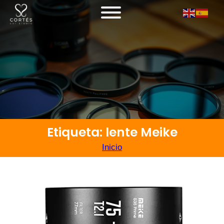
Etiqueta: lente Meike
Inicio