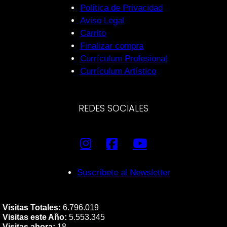
Política de Privacidad
Aviso Legal
Carrito
Finalizar compra
Currículum Profesional
Currículum Artístico
REDES SOCIALES
Suscríbete al Newsletter
Visitas Totales:
6.796.019
Visitas este Año:
5.553.345
Visitas ahora:
18