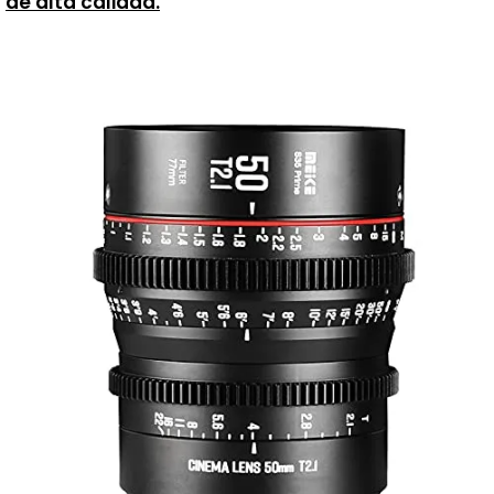
de alta calidad.