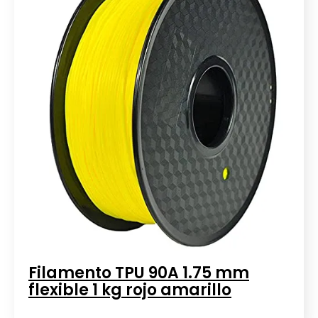
Filamento TPU 90A 1.75 mm
flexible 1 kg rojo amarillo