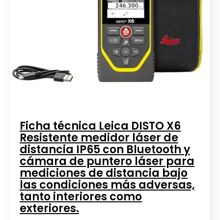
Ficha técnica Leica DISTO X6
Resistente medidor láser de
distancia IP65 con Bluetooth y
cámara de puntero láser para
mediciones de distancia bajo
las condiciones más adversas,
tanto interiores como
exteriores.