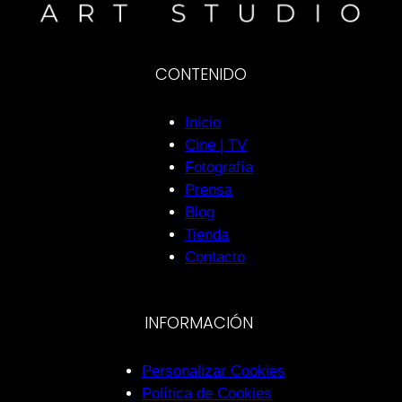
CONTENIDO
Inicio
Cine | TV
Fotografía
Prensa
Blog
Tienda
Contacto
INFORMACIÓN
Personalizar Cookies
Política de Cookies