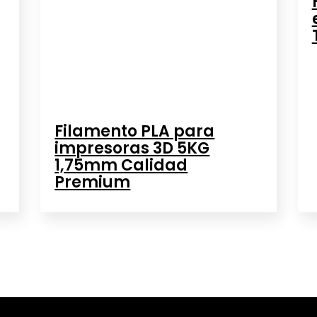
Filamento PLA para
impresoras 3D 5KG
1,75mm Calidad
Premium